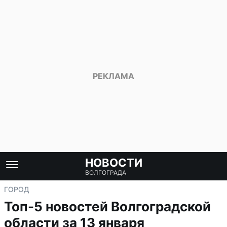
НОВОСТИ
ВОЛГОГРАДА
ГОРОД
Топ-5 новостей Волгоградской
области за 13 января