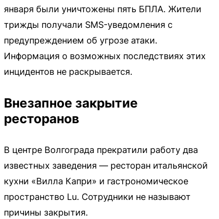
января были уничтожены пять БПЛА. Жители
трижды получали SMS-уведомления с
предупреждением об угрозе атаки.
Информация о возможных последствиях этих
инцидентов не раскрывается.
Внезапное закрытие
ресторанов
В центре Волгограда прекратили работу два
известных заведения — ресторан итальянской
кухни «Вилла Капри» и гастрономическое
пространство Lu. Сотрудники не называют
причины закрытия.