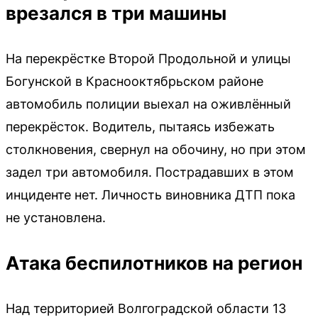
врезался в три машины
На перекрёстке Второй Продольной и улицы
Богунской в Краснооктябрьском районе
автомобиль полиции выехал на оживлённый
перекрёсток. Водитель, пытаясь избежать
столкновения, свернул на обочину, но при этом
задел три автомобиля. Пострадавших в этом
инциденте нет. Личность виновника ДТП пока
не установлена.
Атака беспилотников на регион
Над территорией Волгоградской области 13