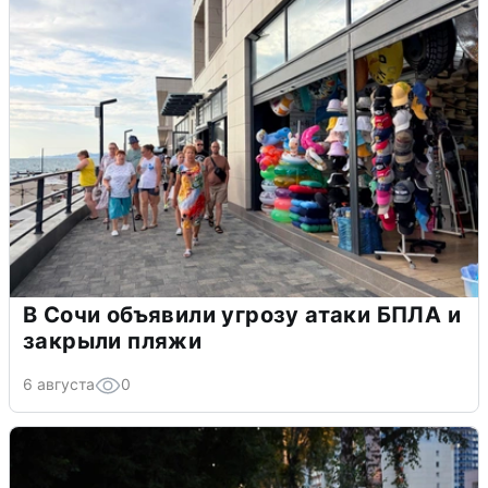
В Сочи объявили угрозу атаки БПЛА и
закрыли пляжи
6 августа
0