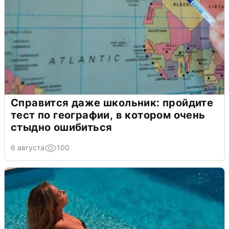
Справится даже школьник: пройдите
тест по географии, в котором очень
стыдно ошибиться
6 августа
100