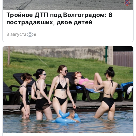
Тройное ДТП под Волгоградом: 6
пострадавших, двое детей
8 августа
9