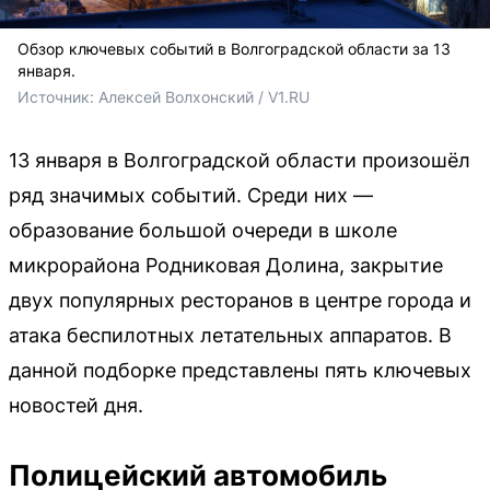
Обзор ключевых событий в Волгоградской области за 13
января.
Источник: 
Алексей Волхонский / V1.RU
13 января в Волгоградской области произошёл
ряд значимых событий. Среди них —
образование большой очереди в школе
микрорайона Родниковая Долина, закрытие
двух популярных ресторанов в центре города и
атака беспилотных летательных аппаратов. В
данной подборке представлены пять ключевых
новостей дня.
Полицейский автомобиль