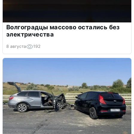
Волгоградцы массово остались без
электричества
8 августа
192