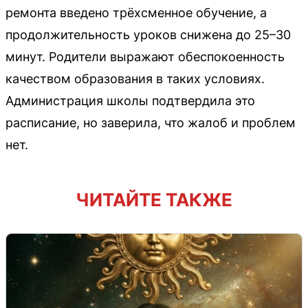
ремонта введено трёхсменное обучение, а
продолжительность уроков снижена до 25–30
минут. Родители выражают обеспокоенность
качеством образования в таких условиях.
Администрация школы подтвердила это
расписание, но заверила, что жалоб и проблем
нет.
ЧИТАЙТЕ ТАКЖЕ