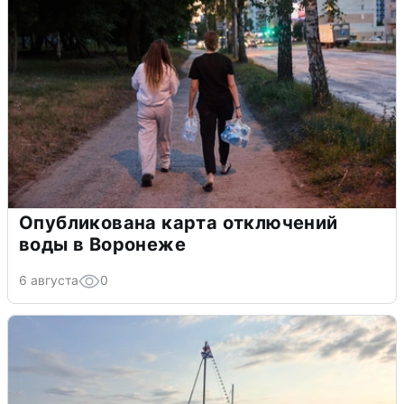
Опубликована карта отключений
воды в Воронеже
6 августа
0