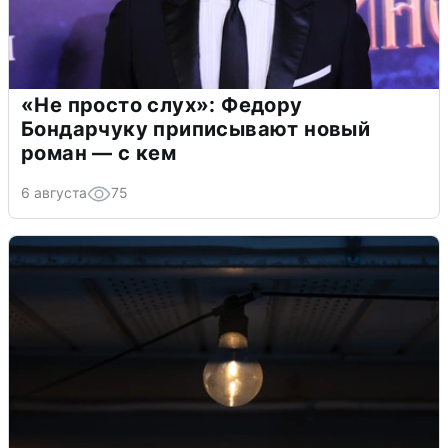
«Не просто слух»: Федору
Бондарчуку приписывают новый
роман — с кем
6 августа
75