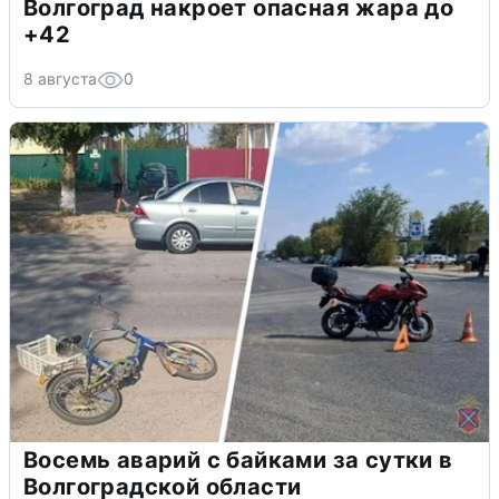
Волгоград накроет опасная жара до
+42
8 августа
0
Восемь аварий с байками за сутки в
Волгоградской области