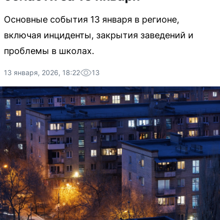
Основные события 13 января в регионе,
включая инциденты, закрытия заведений и
проблемы в школах.
13 января, 2026, 18:22
13