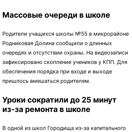
Массовые очереди в школе
Родители учащихся школы №55 в микрорайоне
Родниковая Долина сообщили о длинных
очередях и отсутствии охраны. На видеозаписи
зафиксировано скопление учеников у КПП. Для
обеспечения порядка при входе и выходе
пришлось вмешаться родителям.
Уроки сократили до 25 минут
из-за ремонта в школе
В одной из школ Городища из-за капитального