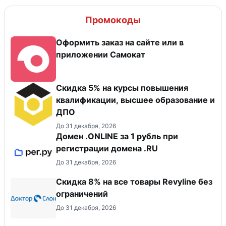
Промокоды
Оформить заказ на сайте или в
приложении Самокат
Скидка 5% на курсы повышения
квалификации, высшее образование и
ДПО
До 31 декабря, 2026
Домен .ONLINE за 1 рубль при
регистрации домена .RU
До 31 декабря, 2026
​Скидка 8% на все товары Revyline без
ограничений
До 31 декабря, 2026