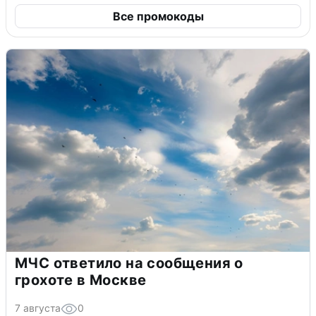
Все промокоды
МЧС ответило на сообщения о
грохоте в Москве
7 августа
0