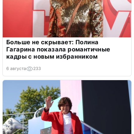
Больше не скрывает: Полина
Гагарина показала романтичные
кадры с новым избранником
6 августа
233