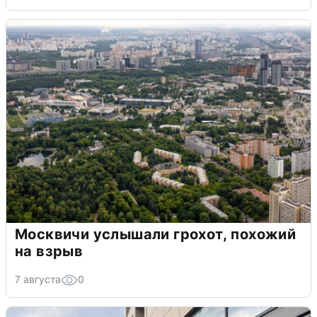
Москвичи услышали грохот, похожий
на взрыв
7 августа
0