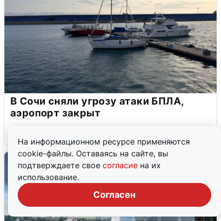
В Сочи сняли угрозу атаки БПЛА,
аэропорт закрыт
6 августа
0
На информационном ресурсе применяются
cookie-файлы. Оставаясь на сайте, вы
подтверждаете свое
согласие
на их
использование.
Согласен