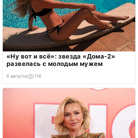
«Ну вот и всё»: звезда «Дома-2»
развелась с молодым мужем
6 августа
116