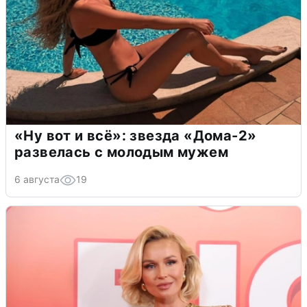
«Ну вот и всё»: звезда «Дома-2»
развелась с молодым мужем
6 августа
19