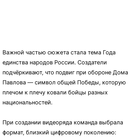
Важной частью сюжета стала тема Года
единства народов России. Создатели
подчёркивают, что подвиг при обороне Дома
Павлова — символ общей Победы, которую
плечом к плечу ковали бойцы разных
национальностей.
При создании видеоряда команда выбрала
формат, близкий цифровому поколению: