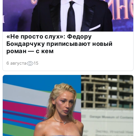
«Не просто слух»: Федору
Бондарчуку приписывают новый
роман — с кем
6 августа
15