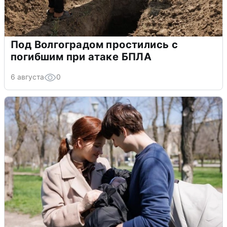
Под Волгоградом простились с
погибшим при атаке БПЛА
6 августа
0