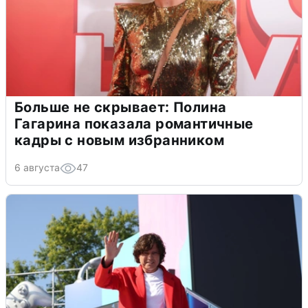
Больше не скрывает: Полина
Гагарина показала романтичные
кадры с новым избранником
6 августа
47