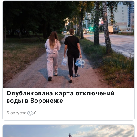
Опубликована карта отключений
воды в Воронеже
6 августа
0