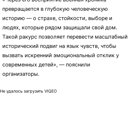
превращается в глубокую человеческую
историю — о страхе, стойкости, выборе и
людях, которые рядом защищали свой дом.
Такой ракурс позволяет перевести масштабный
исторический подвиг на язык чувств, чтобы
вызвать искренний эмоциональный отклик у
современных детей», — пояснили
организаторы.
Не удалось загрузить VIQEO