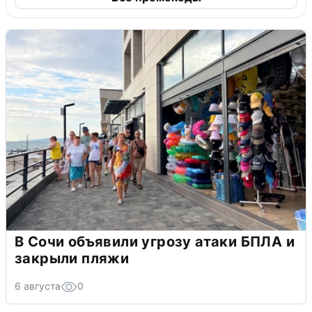
В Сочи объявили угрозу атаки БПЛА и
закрыли пляжи
6 августа
0