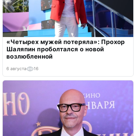
«Четырех мужей потеряла»: Прохор
Шаляпин проболтался о новой
возлюбленной
6 августа
16