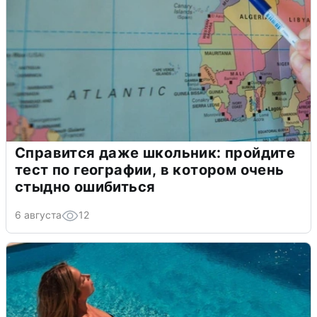
Справится даже школьник: пройдите
тест по географии, в котором очень
стыдно ошибиться
6 августа
12