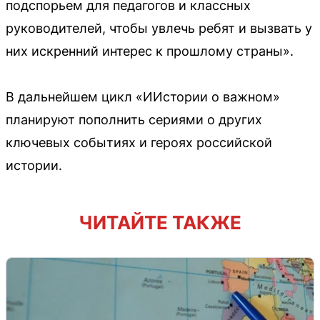
подспорьем для педагогов и классных
руководителей, чтобы увлечь ребят и вызвать у
них искренний интерес к прошлому страны».
В дальнейшем цикл «ИИстории о важном»
планируют пополнить сериями о других
ключевых событиях и героях российской
истории.
ЧИТАЙТЕ ТАКЖЕ