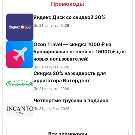
Промокоды
Яндекс Диск со скидкой 30%
До 31 августа, 2026
Ozon Travel — скидка 1000 ₽ на
бронирование отелей от 15000 ₽ для
новых пользователей!
До 31 августа, 2026
Скидка 20% на жидкость для
ирригатора Вотердент
До 31 августа, 2026
Четвертые трусики в подарок
До 31 декабря, 2026
Все промокоды