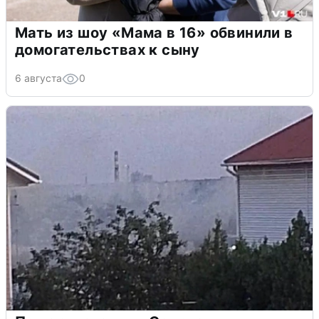
Мать из шоу «Мама в 16» обвинили в
домогательствах к сыну
6 августа
0