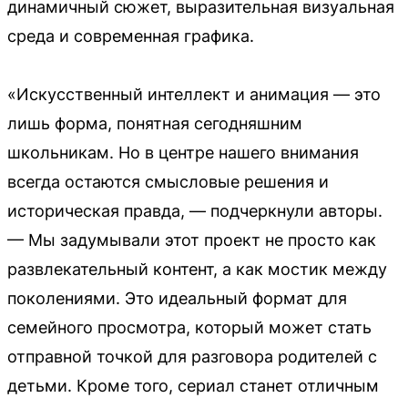
динамичный сюжет, выразительная визуальная
среда и современная графика.
«Искусственный интеллект и анимация — это
лишь форма, понятная сегодняшним
школьникам. Но в центре нашего внимания
всегда остаются смысловые решения и
историческая правда, — подчеркнули авторы.
— Мы задумывали этот проект не просто как
развлекательный контент, а как мостик между
поколениями. Это идеальный формат для
семейного просмотра, который может стать
отправной точкой для разговора родителей с
детьми. Кроме того, сериал станет отличным