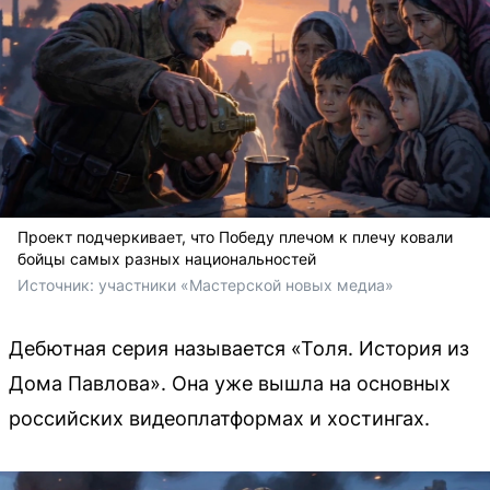
Проект подчеркивает, что Победу плечом к плечу ковали
бойцы самых разных национальностей
Источник: 
участники «Мастерской новых медиа»
Дебютная серия называется «Толя. История из
Дома Павлова». Она уже вышла на основных
российских видеоплатформах и хостингах.