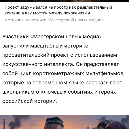
Проект задумывался не просто как развлекательный
контент, а как мостик между поколениями
Источник: 
участники «Мастерской новых медиа»
Участники «Мастерской новых медиа»
запустили масштабный историко-
просветительский проект с использованием
искусственного интеллекта. Он представляет
собой цикл короткометражных мультфильмов,
которые на современном языке рассказывают
школьникам о ключевых событиях и героях
российской истории.