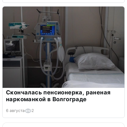
Скончалась пенсионерка, раненая
наркоманкой в Волгограде
6 августа
2