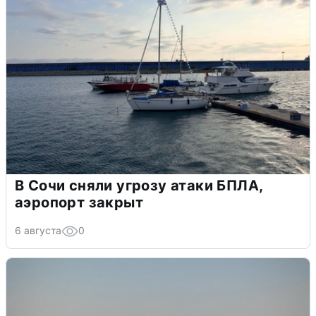
В Сочи сняли угрозу атаки БПЛА,
аэропорт закрыт
6 августа
0