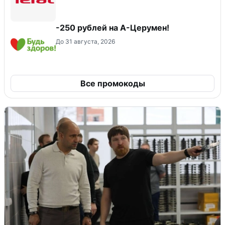
-250 рублей на А-Церумен!
До 31 августа, 2026
Все промокоды