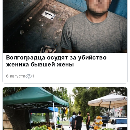
Волгоградца осудят за убийство
жениха бывшей жены
6 августа
1