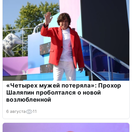
«Четырех мужей потеряла»: Прохор
Шаляпин проболтался о новой
возлюбленной
6 августа
11