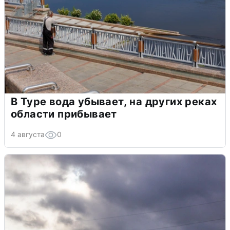
В Туре вода убывает, на других реках
области прибывает
4 августа
0