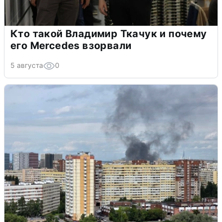
Кто такой Владимир Ткачук и почему
его Mercedes взорвали
5 августа
0