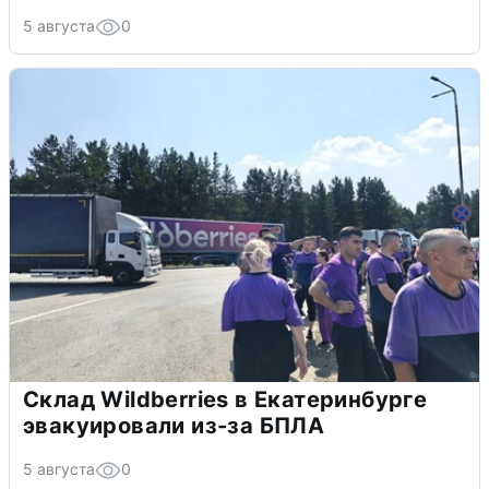
5 августа
0
Склад Wildberries в Екатеринбурге
эвакуировали из-за БПЛА
5 августа
0