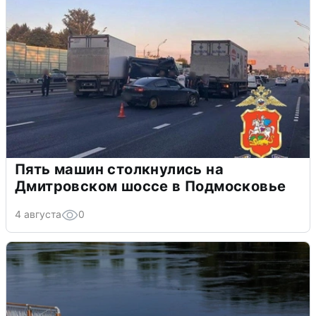
Пять машин столкнулись на
Дмитровском шоссе в Подмосковье
4 августа
0