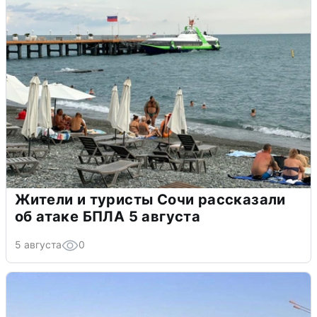
Жители и туристы Сочи рассказали
об атаке БПЛА 5 августа
5 августа
0