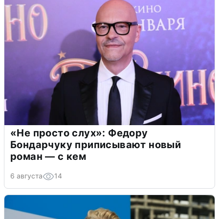
«Не просто слух»: Федору
Бондарчуку приписывают новый
роман — с кем
6 августа
14