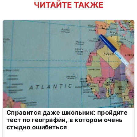
ЧИТАЙТЕ ТАКЖЕ
Справится даже школьник: пройдите
тест по географии, в котором очень
стыдно ошибиться