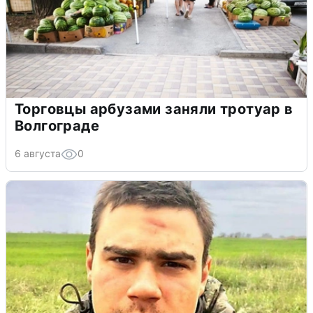
Торговцы арбузами заняли тротуар в
Волгограде
6 августа
0