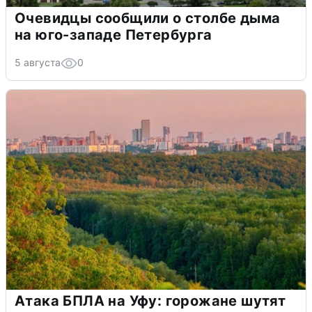
Очевидцы сообщили о столбе дыма
на юго-западе Петербурга
5 августа
0
Атака БПЛА на Уфу: горожане шутят