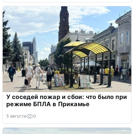
У соседей пожар и сбои: что было при
режиме БПЛА в Прикамье
5 августа
0