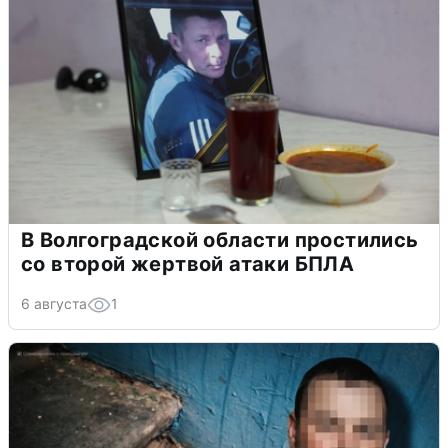
В Волгоградской области простились
со второй жертвой атаки БПЛА
6 августа
1