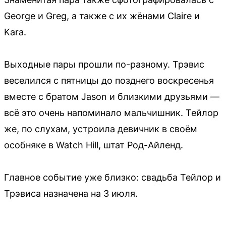
George и Greg, а также с их жёнами Claire и
Kara.
Выходные пары прошли по-разному. Трэвис
веселился с пятницы до позднего воскресенья
вместе с братом Jason и близкими друзьями —
всё это очень напоминало мальчишник. Тейлор
же, по слухам, устроила девичник в своём
особняке в Watch Hill, штат Род-Айленд.
Главное событие уже близко: свадьба Тейлор и
Трэвиса назначена на 3 июля.