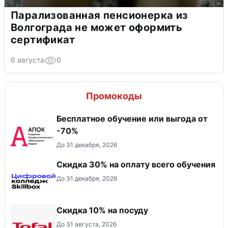
Парализованная пенсионерка из
Волгограда не может оформить
сертификат
6 августа
0
Промокоды
Бесплатное обучение или выгода от
-70%
До 31 декабря, 2026
Скидка 30% на оплату всего обучения
До 31 декабря, 2026
Скидка 10% на посуду
До 31 августа, 2026