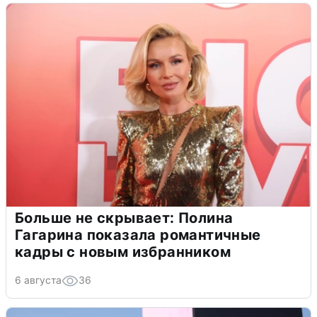
Больше не скрывает: Полина
Гагарина показала романтичные
кадры с новым избранником
6 августа
36