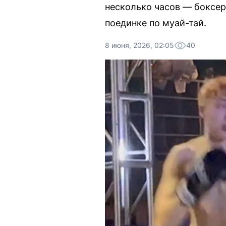
несколько часов — боксер
поединке по муай-тай.
8 июня, 2026, 02:05
40