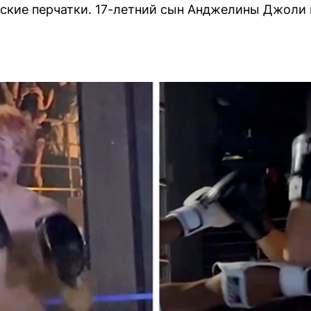
ские перчатки. 17-летний сын Анджелины Джоли 