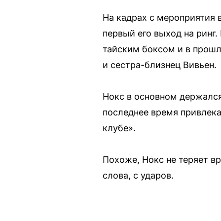
На кадрах с мероприятия 
первый его выход на ринг
тайским боксом и в прошл
и сестра-близнец Вивьен.
Нокс в основном держался
последнее время привлека
клубе».
Похоже, Нокс не теряет в
слова, с ударов.