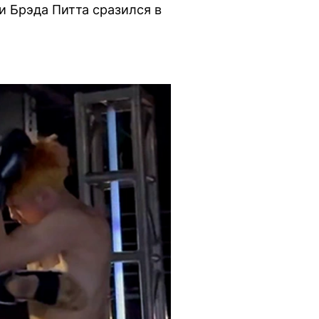
и Брэда Питта сразился в