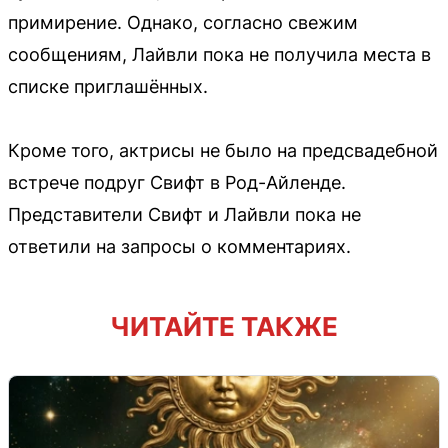
примирение. Однако, согласно свежим
сообщениям, Лайвли пока не получила места в
списке приглашённых.
Кроме того, актрисы не было на предсвадебной
встрече подруг Свифт в Род-Айленде.
Представители Свифт и Лайвли пока не
ответили на запросы о комментариях.
ЧИТАЙТЕ ТАКЖЕ