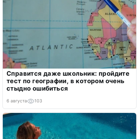
Справится даже школьник: пройдите
тест по географии, в котором очень
стыдно ошибиться
6 августа
103