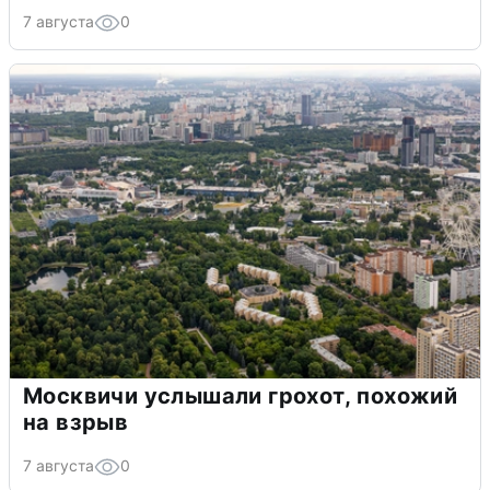
7 августа
0
Москвичи услышали грохот, похожий
на взрыв
7 августа
0