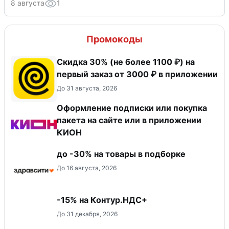
8 августа
1
Промокоды
Скидка 30% (не более 1100 ₽) на
первый заказ от 3000 ₽ в приложении
До 31 августа, 2026
Оформление подписки или покупка
пакета на сайте или в приложении
КИОН
до -30% на товары в подборке
До 16 августа, 2026
-15% на Контур.НДС+
До 31 декабря, 2026