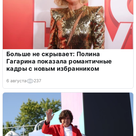
Больше не скрывает: Полина
Гагарина показала романтичные
кадры с новым избранником
6 августа
237