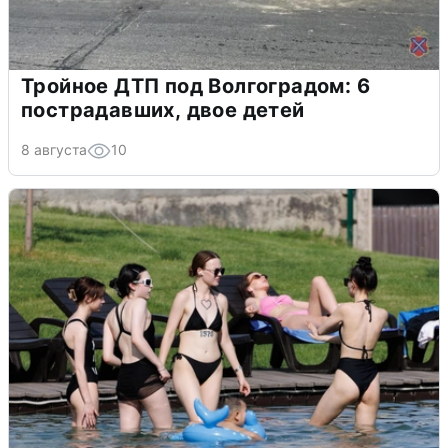
Тройное ДТП под Волгоградом: 6
пострадавших, двое детей
8 августа
10