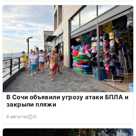
В Сочи объявили угрозу атаки БПЛА и
закрыли пляжи
6 августа
0