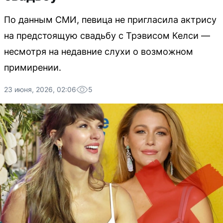
По данным СМИ, певица не пригласила актрису
на предстоящую свадьбу с Трэвисом Келси —
несмотря на недавние слухи о возможном
примирении.
23 июня, 2026, 02:06
5