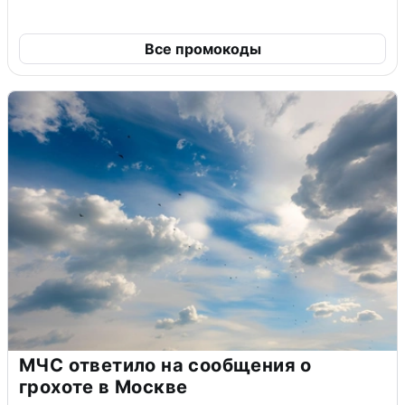
Все промокоды
МЧС ответило на сообщения о
грохоте в Москве