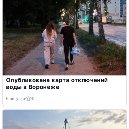
Опубликована карта отключений
воды в Воронеже
6 августа
0