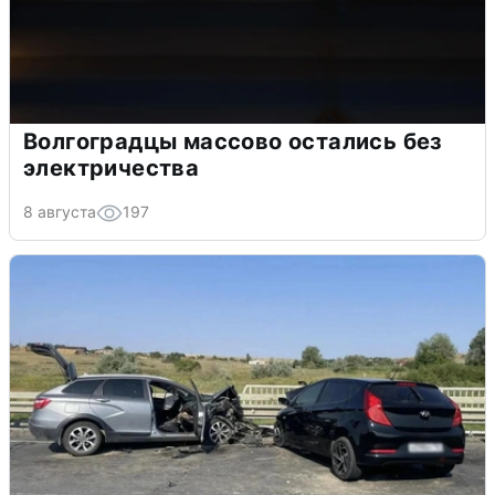
Волгоградцы массово остались без
электричества
8 августа
197