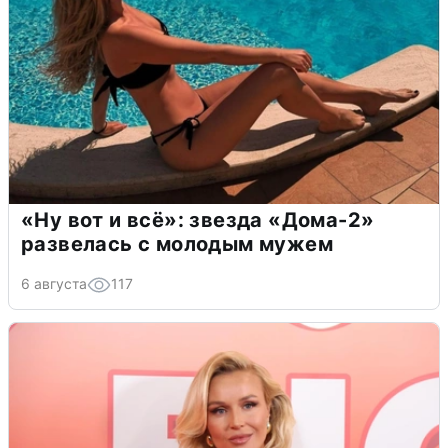
«Ну вот и всё»: звезда «Дома-2»
развелась с молодым мужем
6 августа
117