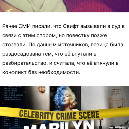
Ранее СМИ писали, что Свифт вызывали в суд в
связи с этим спором, но повестку позже
отозвали. По данным источников, певица была
раздосадована тем, что её впутали в
разбирательство, и считала, что её втянули в
конфликт без необходимости.