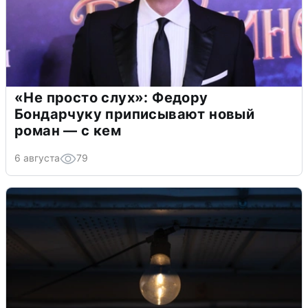
«Не просто слух»: Федору
Бондарчуку приписывают новый
роман — с кем
6 августа
79