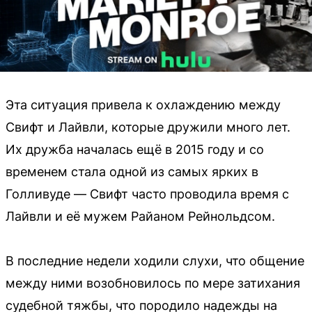
Эта ситуация привела к охлаждению между
Свифт и Лайвли, которые дружили много лет.
Их дружба началась ещё в 2015 году и со
временем стала одной из самых ярких в
Голливуде — Свифт часто проводила время с
Лайвли и её мужем Райаном Рейнольдсом.
В последние недели ходили слухи, что общение
между ними возобновилось по мере затихания
судебной тяжбы, что породило надежды на