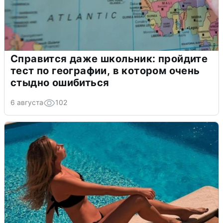
Справится даже школьник: пройдите
тест по географии, в котором очень
стыдно ошибиться
6 августа
102