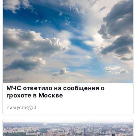
МЧС ответило на сообщения о
грохоте в Москве
7 августа
0