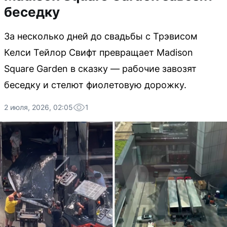
беседку
За несколько дней до свадьбы с Трэвисом
Келси Тейлор Свифт превращает Madison
Square Garden в сказку — рабочие завозят
беседку и стелют фиолетовую дорожку.
2 июля, 2026, 02:05
1