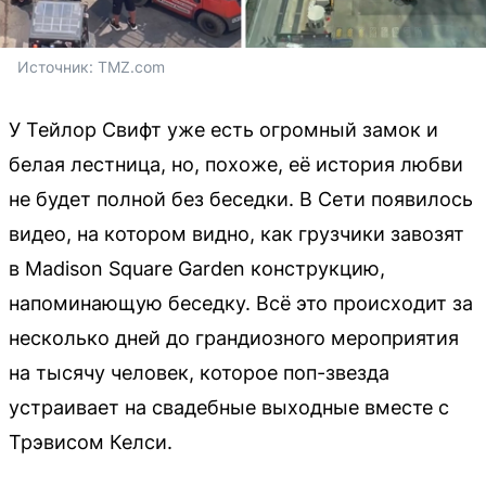
Источник: 
TMZ.com
У Тейлор Свифт уже есть огромный замок и
белая лестница, но, похоже, её история любви
не будет полной без беседки. В Сети появилось
видео, на котором видно, как грузчики завозят
в Madison Square Garden конструкцию,
напоминающую беседку. Всё это происходит за
несколько дней до грандиозного мероприятия
на тысячу человек, которое поп-звезда
устраивает на свадебные выходные вместе с
Трэвисом Келси.