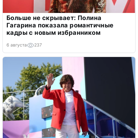
Больше не скрывает: Полина
Гагарина показала романтичные
кадры с новым избранником
6 августа
237