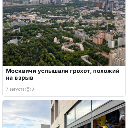
Москвичи услышали грохот, похожий
на взрыв
7 августа
0