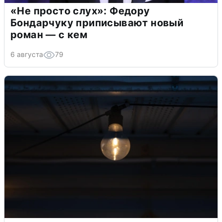
«Не просто слух»: Федору
Бондарчуку приписывают новый
роман — с кем
6 августа
79