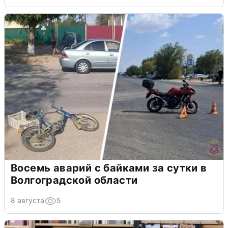
Восемь аварий с байками за сутки в
Волгоградской области
8 августа
5