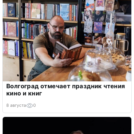
Волгоград отмечает праздник чтения
кино и книг
8 августа
0