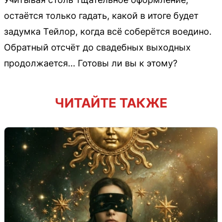
остаётся только гадать, какой в итоге будет
задумка Тейлор, когда всё соберётся воедино.
Обратный отсчёт до свадебных выходных
продолжается... Готовы ли вы к этому?
ЧИТАЙТЕ ТАКЖЕ