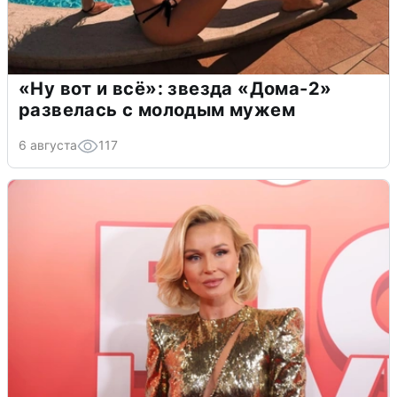
«Ну вот и всё»: звезда «Дома-2»
развелась с молодым мужем
6 августа
117