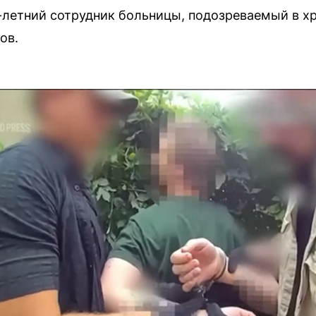
-летний сотрудник больницы, подозреваемый в хр
ов.