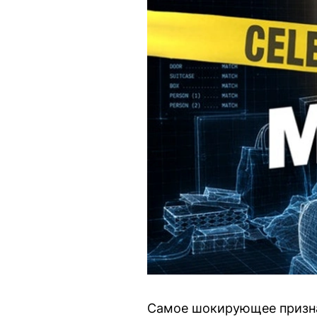
Самое шокирующее признан