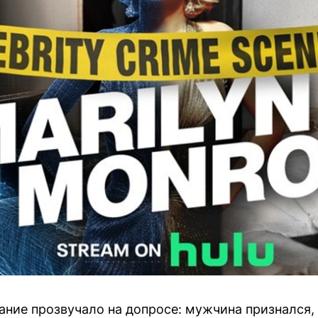
ие прозвучало на допросе: мужчина признался, 