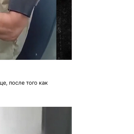
е, после того как