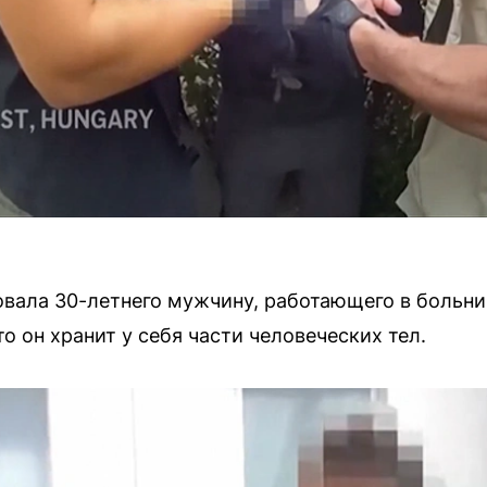
вала 30-летнего мужчину, работающего в больниц
то он хранит у себя части человеческих тел.