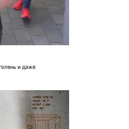
голень и даже