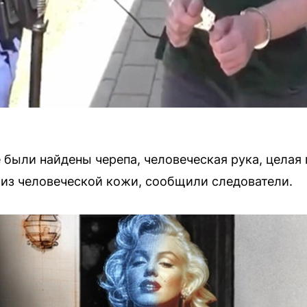
 были найдены черепа, человеческая рука, целая 
из человеческой кожи, сообщили следователи.