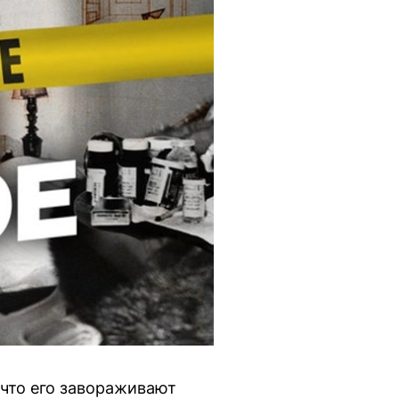
что его завораживают