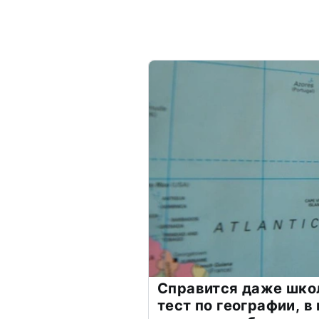
Справится даже шко
тест по географии, в