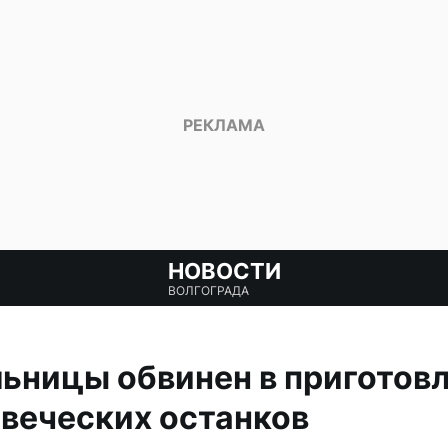
НОВОСТИ
ВОЛГОГРАДА
ьницы обвинен в приготовл
веческих останков