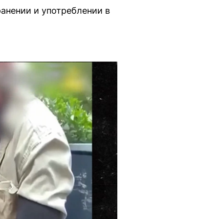
анении и употреблении в