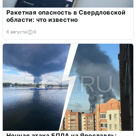
Ракетная опасность в Свердловской
области: что известно
6 августа
0
Ночная атака БПЛА на Ярославль: