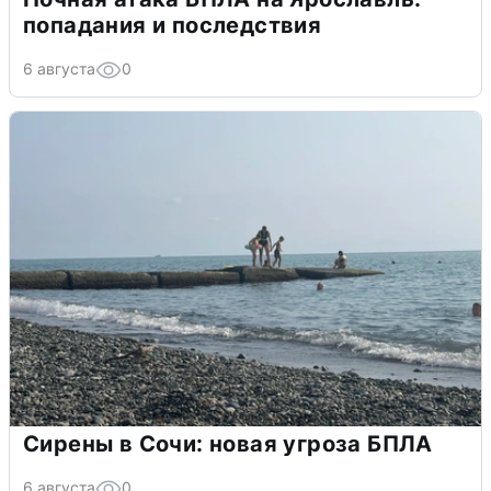
попадания и последствия
6 августа
0
Сирены в Сочи: новая угроза БПЛА
6 августа
0