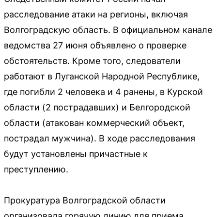
расследование атаки на регионы, включая
Волгоградскую область. В официальном канале
ведомства 27 июня объявлено о проверке
обстоятельств. Кроме того, следователи
работают в Луганской Народной Республике,
где погибли 2 человека и 4 ранены, в Курской
области (2 пострадавших) и Белгородской
области (атакован коммерческий объект,
пострадал мужчина). В ходе расследования
будут установлены причастные к
преступлению.
Прокуратура Волгоградской области
организовала горячую линию для приема