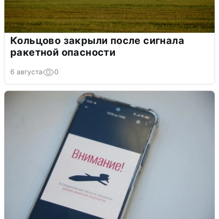
Кольцово закрыли после сигнала
ракетной опасности
6 августа
0