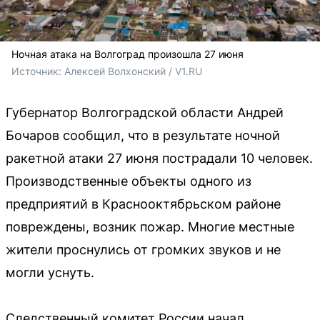
Ночная атака на Волгоград произошла 27 июня
Источник: 
Алексей Волхонский / V1.RU
Губернатор Волгоградской области Андрей
Бочаров сообщил, что в результате ночной
ракетной атаки 27 июня пострадали 10 человек.
Производственные объекты одного из
предприятий в Краснооктябрьском районе
повреждены, возник пожар. Многие местные
жители проснулись от громких звуков и не
могли уснуть.
Следственный комитет России начал