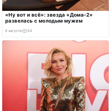
«Ну вот и всё»: звезда «Дома-2»
развелась с молодым мужем
6 августа
54