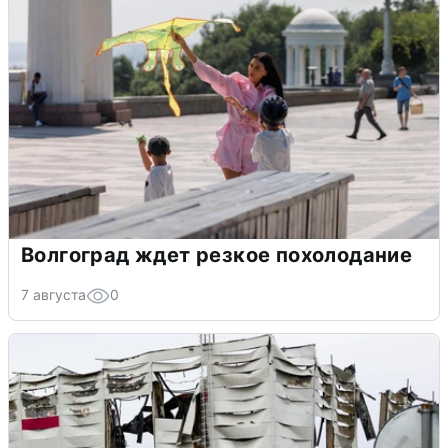
Волгоград ждет резкое похолодание
7 августа
0