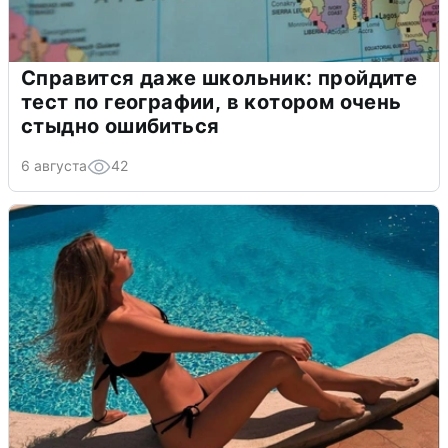
Справится даже школьник: пройдите
тест по географии, в котором очень
стыдно ошибиться
6 августа
42