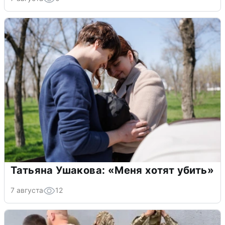
Татьяна Ушакова: «Меня хотят убить»
7 августа
12