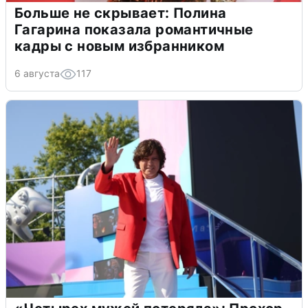
Больше не скрывает: Полина
Гагарина показала романтичные
кадры с новым избранником
6 августа
117