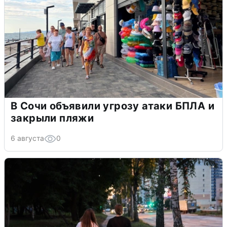
В Сочи объявили угрозу атаки БПЛА и
закрыли пляжи
6 августа
0