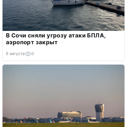
В Сочи сняли угрозу атаки БПЛА,
аэропорт закрыт
6 августа
0