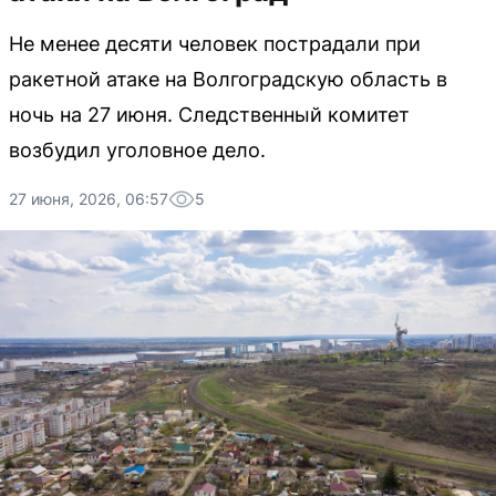
Не менее десяти человек пострадали при
ракетной атаке на Волгоградскую область в
ночь на 27 июня. Следственный комитет
возбудил уголовное дело.
27 июня, 2026, 06:57
5