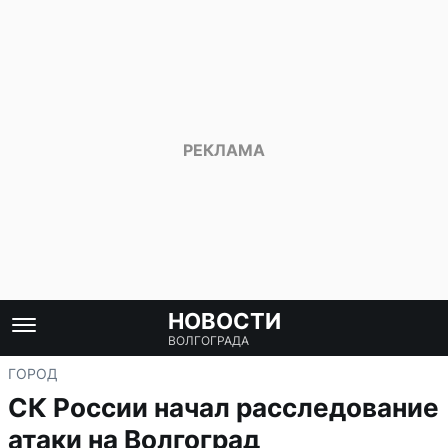
НОВОСТИ
ВОЛГОГРАДА
ГОРОД
СК России начал расследование
атаки на Волгоград