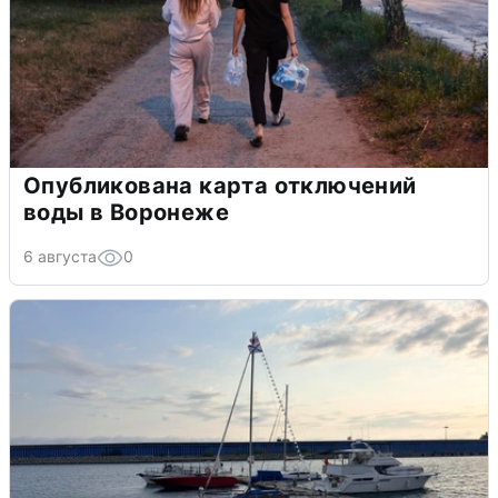
Опубликована карта отключений
воды в Воронеже
6 августа
0