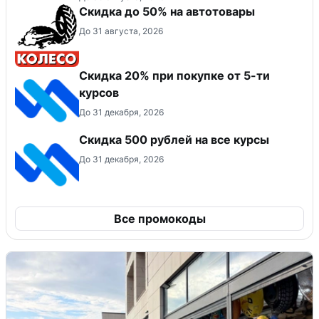
Скидка до 50% на автотовары
До 31 августа, 2026
Скидка 20% при покупке от 5-ти
курсов
До 31 декабря, 2026
Скидка 500 рублей на все курсы
До 31 декабря, 2026
Все промокоды