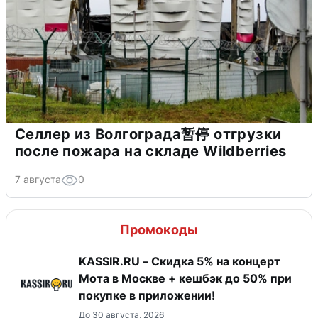
Селлер из Волгограда暂停 отгрузки
после пожара на складе Wildberries
7 августа
0
Промокоды
KASSIR.RU – Скидка 5% на концерт
Мота в Москве + кешбэк до 50% при
покупке в приложении!
До 30 августа, 2026