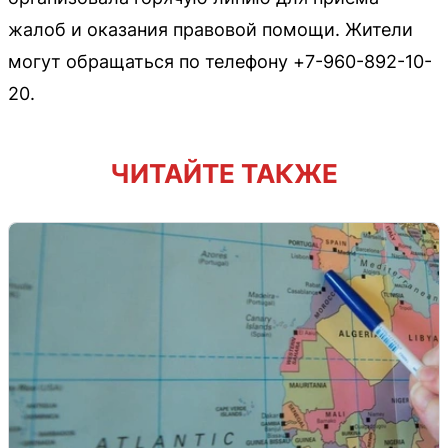
жалоб и оказания правовой помощи. Жители
могут обращаться по телефону +7-960-892-10-
20.
ЧИТАЙТЕ ТАКЖЕ