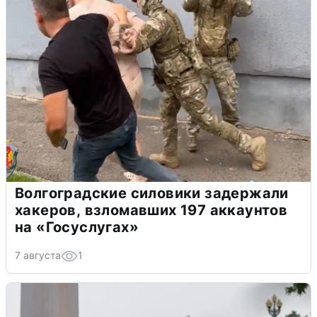
Волгоградские силовики задержали
хакеров, взломавших 197 аккаунтов
на «Госуслугах»
7 августа
1