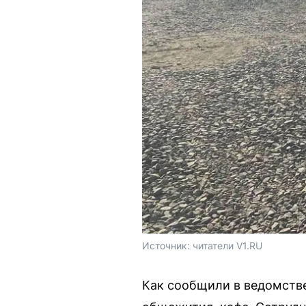
Источник: 
читатели V1.RU
Как сообщили в ведомстве