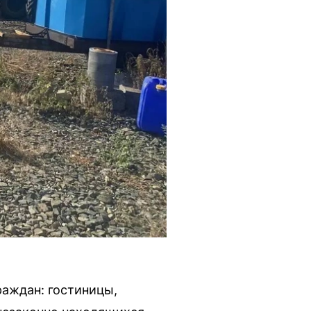
аждан: гостиницы,