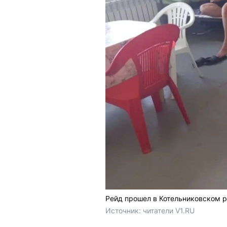
Рейд прошел в Котельниковском р
Источник: 
читатели V1.RU