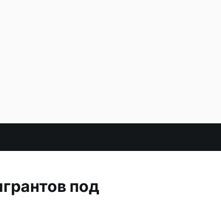
игрантов под