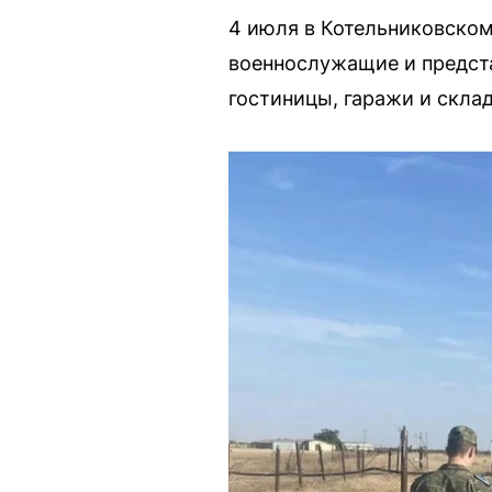
4 июля в Котельниковском
военнослужащие и предст
гостиницы, гаражи и скла