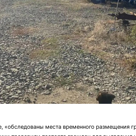
, «обследованы места временного размещения гр