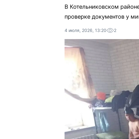
В Котельниковском районе
проверке документов у ми
4 июля, 2026, 13:20
2