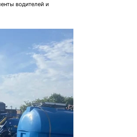
менты водителей и