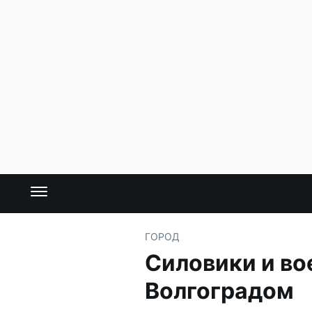
ГОРОД
Силовики и во
Волгоградом