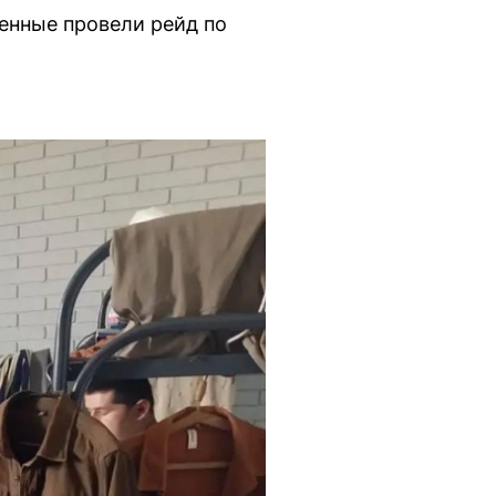
енные провели рейд по