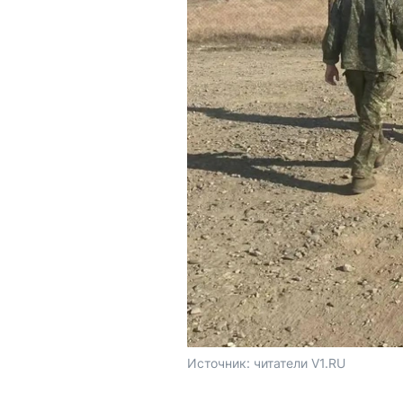
Источник: 
читатели V1.RU