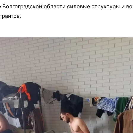
 Волгоградской области силовые структуры и во
грантов.