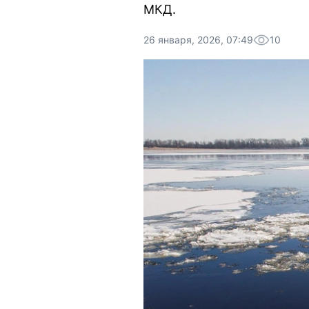
МКД.
26 января, 2026, 07:49
10