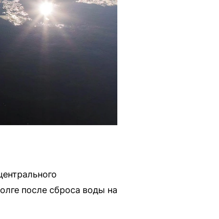
центрального
олге после сброса воды на