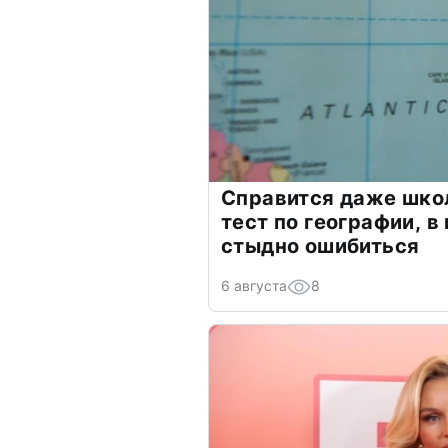
Справится даже шко
тест по географии, в
стыдно ошибиться
6 августа
8