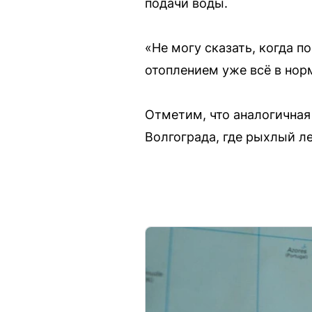
подачи воды.
«Не могу сказать, когда 
отоплением уже всё в норм
Отметим, что аналогичная
Волгограда, где рыхлый л