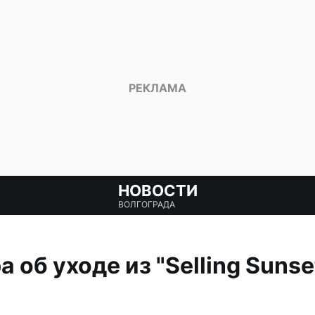
НОВОСТИ
ВОЛГОГРАДА
 об уходе из "Selling Sunse