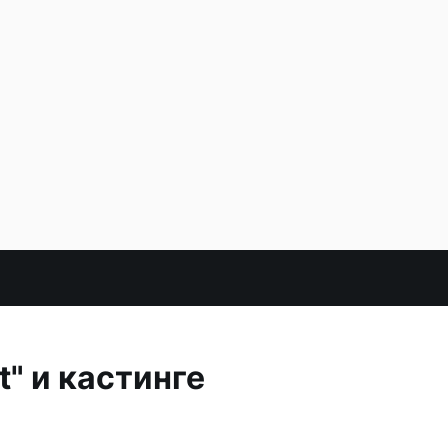
t" и кастинге