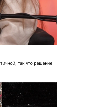
тичной, так что решение