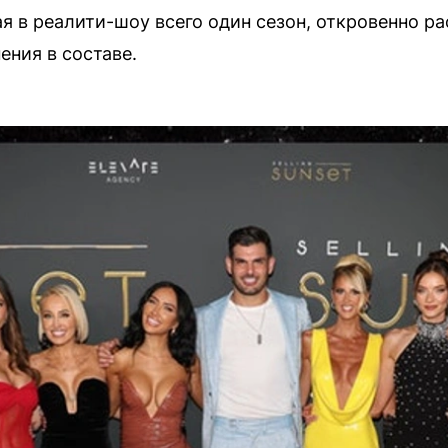
я в реалити-шоу всего один сезон, откровенно ра
ения в составе.