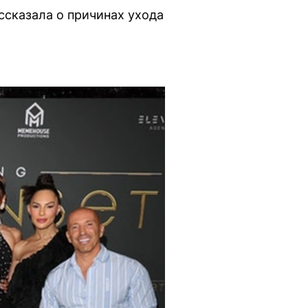
ссказала о причинах ухода