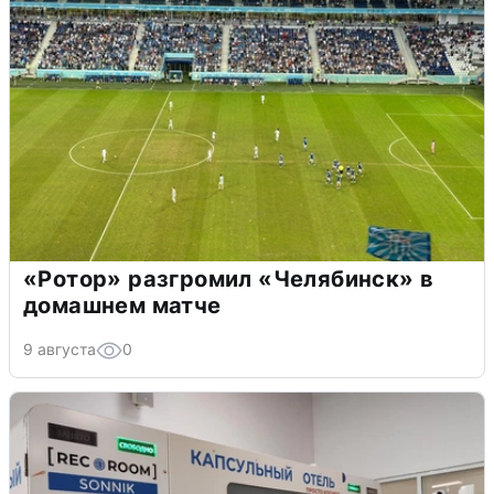
«Ротор» разгромил «Челябинск» в
домашнем матче
9 августа
0