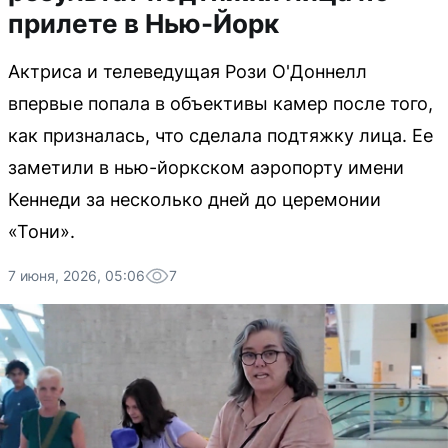
прилете в Нью-Йорк
Актриса и телеведущая Рози О'Доннелл
впервые попала в объективы камер после того,
как призналась, что сделала подтяжку лица. Ее
заметили в нью-йоркском аэропорту имени
Кеннеди за несколько дней до церемонии
«Тони».
7 июня, 2026, 05:06
7