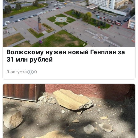
Волжскому нужен новый Генплан за
31 млн рублей
9 августа
0