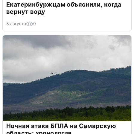
Екатеринбуржцам объяснили, когда
вернут воду
8 августа
0
Ночная атака БПЛА на Самарскую
область: хронология