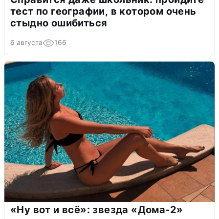
тест по географии, в котором очень
стыдно ошибиться
6 августа
166
«Ну вот и всё»: звезда «Дома-2»