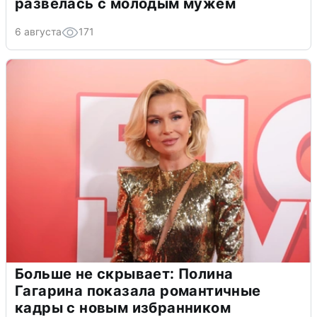
развелась с молодым мужем
6 августа
171
Больше не скрывает: Полина
Гагарина показала романтичные
кадры с новым избранником