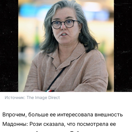
Источник: 
The Image Direct
Впрочем, больше ее интересовала внешность
Мадонны: Рози сказала, что посмотрела ее