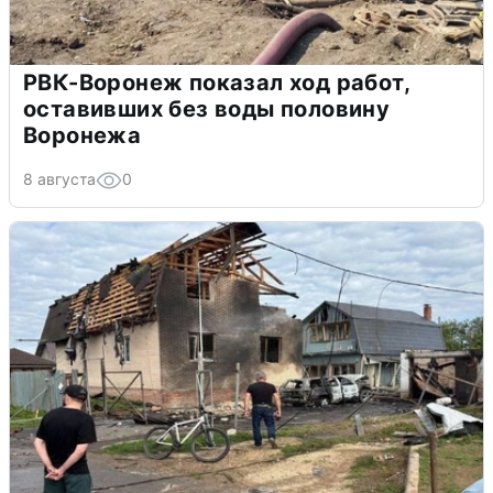
РВК-Воронеж показал ход работ,
оставивших без воды половину
Воронежа
8 августа
0