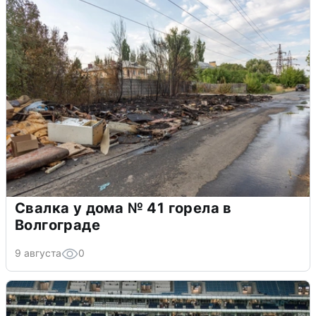
Свалка у дома № 41 горела в
Волгограде
9 августа
0