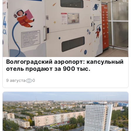
Волгоградский аэропорт: капсульный
отель продают за 900 тыс.
9 августа
0