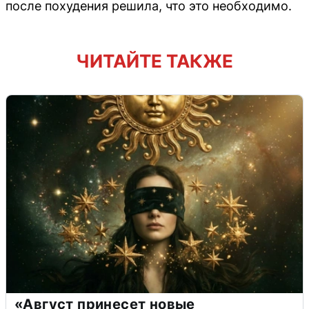
после похудения решила, что это необходимо.
ЧИТАЙТЕ ТАКЖЕ
«Август принесет новые