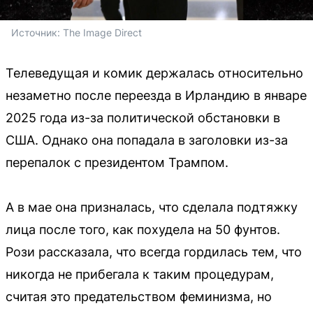
Источник: 
The Image Direct
Телеведущая и комик держалась относительно
незаметно после переезда в Ирландию в январе
2025 года из-за политической обстановки в
США. Однако она попадала в заголовки из-за
перепалок с президентом Трампом.
А в мае она призналась, что сделала подтяжку
лица после того, как похудела на 50 фунтов.
Рози рассказала, что всегда гордилась тем, что
никогда не прибегала к таким процедурам,
считая это предательством феминизма, но