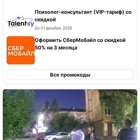
Психолог-консультант (VIP-тариф) со
скидкой
До 31 декабря, 2026
Оформить СберМобайл со скидкой
50% на 3 месяца
Все промокоды