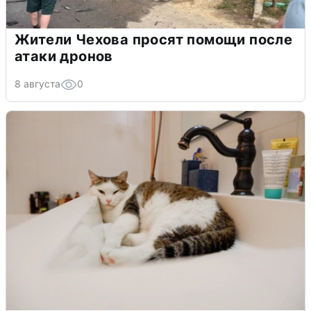
Жители Чехова просят помощи после
атаки дронов
8 августа
0