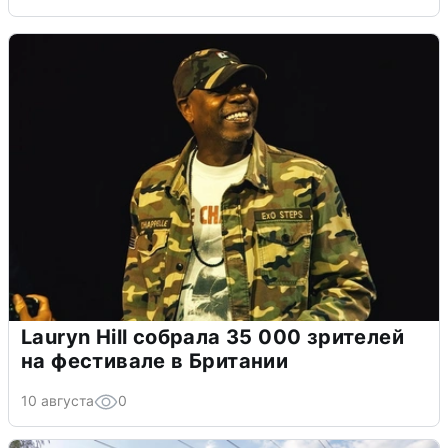
Lauryn Hill собрала 35 000 зрителей
на фестивале в Британии
10 августа
0