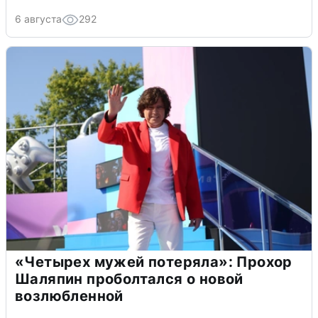
6 августа
292
«Четырех мужей потеряла»: Прохор
Шаляпин проболтался о новой
возлюбленной