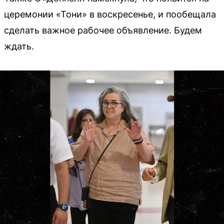
церемонии «Тони» в воскресенье, и пообещала
сделать важное рабочее объявление. Будем
ждать.