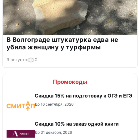
В Волгограде штукатурка едва не
убила женщину у турфирмы
9 августа
0
Промокоды
Скидка 15% на подготовку к ОГЭ и ЕГЭ
До 16 сентября, 2026
Скидка 10% на заказ одной книги
До 31 декабря, 2026