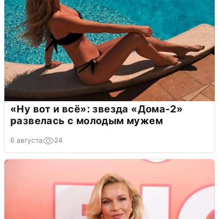
«Ну вот и всё»: звезда «Дома-2»
развелась с молодым мужем
6 августа
24