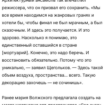
Архитектурный ансамбль так впечатлил
режиссера, что он призвал его сохранить. «Мы
все время находимся на жанровых гранях и
хотели бы, чтобы финал не был мрачным, а был
сказочным. И здесь это получается. И это
здорово. Насколько я понимаю, это
единственный оставшийся в стране
[мортуарий]. Конечно, это надо беречь. И
восстановить обязательно. Потому что это
уникально, — заявил Щегольков. — Здесь такой
объем воздуха, пространства… всего. Такую
декорацию захочешь — не сочинишь».
Ранее мэрия Волжского предлагала создать на