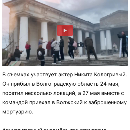
В съемках участвует актер Никита Кологривый.
Он прибыл в Волгоградскую область 24 мая,
посетил несколько локаций, а 27 мая вместе с
командой приехал в Волжский к заброшенному
мортуарию.