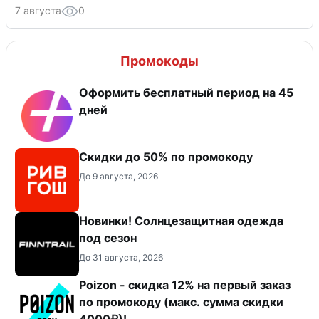
7 августа
0
Промокоды
Оформить бесплатный период на 45
дней
Скидки до 50% по промокоду
До 9 августа, 2026
Новинки! Солнцезащитная одежда
под сезон
До 31 августа, 2026
Poizon - скидка 12% на первый заказ
по промокоду (макс. сумма скидки