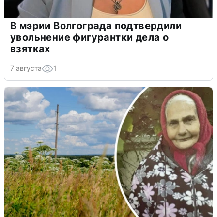
В мэрии Волгограда подтвердили
увольнение фигурантки дела о
взятках
7 августа
1