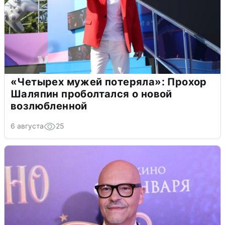
«Четырех мужей потеряла»: Прохор
Шаляпин проболтался о новой
возлюбленной
6 августа
25