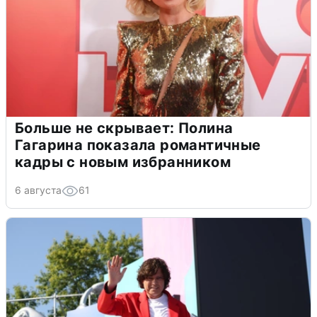
Больше не скрывает: Полина
Гагарина показала романтичные
кадры с новым избранником
6 августа
61