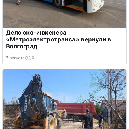
Дело экс-инженера
«Метроэлектротранса» вернули в
Волгоград
7 августа
0