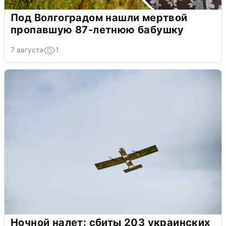
Под Волгоградом нашли мертвой
пропавшую 87-летнюю бабушку
7 августа
1
Ночной налет: сбиты 203 украинских