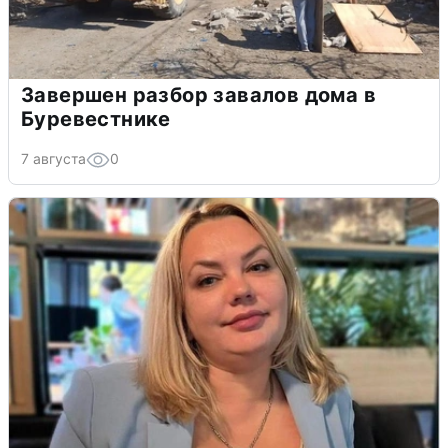
Завершен разбор завалов дома в
Буревестнике
7 августа
0