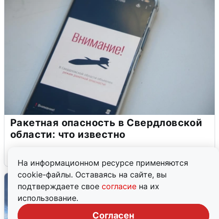
Ракетная опасность в Свердловской
области: что известно
6 августа
0
На информационном ресурсе применяются
cookie-файлы. Оставаясь на сайте, вы
подтверждаете свое
согласие
на их
использование.
Согласен