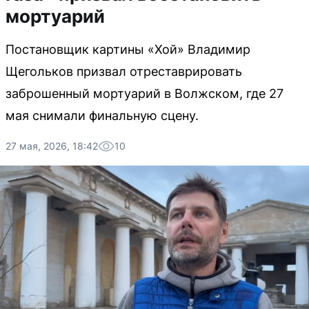
мортуарий
Постановщик картины «Хой» Владимир
Щегольков призвал отреставрировать
заброшенный мортуарий в Волжском, где 27
мая снимали финальную сцену.
27 мая, 2026, 18:42
10