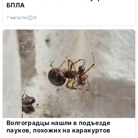
БПЛА
7 августа
0
Волгоградцы нашли в подъезде
пауков, похожих на каракуртов