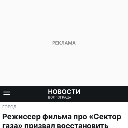
НОВОСТИ
ВОЛГОГРАДА
ГОРОД
Режиссер фильма про «Сектор
газа» призвал восстановить