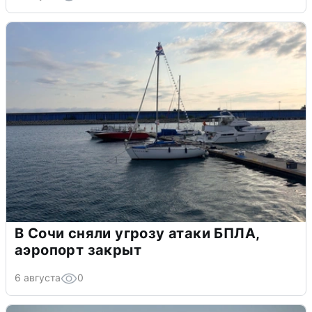
В Сочи сняли угрозу атаки БПЛА,
аэропорт закрыт
6 августа
0