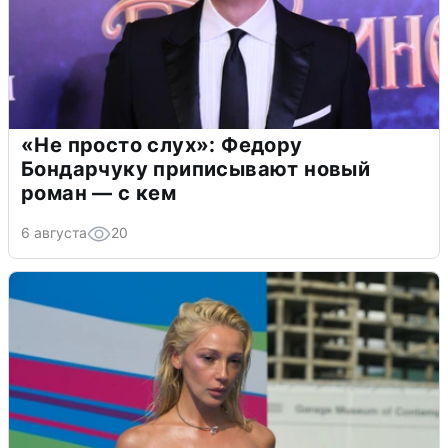
«Не просто слух»: Федору
Бондарчуку приписывают новый
роман — с кем
6 августа
20