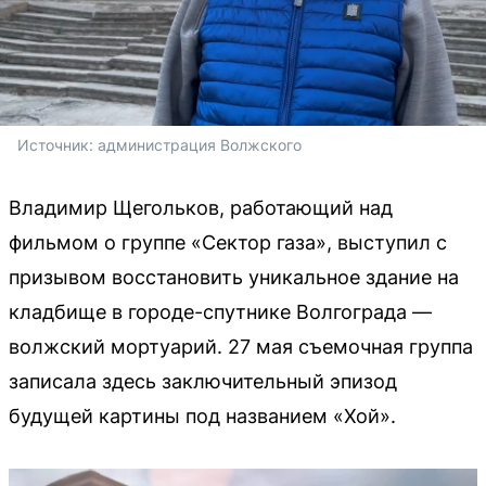
Источник: 
администрация Волжского
Владимир Щегольков, работающий над
фильмом о группе «Сектор газа», выступил с
призывом восстановить уникальное здание на
кладбище в городе-спутнике Волгограда —
волжский мортуарий. 27 мая съемочная группа
записала здесь заключительный эпизод
будущей картины под названием «Хой».