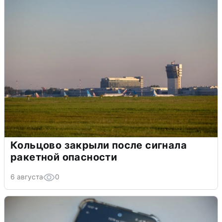
Кольцово закрыли после сигнала
ракетной опасности
6 августа
0