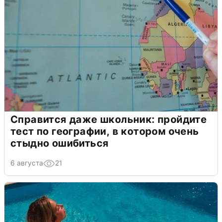
Справится даже школьник: пройдите
тест по географии, в котором очень
стыдно ошибиться
6 августа
21