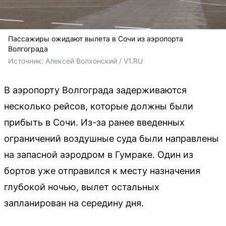
Пассажиры ожидают вылета в Сочи из аэропорта
Волгограда
Источник: 
Алексей Волхонский / V1.RU
В аэропорту Волгограда задерживаются
несколько рейсов, которые должны были
прибыть в Сочи. Из-за ранее введенных
ограничений воздушные суда были направлены
на запасной аэродром в Гумраке. Один из
бортов уже отправился к месту назначения
глубокой ночью, вылет остальных
запланирован на середину дня.