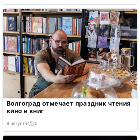
Волгоград отмечает праздник чтения
кино и книг
8 августа
0