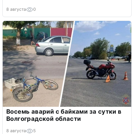
8 августа
0
Восемь аварий с байками за сутки в
Волгоградской области
8 августа
5