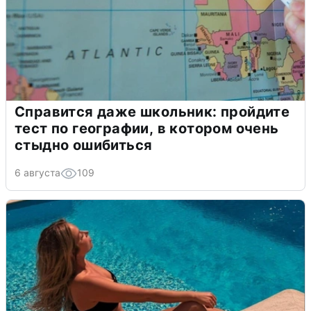
Справится даже школьник: пройдите
тест по географии, в котором очень
стыдно ошибиться
6 августа
109