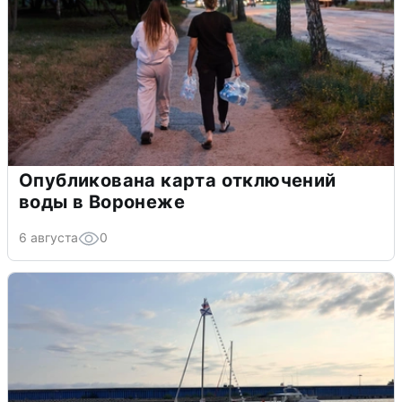
Опубликована карта отключений
воды в Воронеже
6 августа
0