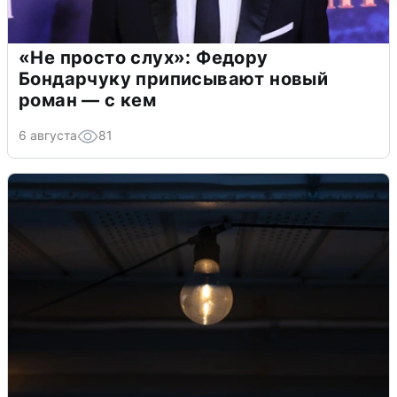
«Не просто слух»: Федору
Бондарчуку приписывают новый
роман — с кем
6 августа
81