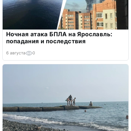
Ночная атака БПЛА на Ярославль:
попадания и последствия
6 августа
0