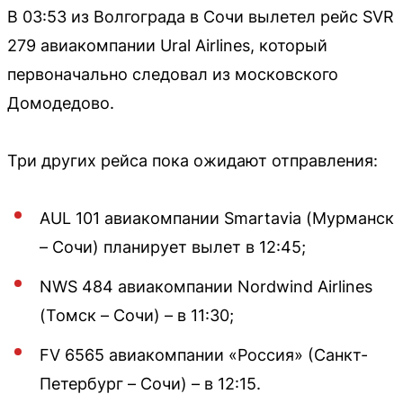
В 03:53 из Волгограда в Сочи вылетел рейс SVR
279 авиакомпании Ural Airlines, который
первоначально следовал из московского
Домодедово.
Три других рейса пока ожидают отправления:
AUL 101 авиакомпании Smartavia (Мурманск
– Сочи) планирует вылет в 12:45;
NWS 484 авиакомпании Nordwind Airlines
(Томск – Сочи) – в 11:30;
FV 6565 авиакомпании «Россия» (Санкт-
Петербург – Сочи) – в 12:15.