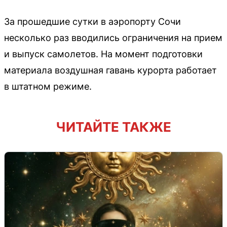
За прошедшие сутки в аэропорту Сочи
несколько раз вводились ограничения на прием
и выпуск самолетов. На момент подготовки
материала воздушная гавань курорта работает
в штатном режиме.
ЧИТАЙТЕ ТАКЖЕ