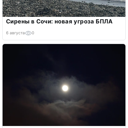
Сирены в Сочи: новая угроза БПЛА
6 августа
0