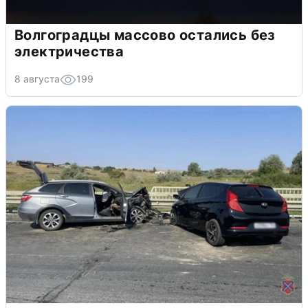
Волгоградцы массово остались без
электричества
8 августа
199