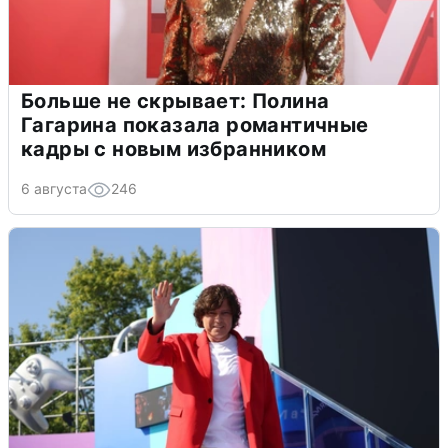
Больше не скрывает: Полина
Гагарина показала романтичные
кадры с новым избранником
6 августа
246