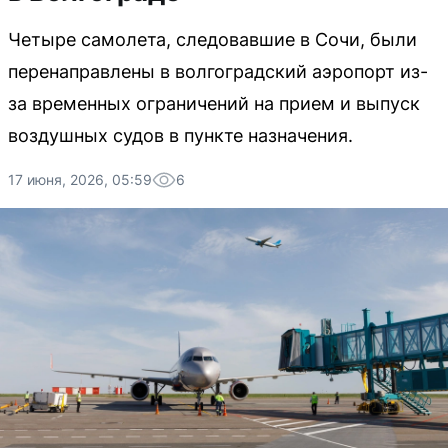
Четыре самолета, следовавшие в Сочи, были
перенаправлены в волгоградский аэропорт из-
за временных ограничений на прием и выпуск
воздушных судов в пункте назначения.
17 июня, 2026, 05:59
6