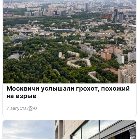
Москвичи услышали грохот, похожий
на взрыв
7 августа
0