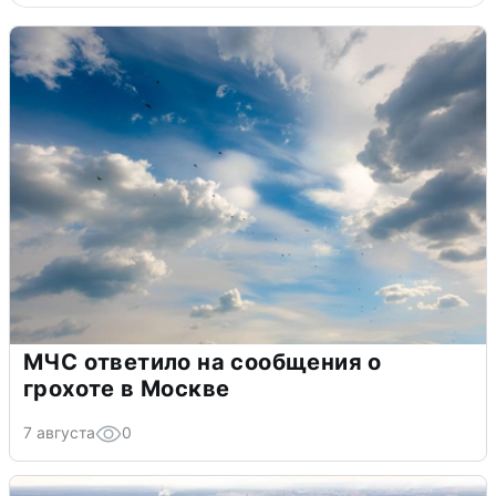
МЧС ответило на сообщения о
грохоте в Москве
7 августа
0