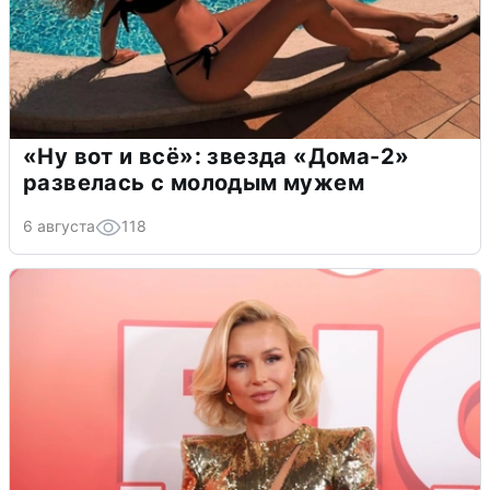
«Ну вот и всё»: звезда «Дома-2»
развелась с молодым мужем
6 августа
118