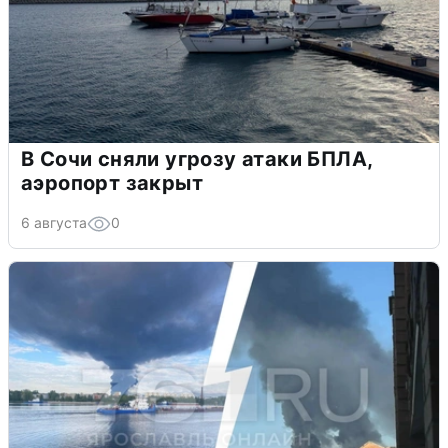
В Сочи сняли угрозу атаки БПЛА,
аэропорт закрыт
6 августа
0