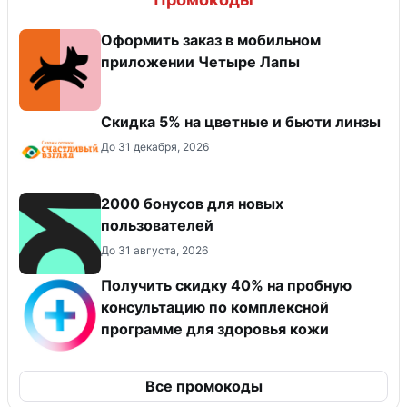
Оформить заказ в мобильном
приложении Четыре Лапы
Скидка 5% на цветные и бьюти линзы
До 31 декабря, 2026
2000 бонусов для новых
пользователей
До 31 августа, 2026
Получить скидку 40% на пробную
консультацию по комплексной
программе для здоровья кожи
Все промокоды