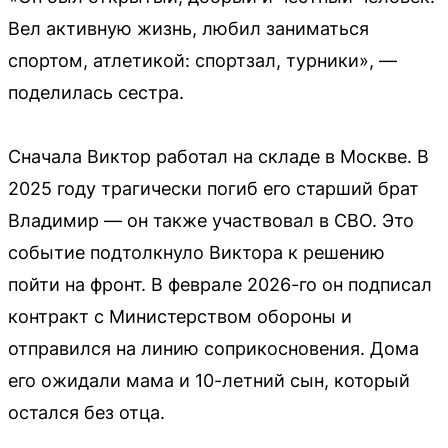
Вел активную жизнь, любил заниматься
спортом, атлетикой: спортзал, турники», —
поделилась сестра.
Сначала Виктор работал на складе в Москве. В
2025 году трагически погиб его старший брат
Владимир — он также участвовал в СВО. Это
событие подтолкнуло Виктора к решению
пойти на фронт. В феврале 2026-го он подписал
контракт с Министерством обороны и
отправился на линию соприкосновения. Дома
его ожидали мама и 10-летний сын, который
остался без отца.