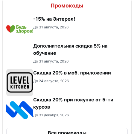
Промокоды
-15% на Энтерол!
До 31 августа, 2026
Дополнительная скидка 5% на
обучение
До 31 августа, 2026
Скидка 20% в моб. приложении
До 24 августа, 2026
Скидка 20% при покупке от 5-ти
курсов
До 31 декабря, 2026
Все промокоды