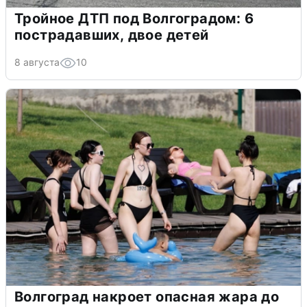
Тройное ДТП под Волгоградом: 6
пострадавших, двое детей
8 августа
10
Волгоград накроет опасная жара до