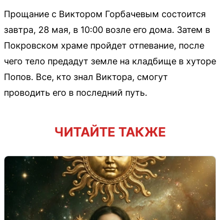
Прощание с Виктором Горбачевым состоится
завтра, 28 мая, в 10:00 возле его дома. Затем в
Покровском храме пройдет отпевание, после
чего тело предадут земле на кладбище в хуторе
Попов. Все, кто знал Виктора, смогут
проводить его в последний путь.
ЧИТАЙТЕ ТАКЖЕ