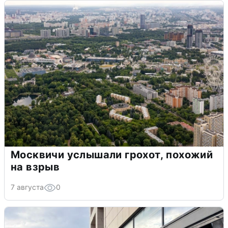
Москвичи услышали грохот, похожий
на взрыв
7 августа
0