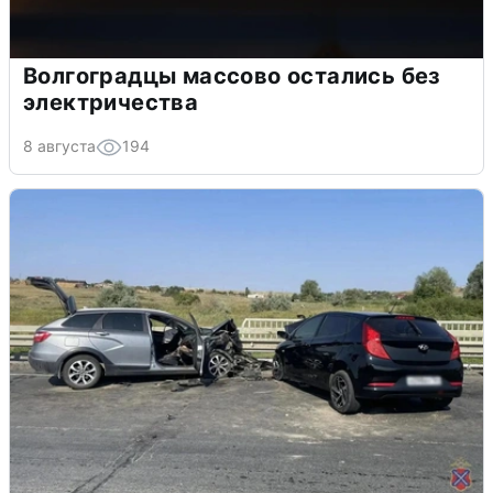
Волгоградцы массово остались без
электричества
8 августа
194