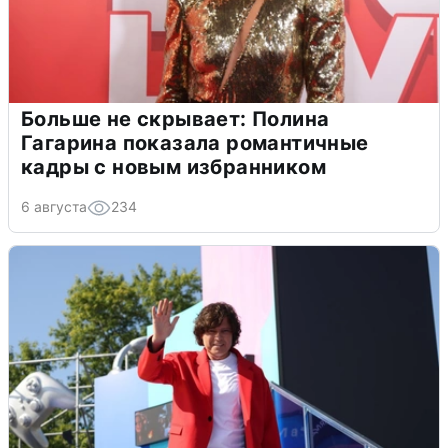
Больше не скрывает: Полина
Гагарина показала романтичные
кадры с новым избранником
6 августа
234