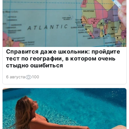
Справится даже школьник: пройдите
тест по географии, в котором очень
стыдно ошибиться
6 августа
100