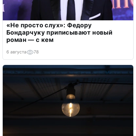
«Не просто слух»: Федору
Бондарчуку приписывают новый
роман — с кем
6 августа
78