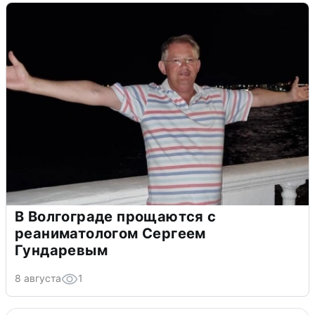
В Волгограде прощаются с
реаниматологом Сергеем
Гундаревым
8 августа
1