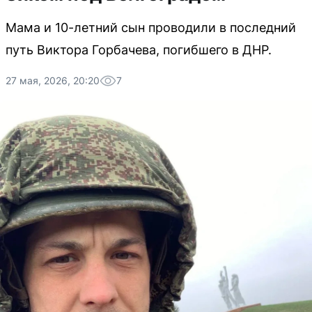
Мама и 10-летний сын проводили в последний
путь Виктора Горбачева, погибшего в ДНР.
27 мая, 2026, 20:20
7