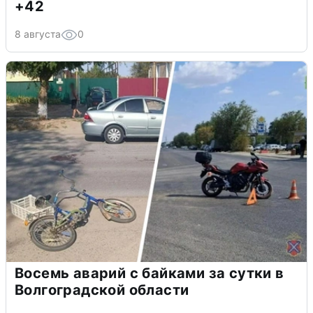
+42
8 августа
0
Восемь аварий с байками за сутки в
Волгоградской области