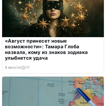
«Август принесет новые
возможности»: Тамара Глоба
назвала, кому из знаков зодиака
улыбнется удача
8 августа
11