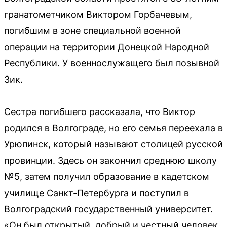
гранатометчиком Виктором Горбачевым,
погибшим в зоне специальной военной
операции на территории Донецкой Народной
Республики. У военнослужащего был позывной
Зик.
Сестра погибшего рассказала, что Виктор
родился в Волгограде, но его семья переехала в
Урюпинск, который называют столицей русской
провинции. Здесь он закончил среднюю школу
№5, затем получил образование в кадетском
училище Санкт-Петербурга и поступил в
Волгоградский государственный университет.
«Он был открытый, добрый и честный человек.