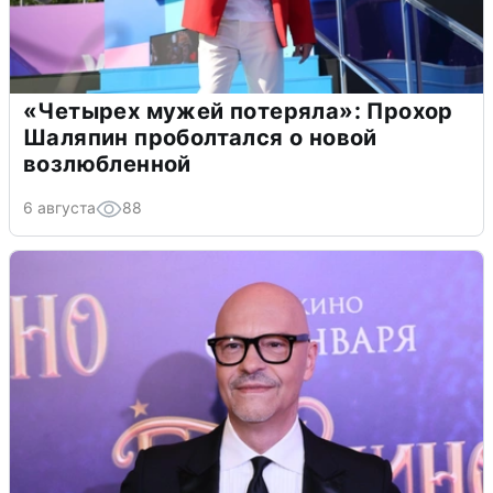
«Четырех мужей потеряла»: Прохор
Шаляпин проболтался о новой
возлюбленной
6 августа
88