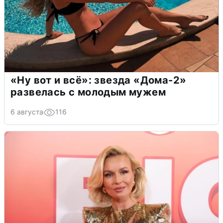
«Ну вот и всё»: звезда «Дома-2»
развелась с молодым мужем
6 августа
116