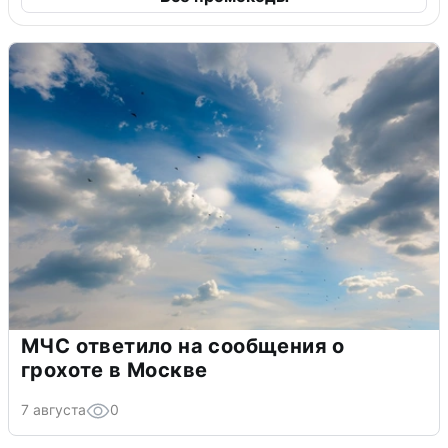
МЧС ответило на сообщения о
грохоте в Москве
7 августа
0