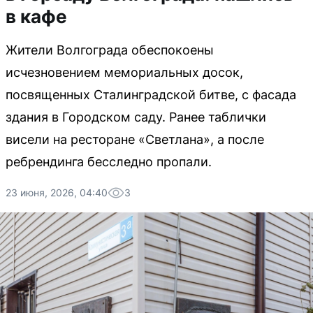
в кафе
Жители Волгограда обеспокоены
исчезновением мемориальных досок,
посвященных Сталинградской битве, с фасада
здания в Городском саду. Ранее таблички
висели на ресторане «Светлана», а после
ребрендинга бесследно пропали.
23 июня, 2026, 04:40
3