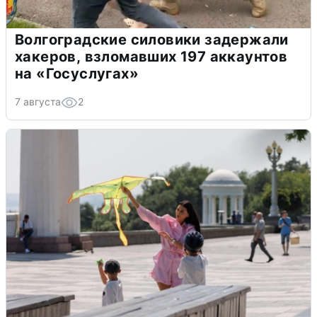
Волгоградские силовики задержали
хакеров, взломавших 197 аккаунтов
на «Госуслугах»
7 августа
2