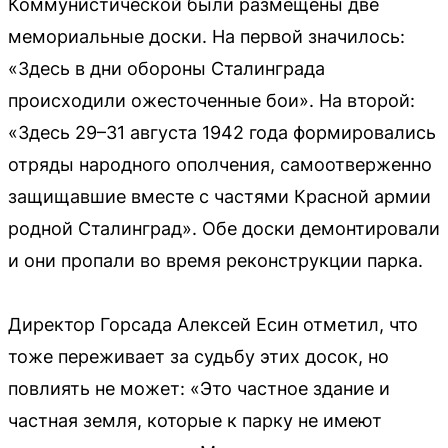
Коммунистической были размещены две
мемориальные доски. На первой значилось:
«Здесь в дни обороны Сталинграда
происходили ожесточенные бои». На второй:
«Здесь 29–31 августа 1942 года формировались
отряды народного ополчения, самоотверженно
защищавшие вместе с частями Красной армии
родной Сталинград». Обе доски демонтировали
и они пропали во время реконструкции парка.
Директор Горсада Алексей Есин отметил, что
тоже переживает за судьбу этих досок, но
повлиять не может: «Это частное здание и
частная земля, которые к парку не имеют