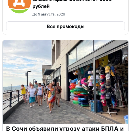
рублей
До 9 августа, 2026
Все промокоды
В Сочи объявили угрозу атаки БПЛА и