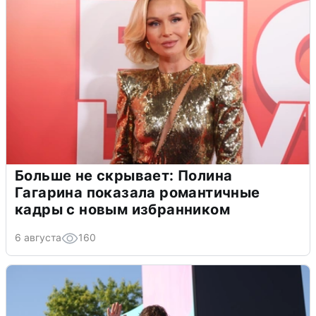
Больше не скрывает: Полина
Гагарина показала романтичные
кадры с новым избранником
6 августа
160