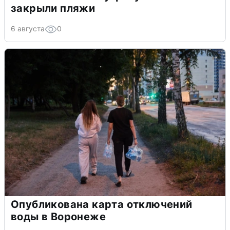
закрыли пляжи
6 августа
0
Опубликована карта отключений
воды в Воронеже