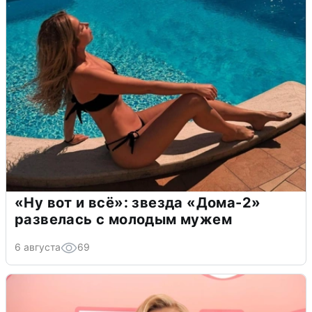
«Ну вот и всё»: звезда «Дома-2»
развелась с молодым мужем
6 августа
69