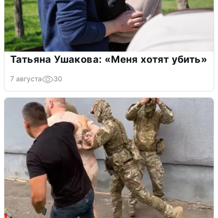
Татьяна Ушакова: «Меня хотят убить»
7 августа
30