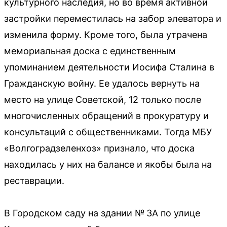
культурного наследия, но во время активной
застройки переместилась на забор элеватора и
изменила форму. Кроме того, была утрачена
мемориальная доска с единственным
упоминанием деятельности Иосифа Сталина в
Гражданскую войну. Ее удалось вернуть на
место на улице Советской, 12 только после
многочисленных обращений в прокуратуру и
консультаций с общественниками. Тогда МБУ
«Волгоградзеленхоз» признало, что доска
находилась у них на балансе и якобы была на
реставрации.
В Городском саду на здании № 3А по улице