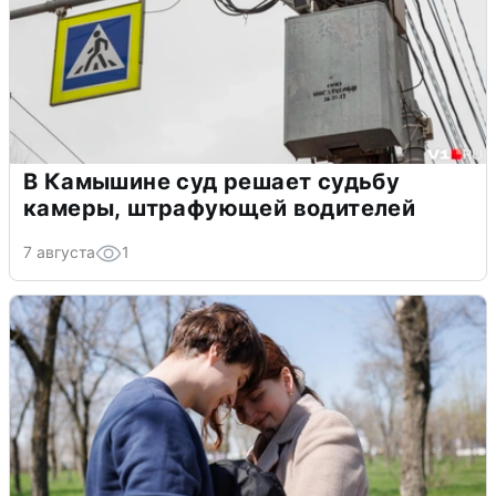
В Камышине суд решает судьбу
камеры, штрафующей водителей
7 августа
1