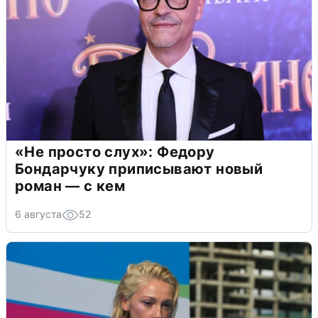
«Не просто слух»: Федору
Бондарчуку приписывают новый
роман — с кем
6 августа
52