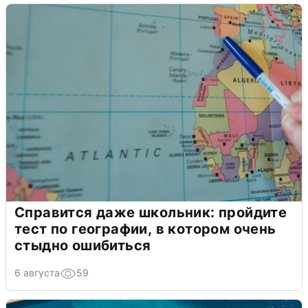
Справится даже школьник: пройдите
тест по географии, в котором очень
стыдно ошибиться
6 августа
59