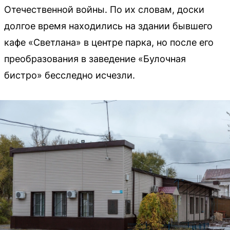
Отечественной войны. По их словам, доски
долгое время находились на здании бывшего
кафе «Светлана» в центре парка, но после его
преобразования в заведение «Булочная
бистро» бесследно исчезли.