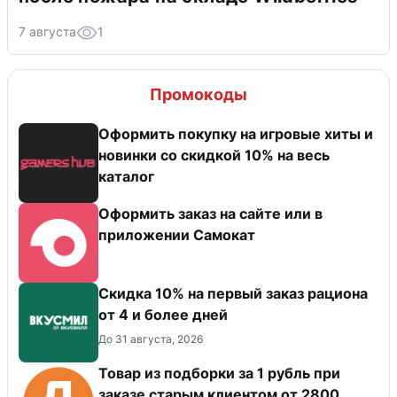
7 августа
1
Промокоды
Оформить покупку на игровые хиты и
новинки со скидкой 10% на весь
каталог
Оформить заказ на сайте или в
приложении Самокат
Скидка 10% на первый заказ рациона
от 4 и более дней
До 31 августа, 2026
Товар из подборки за 1 рубль при
заказе старым клиентом от 2800