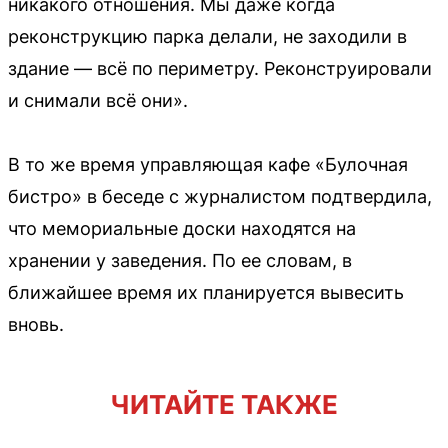
никакого отношения. Мы даже когда
реконструкцию парка делали, не заходили в
здание — всё по периметру. Реконструировали
и снимали всё они».
В то же время управляющая кафе «Булочная
бистро» в беседе с журналистом подтвердила,
что мемориальные доски находятся на
хранении у заведения. По ее словам, в
ближайшее время их планируется вывесить
вновь.
ЧИТАЙТЕ ТАКЖЕ