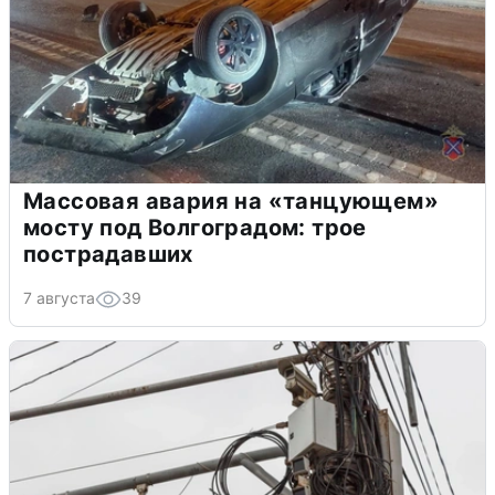
Массовая авария на «танцующем»
мосту под Волгоградом: трое
пострадавших
7 августа
39