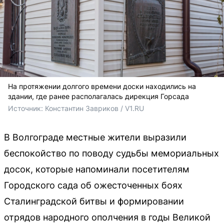
На протяжении долгого времени доски находились на
здании, где ранее располагалась дирекция Горсада
Источник: 
Константин Завриков / V1.RU
В Волгограде местные жители выразили
беспокойство по поводу судьбы мемориальных
досок, которые напоминали посетителям
Городского сада об ожесточенных боях
Сталинградской битвы и формировании
отрядов народного ополчения в годы Великой