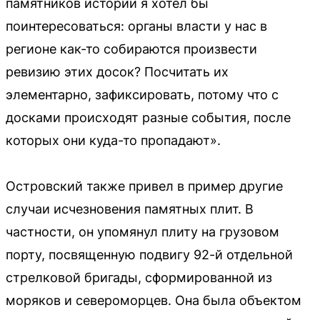
памятников истории я хотел бы
поинтересоваться: органы власти у нас в
регионе как-то собираются произвести
ревизию этих досок? Посчитать их
элементарно, зафиксировать, потому что с
досками происходят разные события, после
которых они куда-то пропадают».
Островский также привел в пример другие
случаи исчезновения памятных плит. В
частности, он упомянул плиту на грузовом
порту, посвященную подвигу 92-й отдельной
стрелковой бригады, сформированной из
моряков и североморцев. Она была объектом