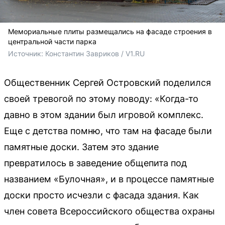
Мемориальные плиты размещались на фасаде строения в
центральной части парка
Источник: 
Константин Завриков / V1.RU
Общественник Сергей Островский поделился
своей тревогой по этому поводу: «Когда-то
давно в этом здании был игровой комплекс.
Еще с детства помню, что там на фасаде были
памятные доски. Затем это здание
превратилось в заведение общепита под
названием «Булочная», и в процессе памятные
доски просто исчезли с фасада здания. Как
член совета Всероссийского общества охраны