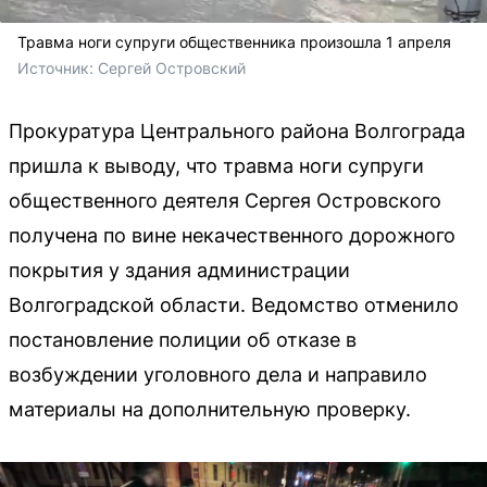
Травма ноги супруги общественника произошла 1 апреля
Источник: 
Сергей Островский 
Прокуратура Центрального района Волгограда
пришла к выводу, что травма ноги супруги
общественного деятеля Сергея Островского
получена по вине некачественного дорожного
покрытия у здания администрации
Волгоградской области. Ведомство отменило
постановление полиции об отказе в
возбуждении уголовного дела и направило
материалы на дополнительную проверку.