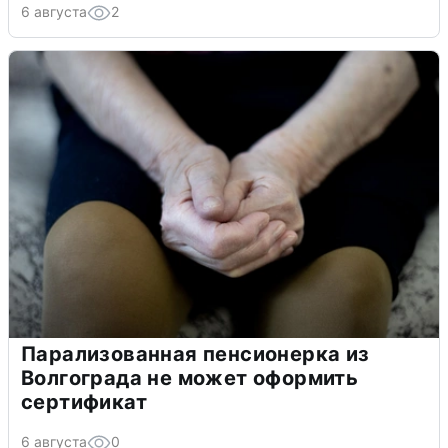
6 августа
2
Парализованная пенсионерка из
Волгограда не может оформить
сертификат
6 августа
0