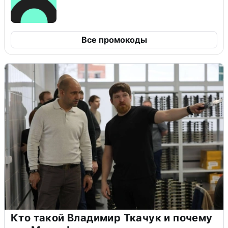
Все промокоды
Кто такой Владимир Ткачук и почему