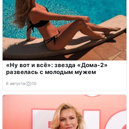
«Ну вот и всё»: звезда «Дома-2»
развелась с молодым мужем
6 августа
10