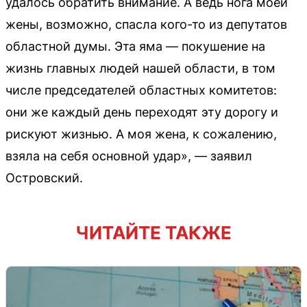
удалось обратить внимание. А ведь нога моей
жены, возможно, спасла кого-то из депутатов
областной думы. Эта яма — покушение на
жизнь главных людей нашей области, в том
числе председателей областных комитетов:
они же каждый день переходят эту дорогу и
рискуют жизнью. А моя жена, к сожалению,
взяла на себя основной удар», — заявил
Островский.
ЧИТАЙТЕ ТАКЖЕ