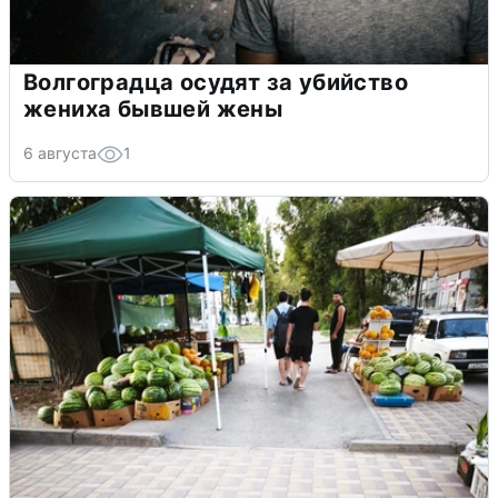
Волгоградца осудят за убийство
жениха бывшей жены
6 августа
1