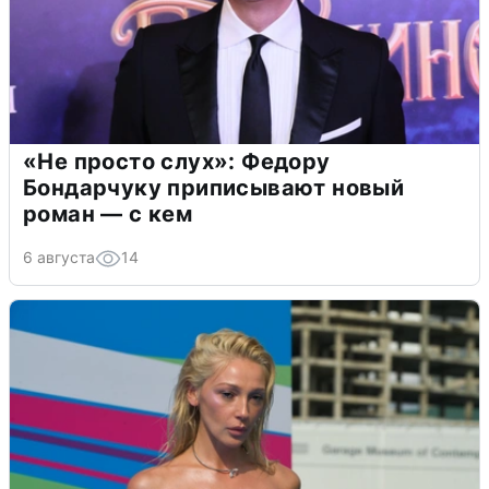
«Не просто слух»: Федору
Бондарчуку приписывают новый
роман — с кем
6 августа
14