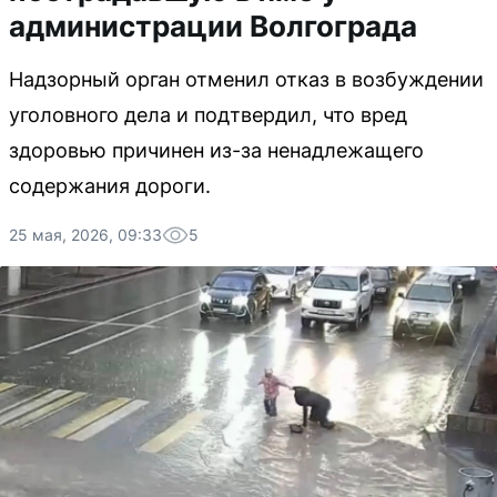
администрации Волгограда
Надзорный орган отменил отказ в возбуждении
уголовного дела и подтвердил, что вред
здоровью причинен из-за ненадлежащего
содержания дороги.
25 мая, 2026, 09:33
5