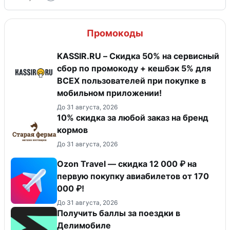
Промокоды
KASSIR.RU – Скидка 50% на сервисный
сбор по промокоду + кешбэк 5% для
ВСЕХ пользователей при покупке в
мобильном приложении!
До 31 августа, 2026
10% скидка за любой заказ на бренд
кормов
До 31 августа, 2026
Ozon Travel — скидка 12 000 ₽ на
первую покупку авиабилетов от 170
000 ₽!
До 31 августа, 2026
Получить баллы за поездки в
Делимобиле