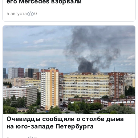
его Mercedes взорвали
5 августа
0
Очевидцы сообщили о столбе дыма
на юго-западе Петербурга