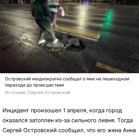
Островский неоднократно сообщал о яме на пешеходном
переходе до происшествия
Источник: 
Сергей Островский
Инцидент произошел 1 апреля, когда город
оказался затоплен из-за сильного ливня. Тогда
Сергей Островский сообщил, что его жена Анна