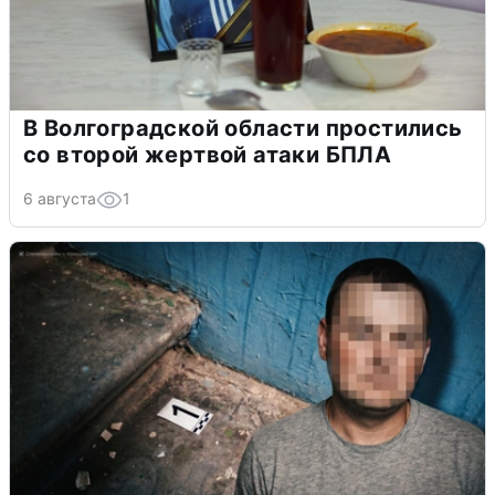
В Волгоградской области простились
со второй жертвой атаки БПЛА
6 августа
1