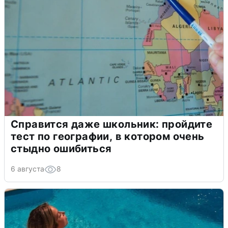
Справится даже школьник: пройдите
тест по географии, в котором очень
стыдно ошибиться
6 августа
8