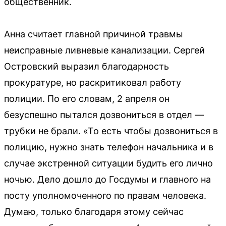
общественник.
Анна считает главной причиной травмы
неисправные ливневые канализации. Сергей
Островский выразил благодарность
прокуратуре, но раскритиковал работу
полиции. По его словам, 2 апреля он
безуспешно пытался дозвониться в отдел —
трубки не брали. «То есть чтобы дозвониться в
полицию, нужно знать телефон начальника и в
случае экстренной ситуации будить его лично
ночью. Дело дошло до Госдумы и главного на
посту уполномоченного по правам человека.
Думаю, только благодаря этому сейчас