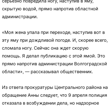
серьезно повредила ногу, наступив в яму,
скрытую водой, прямо напротив областной
администрации.
«Моя жена упала при переходе, наступив вот в
эту яму при дождливой погоде. И, скорее всего,
сломала ногу. Сейчас она ждет скорую
помощь. Я делал публикацию с этой ямой. Это
прямо напротив администрации Волгоградской
области», — рассказывал общественник.
Из ответа прокуратуры Центрального района на
обращение Анны следует, что 9 апреля полиция
отказала в возбуждении дела, но надзорное