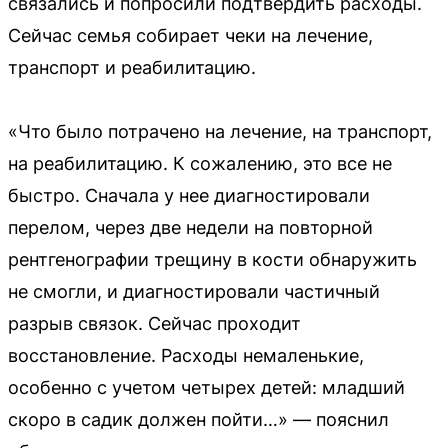
связались и попросили подтвердить расходы.
Сейчас семья собирает чеки на лечение,
транспорт и реабилитацию.
«Что было потрачено на лечение, на транспорт,
на реабилитацию. К сожалению, это все не
быстро. Сначала у нее диагностировали
перелом, через две недели на повторной
рентгенографии трещину в кости обнаружить
не смогли, и диагностировали частичный
разрыв связок. Сейчас проходит
восстановление. Расходы немаленькие,
особенно с учетом четырех детей: младший
скоро в садик должен пойти…» — пояснил