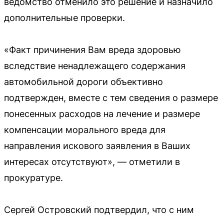
ведомство отменило это решение и назначило
дополнительные проверки.
«Факт причинения Вам вреда здоровью
вследствие ненадлежащего содержания
автомобильной дороги объективно
подтвержден, вместе с тем сведения о размере
понесенных расходов на лечение и размере
компенсации морального вреда для
направления искового заявления в Ваших
интересах отсутствуют», — отметили в
прокуратуре.
Сергей Островский подтвердил, что с ним