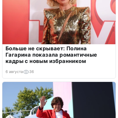
Больше не скрывает: Полина
Гагарина показала романтичные
кадры с новым избранником
6 августа
36