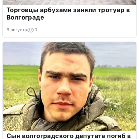
Торговцы арбузами заняли тротуар в
Волгограде
6 августа
0
Сын волгоградского депутата погиб в