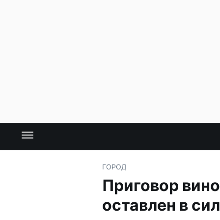
ГОРОД
Приговор вино
оставлен в си