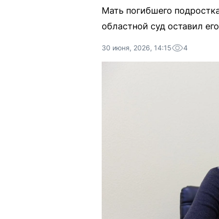
Мать погибшего подростка
областной суд оставил его
30 июня, 2026, 14:15
4