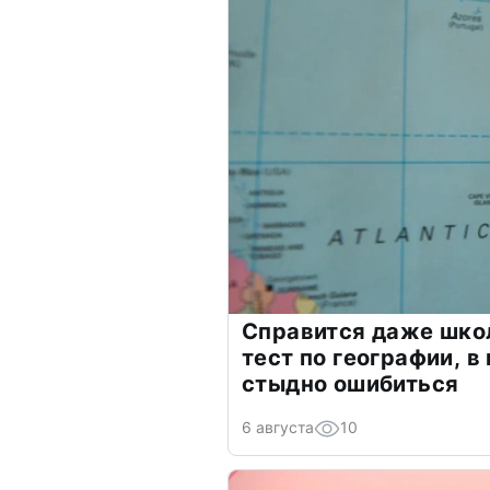
Справится даже шко
тест по географии, в
стыдно ошибиться
6 августа
10