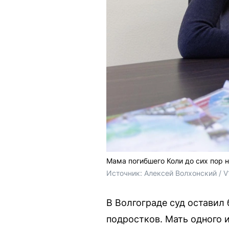
Мама погибшего Коли до сих пор 
Источник: 
Алексей Волхонский / V
В Волгограде суд оставил 
подростков. Мать одного 