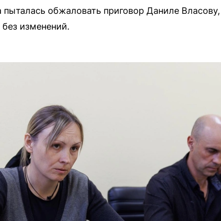
 пыталась обжаловать приговор Даниле Власову,
 без изменений.