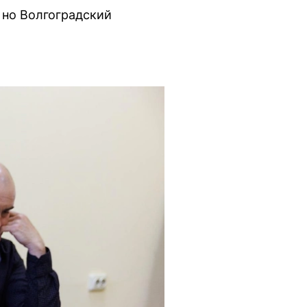
 но Волгоградский