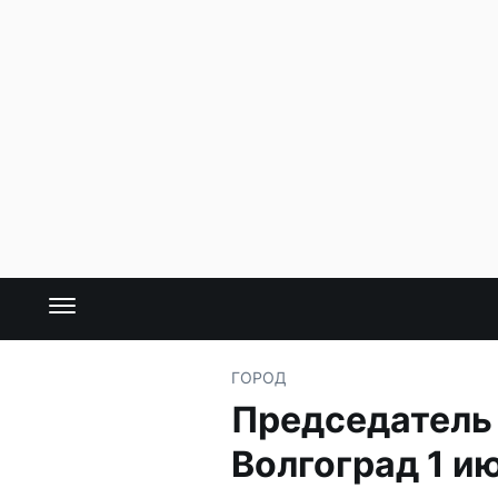
ГОРОД
Председатель 
Волгоград 1 и