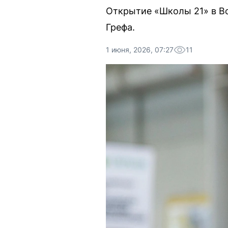
Открытие «Школы 21» в Во
Грефа.
1 июня, 2026, 07:27
11