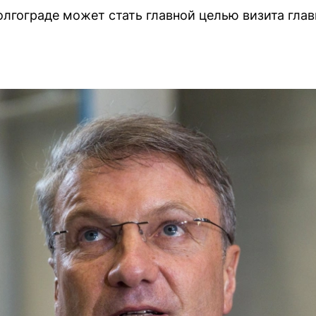
лгограде может стать главной целью визита гла