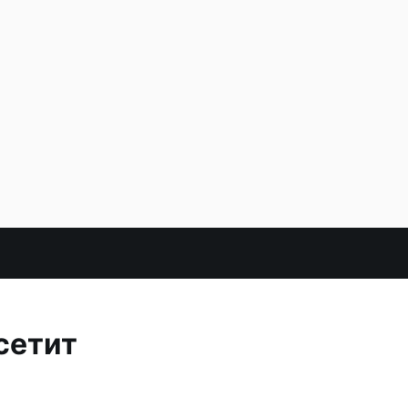
сетит