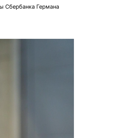
вы Сбербанка Германа