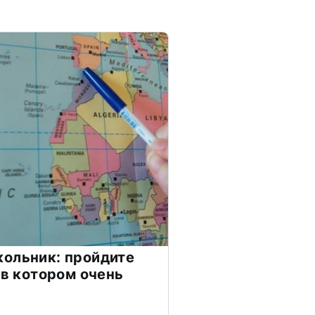
ольник: пройдите
 в котором очень