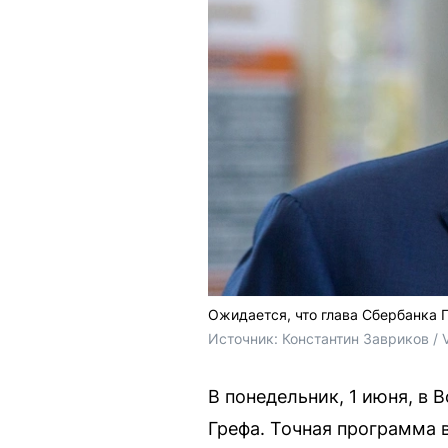
Ожидается, что глава Сбербанка 
Источник: 
Константин Завриков / 
В понедельник, 1 июня, в
Грефа. Точная программа 