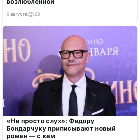
возлюбленной
6 августа
69
«Не просто слух»: Федору
Бондарчуку приписывают новый
роман — с кем