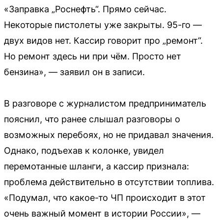
«Заправка „Роснефть“. Прямо сейчас.
Некоторые пистолеты уже закрыты. 95-го —
двух видов нет. Кассир говорит про „ремонт“.
Но ремонт здесь ни при чём. Просто нет
бензина», — заявил он в записи.
В разговоре с журналистом предприниматель
пояснил, что ранее слышал разговоры о
возможных перебоях, но не придавал значения.
Однако, подъехав к колонке, увидел
перемотанные шланги, а кассир признала:
проблема действительно в отсутствии топлива.
«Подумал, что какое-то ЧП происходит в этот
очень важный момент в истории России», —