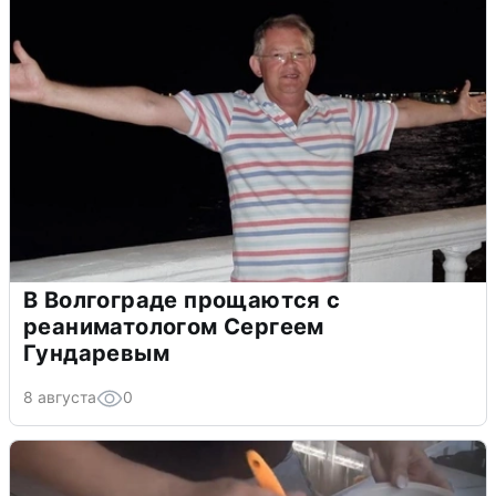
В Волгограде прощаются с
реаниматологом Сергеем
Гундаревым
8 августа
0