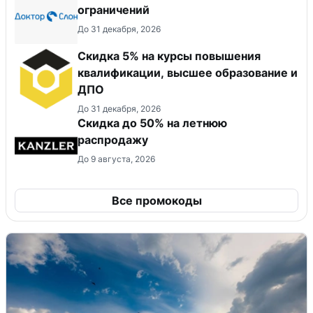
ограничений
До 31 декабря, 2026
Скидка 5% на курсы повышения
квалификации, высшее образование и
ДПО
До 31 декабря, 2026
Скидка до 50% на летнюю
распродажу
До 9 августа, 2026
Все промокоды