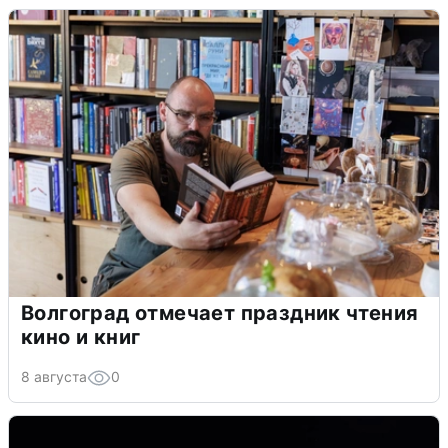
Волгоград отмечает праздник чтения
кино и книг
8 августа
0