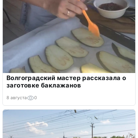
Волгоградский мастер рассказала о
заготовке баклажанов
8 августа
0