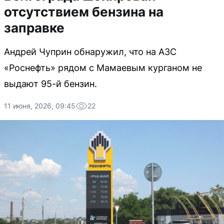
отсутствием бензина на
заправке
Андрей Чуприн обнаружил, что на АЗС
«Роснефть» рядом с Мамаевым курганом не
выдают 95-й бензин.
11 июня, 2026, 09:45
22