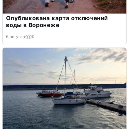
Опубликована карта отключений
воды в Воронеже
6 августа
0