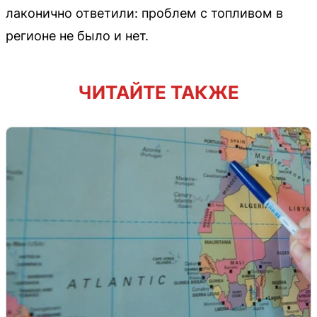
лаконично ответили: проблем с топливом в
регионе не было и нет.
ЧИТАЙТЕ ТАКЖЕ