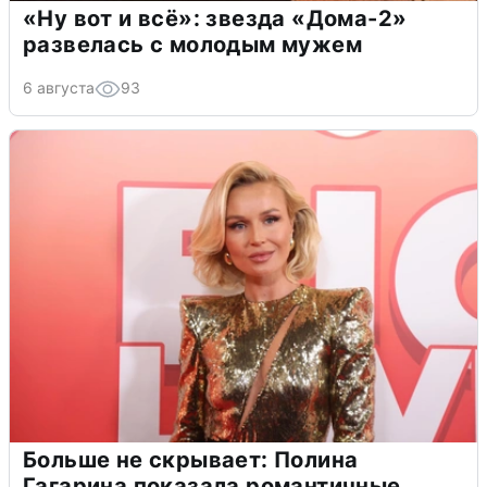
«Ну вот и всё»: звезда «Дома-2»
развелась с молодым мужем
6 августа
93
Больше не скрывает: Полина
Гагарина показала романтичные