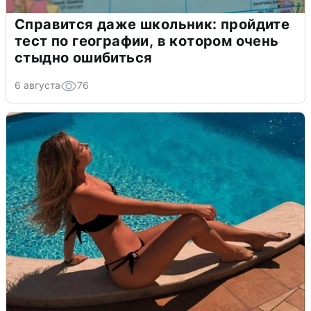
Справится даже школьник: пройдите
тест по географии, в котором очень
стыдно ошибиться
6 августа
76