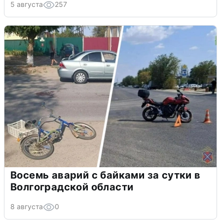
5 августа
257
Восемь аварий с байками за сутки в
Волгоградской области
8 августа
0