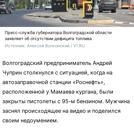
Пресс-служба губернатора Волгоградской области
заявляет об отсутствии дефицита топлива
Источник: 
Алексей Волхонский / V1.RU
Волгоградский предприниматель Андрей
Чуприн столкнулся с ситуацией, когда на
автозаправочной станции «Роснефть»,
расположенной у Мамаева кургана, были
закрыты пистолеты с 95-м бензином. Мужчина
заснял происходящее на видео и поделился
своим недоумением.