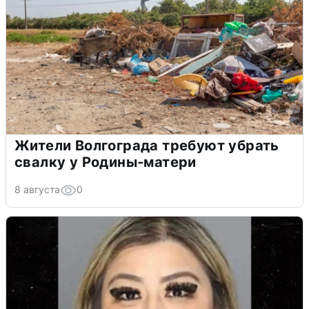
Жители Волгограда требуют убрать
свалку у Родины-матери
8 августа
0