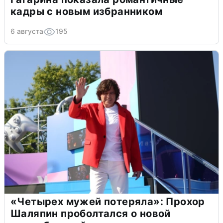
кадры с новым избранником
6 августа
195
«Четырех мужей потеряла»: Прохор
Шаляпин проболтался о новой