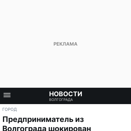
НОВОСТИ
ВОЛГОГРАДА
ГОРОД
Предприниматель из
Волгограда шокирован