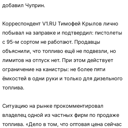
добавил Чуприн.
Корреспондент V1.RU Тимофей Крылов лично
побывал на заправке и подтвердил: пистолеты
с 95-м сортом не работают. Продавцы
объяснили, что топливо ещё не подвезли, но
лимитов на отпуск нет. При этом действует
ограничение на канистры: не более пяти
ёмкостей в одни руки и только для дизельного
топлива.
Ситуацию на рынке прокомментировал
владелец одной из частных фирм по продаже
топлива. «Дело в том, что оптовая цена сейчас