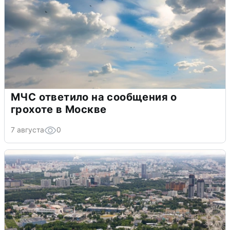
МЧС ответило на сообщения о
грохоте в Москве
7 августа
0