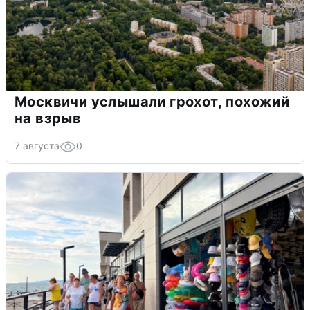
Москвичи услышали грохот, похожий
на взрыв
7 августа
0