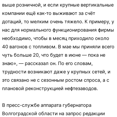
выше розничной, и если крупные вертикальные
компании ещё как-то выживают за счёт
дотаций, то мелким очень тяжело. К примеру, у
нас для нормального функционирования фирмы
необходимо, чтобы в месяц приходило около
40 вагонов с топливом. В мае мы приняли всего
чуть больше 20, что будет в июне — пока не
знаю», — рассказал он. По его словам,
трудности возникают даже у крупных сетей, и
это связано не с сезонным ростом спроса, а с
плановой реконструкцией нефтезаводов.
В пресс-службе аппарата губернатора
Волгоградской области на запрос редакции