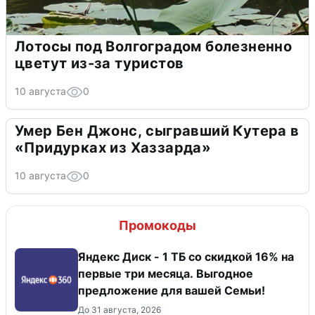
Лотосы под Волгоградом болезненно
цветут из-за туристов
10 августа
0
Умер Бен Джонс, сыгравший Кутера в
«Придурках из Хаззарда»
10 августа
0
Промокоды
Яндекс Диск - 1 ТБ со скидкой 16% на
первые три месяца. Выгодное
предложение для вашей Семьи!
До 31 августа, 2026