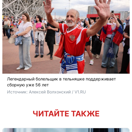
Легендарный болельщик в тельняшке поддерживает
сборную уже 56 лет
Источник: 
Алексей Волхонский / V1.RU
ЧИТАЙТЕ ТАКЖЕ