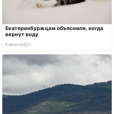
Екатеринбуржцам объяснили, когда
вернут воду
8 августа
0