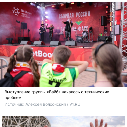
Выступление группы «Вайб» началось с технических
проблем
Источник: 
Алексей Волхонский / V1.RU