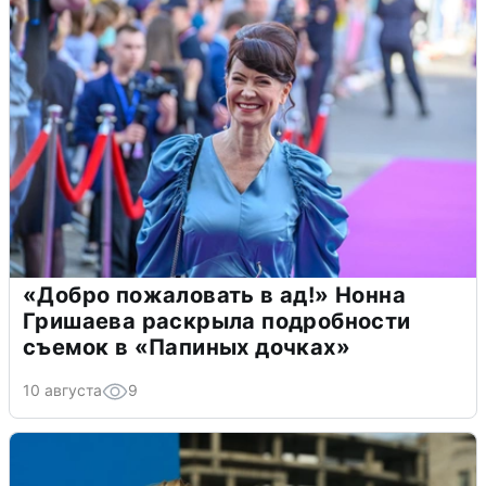
«Добро пожаловать в ад!» Нонна
Гришаева раскрыла подробности
съемок в «Папиных дочках»
10 августа
9