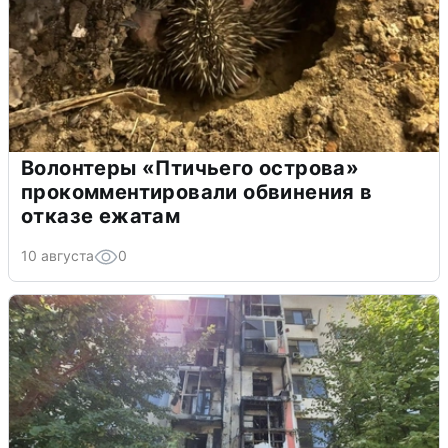
Волонтеры «Птичьего острова»
прокомментировали обвинения в
отказе ежатам
10 августа
0