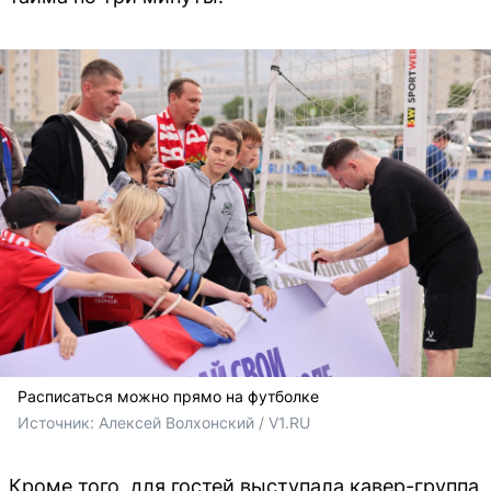
Расписаться можно прямо на футболке
Источник: 
Алексей Волхонский / V1.RU
Кроме того, для гостей выступала кавер-группа