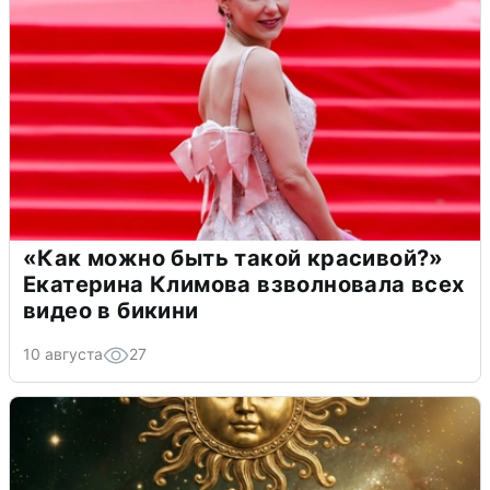
«Как можно быть такой красивой?»
Екатерина Климова взволновала всех
видео в бикини
10 августа
27