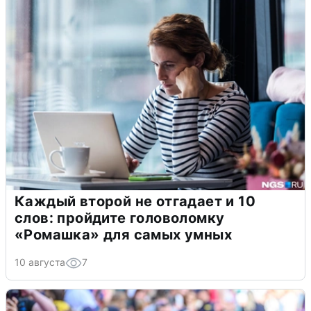
Каждый второй не отгадает и 10
слов: пройдите головоломку
«Ромашка» для самых умных
10 августа
7