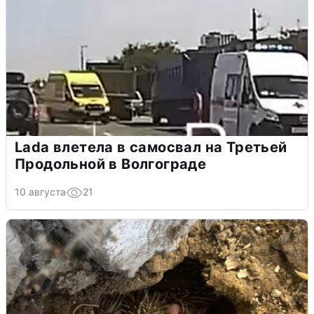
Lada влетела в самосвал на Третьей
Продольной в Волгограде
10 августа
21