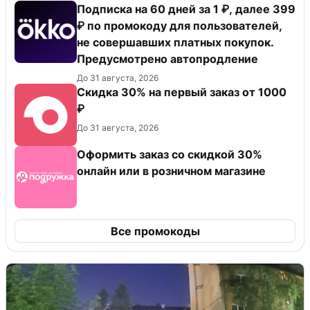
Подписка на 60 дней за 1 ₽, далее 399
₽ по промокоду для пользователей,
не совершавших платных покупок.
Предусмотрено автопродление
До 31 августа, 2026
Скидка 30% на первый заказ от 1000
₽
До 31 августа, 2026
Оформить заказ со скидкой 30%
онлайн или в розничном магазине
Все промокоды