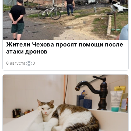
Жители Чехова просят помощи после
атаки дронов
8 августа
0