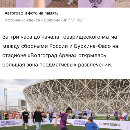
Автограф и фото на память
Источник: 
Алексей Волхонский / V1.RU
За три часа до начала товарищеского матча
между сборными России и Буркина-Фасо на
стадионе «Волгоград Арена» открылась
большая зона предматчевых развлечений.