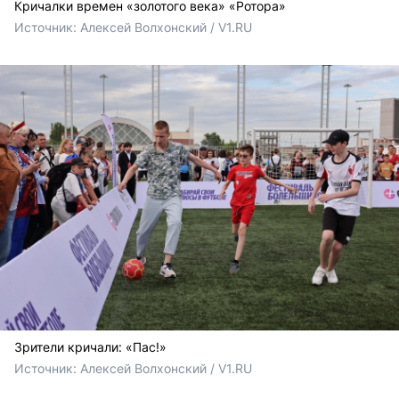
Кричалки времен «золотого века» «Ротора»
Источник: 
Алексей Волхонский / V1.RU
Зрители кричали: «Пас!»
Источник: 
Алексей Волхонский / V1.RU