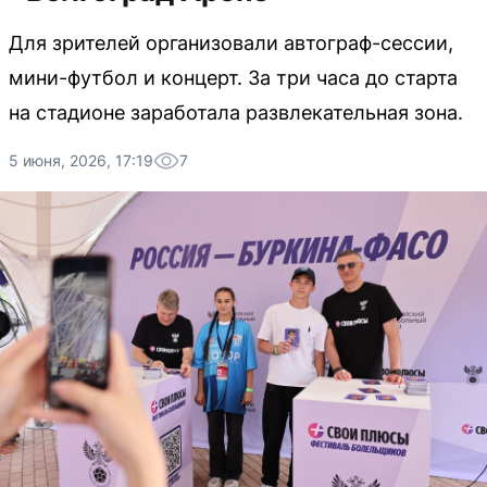
Для зрителей организовали автограф-сессии,
мини-футбол и концерт. За три часа до старта
на стадионе заработала развлекательная зона.
5 июня, 2026, 17:19
7