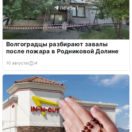
Волгоградцы разбирают завалы
после пожара в Родниковой Долине
10 августа
4