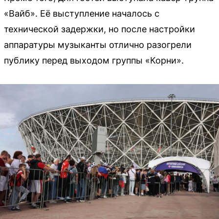
«Вайб». Её выступление началось с
технической задержки, но после настройки
аппаратуры музыканты отлично разогрели
публику перед выходом группы «Корни».