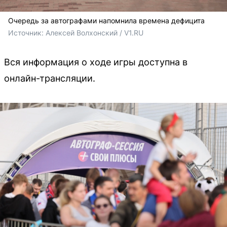
Очередь за автографами напомнила времена дефицита
Источник: 
Алексей Волхонский / V1.RU
Вся информация о ходе игры доступна в
онлайн-трансляции.