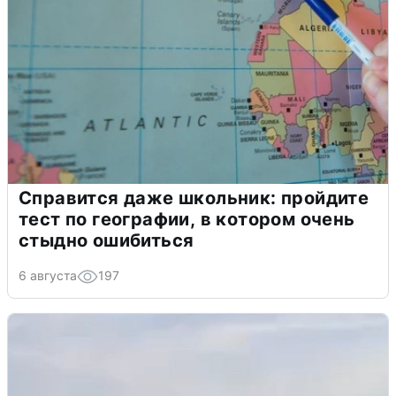
Справится даже школьник: пройдите
тест по географии, в котором очень
стыдно ошибиться
6 августа
197