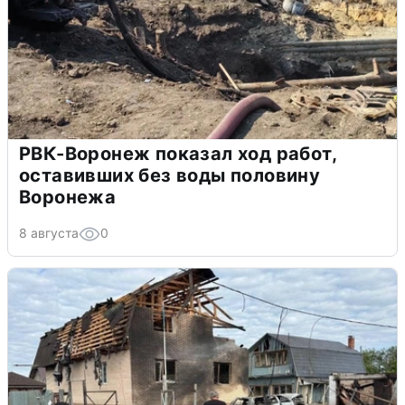
РВК-Воронеж показал ход работ,
оставивших без воды половину
Воронежа
8 августа
0