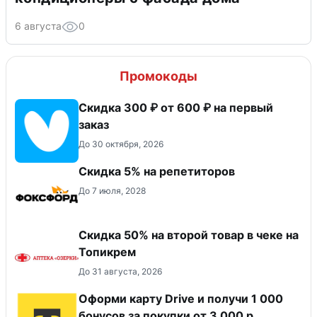
6 августа
0
Промокоды
Скидка 300 ₽ от 600 ₽ на первый
заказ
До 30 октября, 2026
Скидка 5% на репетиторов
До 7 июля, 2028
Скидка 50% на второй товар в чеке на
Топикрем
До 31 августа, 2026
Оформи карту Drive и получи 1 000
бонусов за покупки от 3 000 р.