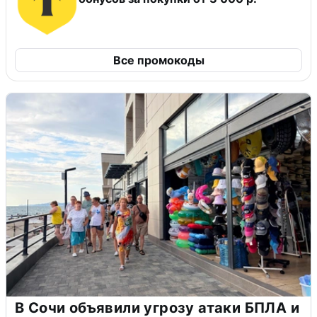
Все промокоды
В Сочи объявили угрозу атаки БПЛА и