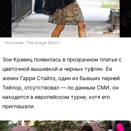
Источник: 
The Image Direct
Зои Кравиц появилась в прозрачном платье с
цветочной вышивкой и черных туфлях. Ее
жених Гарри Стайлз, один из бывших парней
Тейлор, отсутствовал — по данным СМИ, он
находится в европейском турне, хотя его
приглашали.