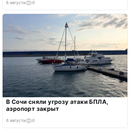
6 августа
0
В Сочи сняли угрозу атаки БПЛА,
аэропорт закрыт
6 августа
0