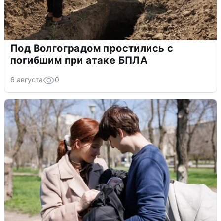
Под Волгоградом простились с
погибшим при атаке БПЛА
6 августа
0