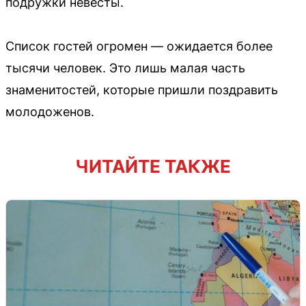
подружки невесты.
Список гостей огромен — ожидается более
тысячи человек. Это лишь малая часть
знаменитостей, которые пришли поздравить
молодоженов.
ЧИТАЙТЕ ТАКЖЕ