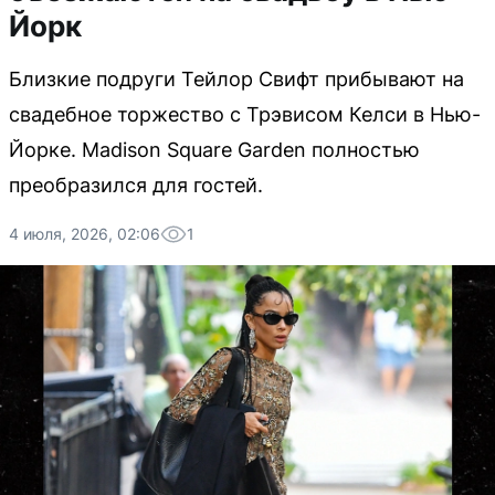
Йорк
Близкие подруги Тейлор Свифт прибывают на
свадебное торжество с Трэвисом Келси в Нью-
Йорке. Madison Square Garden полностью
преобразился для гостей.
4 июля, 2026, 02:06
1