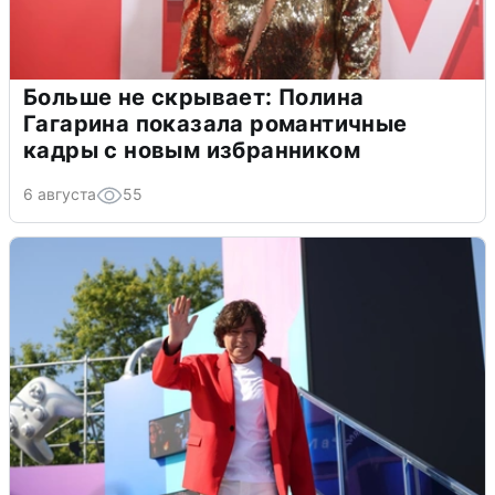
Больше не скрывает: Полина
Гагарина показала романтичные
кадры с новым избранником
6 августа
55