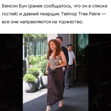
Бенсон Бун (ранее сообщалось, что он в списке
гостей) и давний пиарщик Тейлор Tree Paine —
все они направляются на торжество.