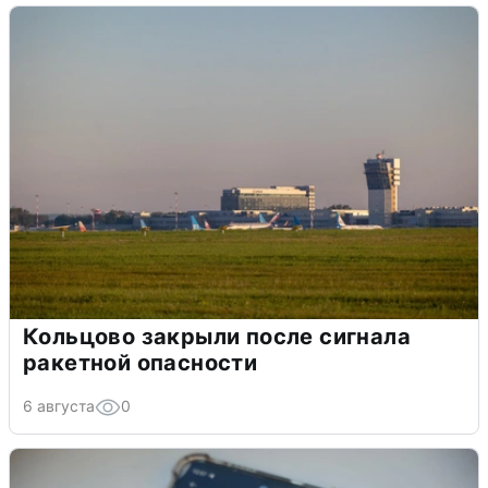
Кольцово закрыли после сигнала
ракетной опасности
6 августа
0