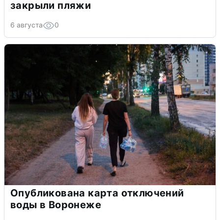
закрыли пляжи
6 августа
0
Опубликована карта отключений
воды в Воронеже