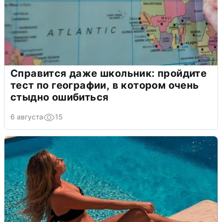
Справится даже школьник: пройдите
тест по географии, в котором очень
стыдно ошибиться
6 августа
15