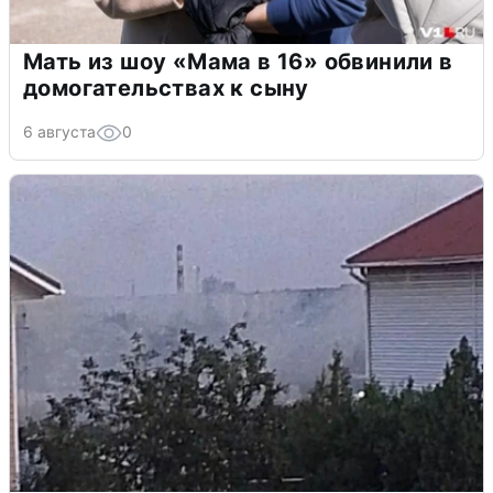
Мать из шоу «Мама в 16» обвинили в
домогательствах к сыну
6 августа
0