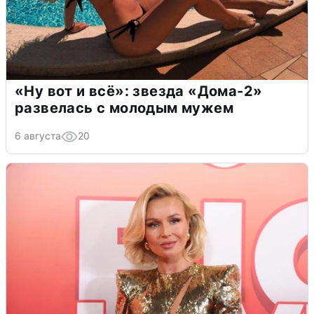
«Ну вот и всё»: звезда «Дома-2»
развелась с молодым мужем
6 августа
20