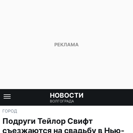
НОВОСТИ
ВОЛГОГРАДА
ГОРОД
Подруги Тейлор Свифт
съезжаются на свадьбу в Нью-