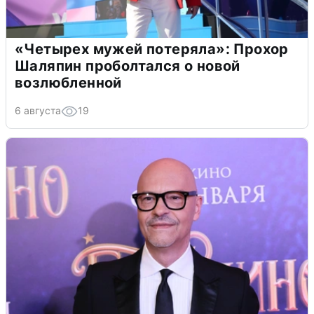
«Четырех мужей потеряла»: Прохор
Шаляпин проболтался о новой
возлюбленной
6 августа
19