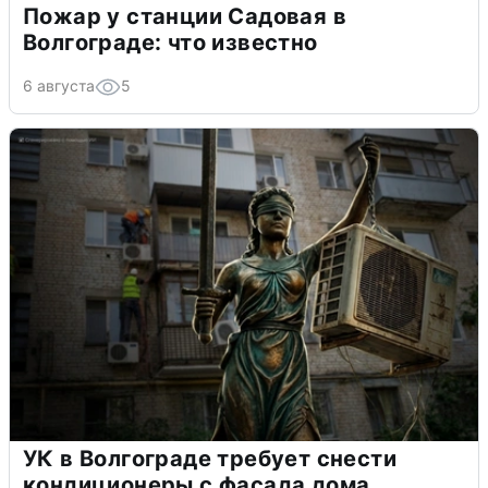
Пожар у станции Садовая в
Волгограде: что известно
6 августа
5
УК в Волгограде требует снести
кондиционеры с фасада дома