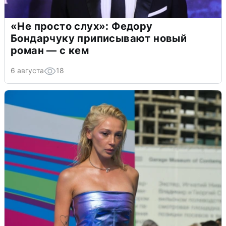
«Не просто слух»: Федору
Бондарчуку приписывают новый
роман — с кем
6 августа
18