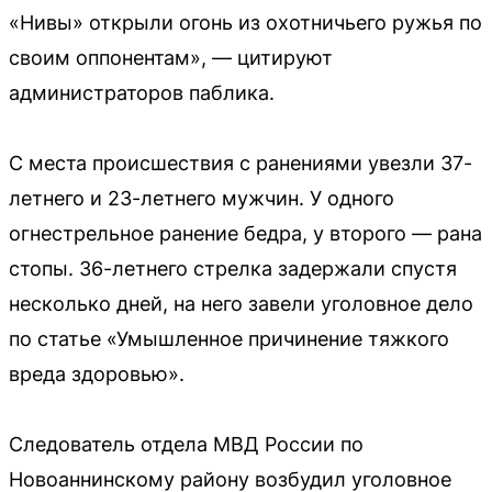
«Нивы» открыли огонь из охотничьего ружья по
своим оппонентам», — цитируют
администраторов паблика.
С места происшествия с ранениями увезли 37-
летнего и 23-летнего мужчин. У одного
огнестрельное ранение бедра, у второго — рана
стопы. 36-летнего стрелка задержали спустя
несколько дней, на него завели уголовное дело
по статье «Умышленное причинение тяжкого
вреда здоровью».
Следователь отдела МВД России по
Новоаннинскому району возбудил уголовное