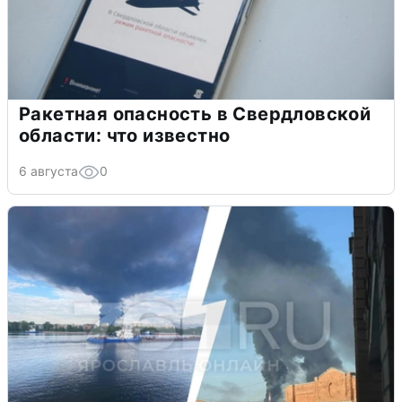
Ракетная опасность в Свердловской
области: что известно
6 августа
0