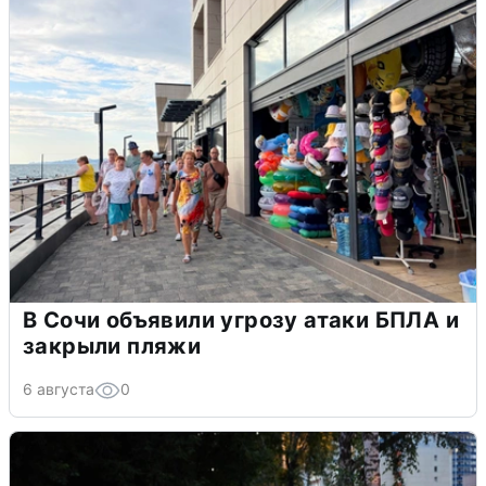
В Сочи объявили угрозу атаки БПЛА и
закрыли пляжи
6 августа
0