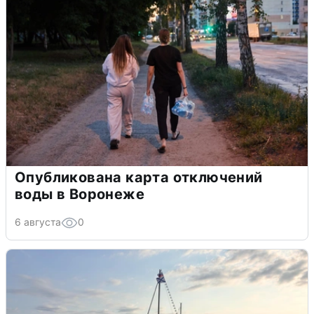
Опубликована карта отключений
воды в Воронеже
6 августа
0