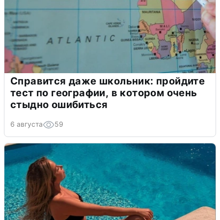
Справится даже школьник: пройдите
тест по географии, в котором очень
стыдно ошибиться
6 августа
59