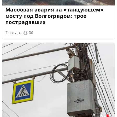
Массовая авария на «танцующем»
мосту под Волгоградом: трое
пострадавших
7 августа
39