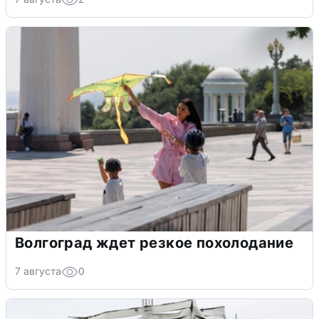
Волгоград ждет резкое похолодание
7 августа
0