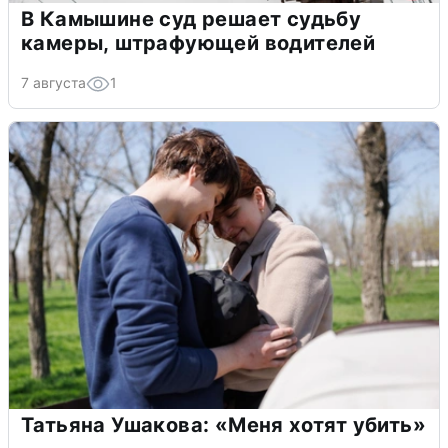
В Камышине суд решает судьбу
камеры, штрафующей водителей
7 августа
1
Татьяна Ушакова: «Меня хотят убить»