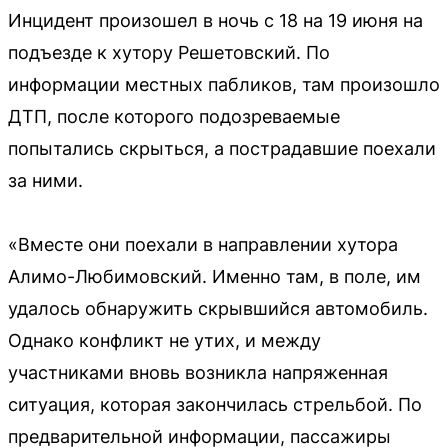
Инцидент произошел в ночь с 18 на 19 июня на
подъезде к хутору Решетовский. По
информации местных пабликов, там произошло
ДТП, после которого подозреваемые
попытались скрыться, а пострадавшие поехали
за ними.
«Вместе они поехали в направлении хутора
Алимо-Любимовский. Именно там, в поле, им
удалось обнаружить скрывшийся автомобиль.
Однако конфликт не утих, и между
участниками вновь возникла напряженная
ситуация, которая закончилась стрельбой. По
предварительной информации, пассажиры