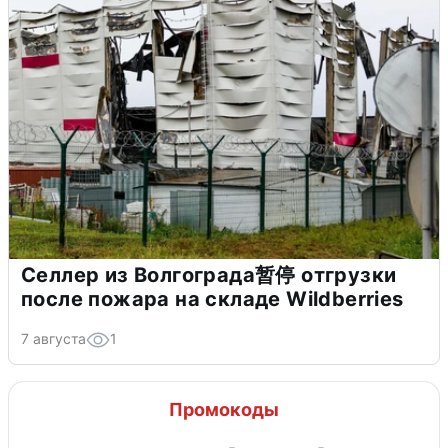
Селлер из Волгограда暂停 отгрузки
после пожара на складе Wildberries
7 августа
1
Промокоды