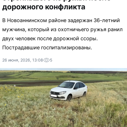
дорожного конфликта
В Новоаннинском районе задержан 36-летний
мужчина, который из охотничьего ружья ранил
двух человек после дорожной ссоры.
Пострадавшие госпитализированы.
26 июня, 2026, 13:08
5