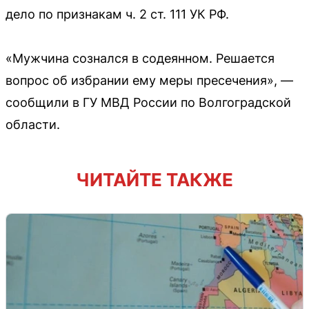
дело по признакам ч. 2 ст. 111 УК РФ.
«Мужчина сознался в содеянном. Решается
вопрос об избрании ему меры пресечения», —
сообщили в ГУ МВД России по Волгоградской
области.
ЧИТАЙТЕ ТАКЖЕ