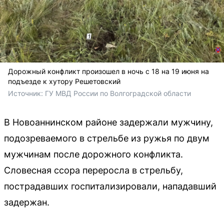
Дорожный конфликт произошел в ночь с 18 на 19 июня на
подъезде к хутору Решетовский
Источник: 
ГУ МВД России по Волгоградской области
В Новоаннинском районе задержали мужчину,
подозреваемого в стрельбе из ружья по двум
мужчинам после дорожного конфликта.
Словесная ссора переросла в стрельбу,
пострадавших госпитализировали, нападавший
задержан.