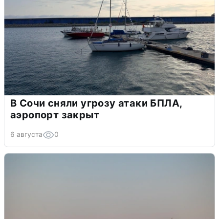
В Сочи сняли угрозу атаки БПЛА,
аэропорт закрыт
6 августа
0