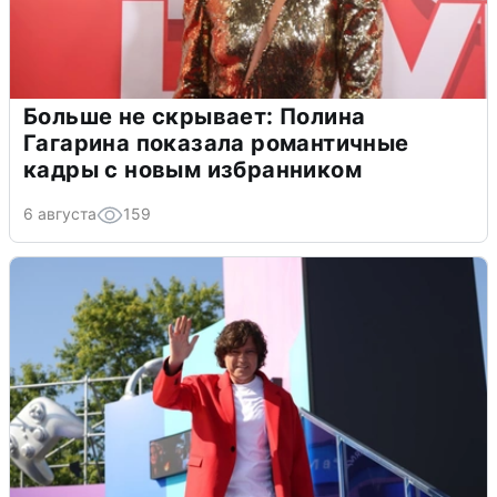
Больше не скрывает: Полина
Гагарина показала романтичные
кадры с новым избранником
6 августа
159