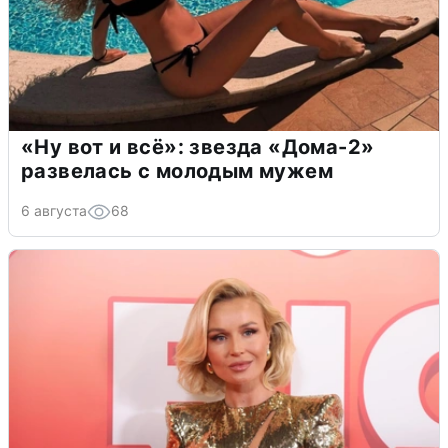
«Ну вот и всё»: звезда «Дома-2»
развелась с молодым мужем
6 августа
68