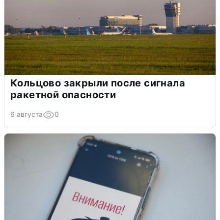
Кольцово закрыли после сигнала
ракетной опасности
6 августа
0