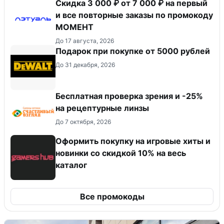
Скидка 3 000 ₽ от 7 000 ₽ на первый
и все повторные заказы по промокоду
МОМЕНТ
До 17 августа, 2026
Подарок при покупке от 5000 рублей
До 31 декабря, 2026
Бесплатная проверка зрения и -25%
на рецептурные линзы
До 7 октября, 2026
Оформить покупку на игровые хиты и
новинки со скидкой 10% на весь
каталог
Все промокоды