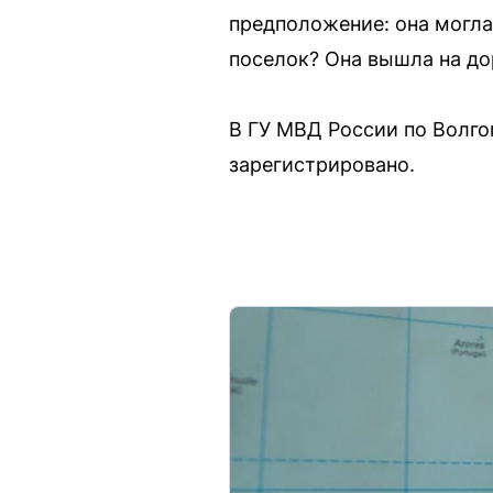
предположение: она могла
поселок? Она вышла на дор
В ГУ МВД России по Волго
зарегистрировано.