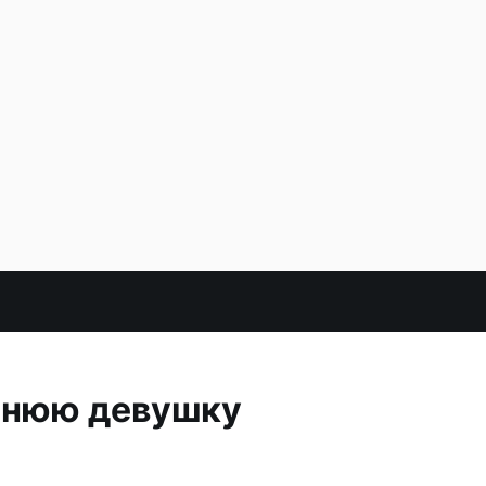
тнюю девушку