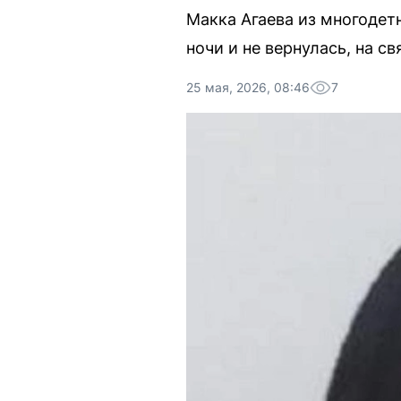
Макка Агаева из многодетн
ночи и не вернулась, на с
25 мая, 2026, 08:46
7