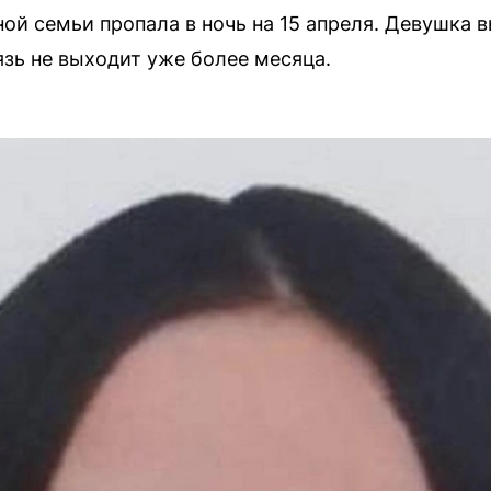
ой семьи пропала в ночь на 15 апреля. Девушка в
вязь не выходит уже более месяца.