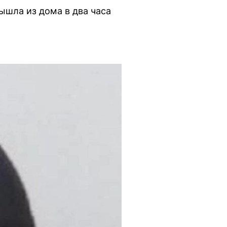
ышла из дома в два часа