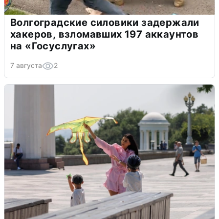
Волгоградские силовики задержали
хакеров, взломавших 197 аккаунтов
на «Госуслугах»
7 августа
2