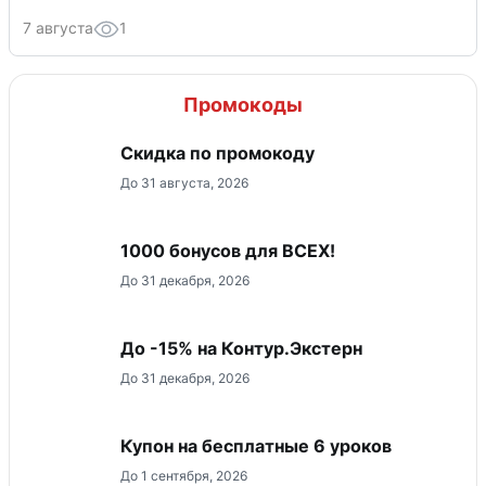
7 августа
1
Промокоды
Скидка по промокоду
До 31 августа, 2026
1000 бонусов для ВСЕХ!
До 31 декабря, 2026
До -15% на Контур.Экстерн
До 31 декабря, 2026
Купон на бесплатные 6 уроков
До 1 сентября, 2026