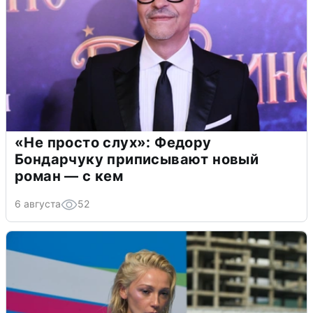
«Не просто слух»: Федору
Бондарчуку приписывают новый
роман — с кем
6 августа
52