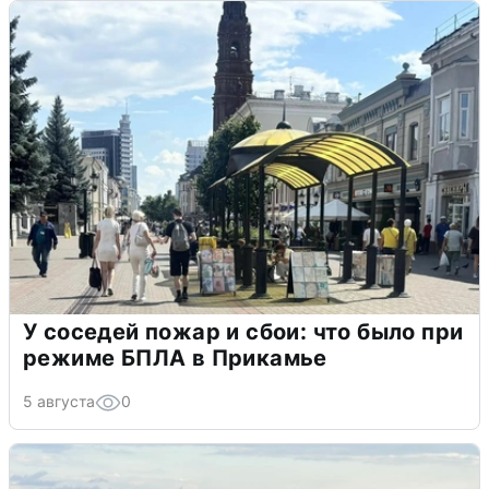
У соседей пожар и сбои: что было при
режиме БПЛА в Прикамье
5 августа
0