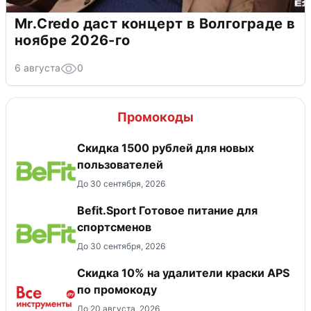
Mr.Credo даст концерт в Волгограде в
ноябре 2026-го
6 августа
0
Промокоды
Скидка 1500 рублей для новых
пользователей
До 30 сентября, 2026
Befit.Sport Готовое питание для
спортсменов
До 30 сентября, 2026
Скидка 10% на удалители краски APS
по промокоду
До 20 августа, 2026