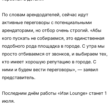
По словам арендодателей, сейчас идут
активные переговоры с потенциальными
арендаторами, но отбор очень строгий. «Абы
кого пускать не собираемся, это единственная
подобного рода площадка в городе. С утра мы
просто отбиваемся от звонков, и выбираем тех,
кто имеет хорошую репутацию в городе. С
ними и будем вести переговоры», — заявил
представитель.
Последним днём работы «Изи Lounge» станет 1
июля.