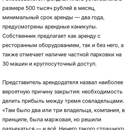
размере 500 тысяч рублей в месяц,
минимальный срок аренды — два года,
предусмотрены арендные каникулы.
Собственник предлагает как аренду с
ресторанным оборудованием, так и без него, а
также отмечает наличие частной парковки на
30 машин и круглосуточный доступ.
Представитель арендодателя назвал наиболее
вероятную причину закрытия: необходимость
делить прибыль между тремя совладельцами.
«Там было два или три владельца, компания, в
принципе, была маржовая, но решили
разъехаться — и всё. Ничего такого страшного,