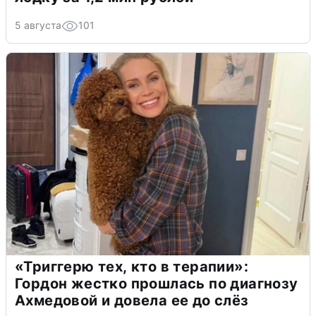
5 августа
101
«Триггерю тех, кто в терапии»:
Гордон жестко прошлась по диагнозу
Ахмедовой и довела ее до слёз