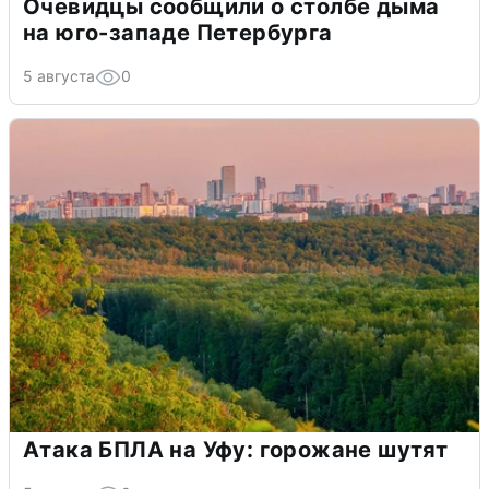
Очевидцы сообщили о столбе дыма
на юго-западе Петербурга
5 августа
0
Атака БПЛА на Уфу: горожане шутят