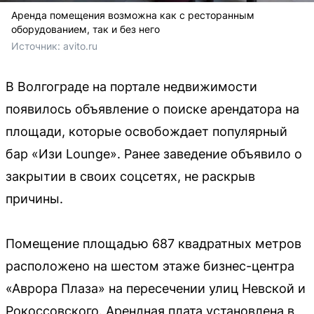
Аренда помещения возможна как с ресторанным
оборудованием, так и без него
Источник: 
avito.ru
В Волгограде на портале недвижимости
появилось объявление о поиске арендатора на
площади, которые освобождает популярный
бар «Изи Lounge». Ранее заведение объявило о
закрытии в своих соцсетях, не раскрыв
причины.
Помещение площадью 687 квадратных метров
расположено на шестом этаже бизнес-центра
«Аврора Плаза» на пересечении улиц Невской и
Рокоссовского. Арендная плата установлена в