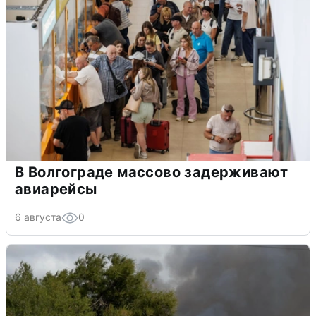
В Волгограде массово задерживают
авиарейсы
6 августа
0