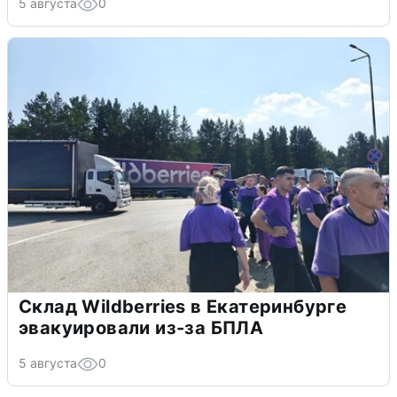
5 августа
0
Склад Wildberries в Екатеринбурге
эвакуировали из-за БПЛА
5 августа
0