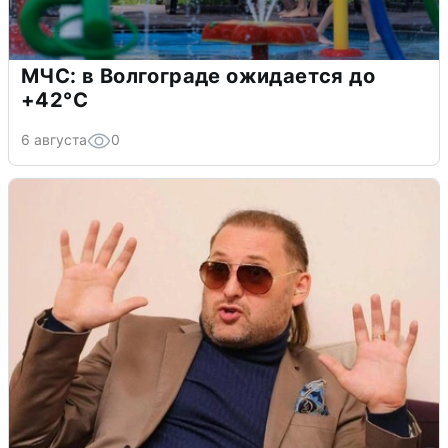
МЧС: в Волгограде ожидается до
+42°C
6 августа
0