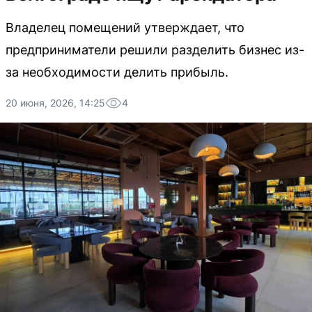
Владелец помещений утверждает, что
предприниматели решили разделить бизнес из-
за необходимости делить прибыль.
20 июня, 2026, 14:25
4