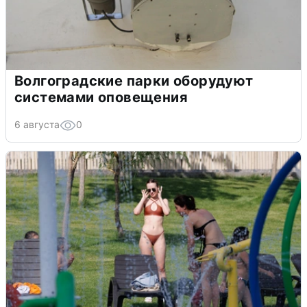
Волгоградские парки оборудуют
системами оповещения
6 августа
0