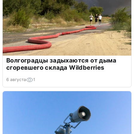
Волгоградцы задыхаются от дыма
сгоревшего склада Wildberries
6 августа
1