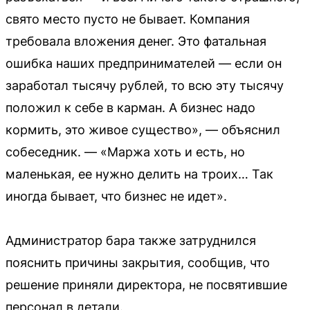
свято место пусто не бывает. Компания
требовала вложения денег. Это фатальная
ошибка наших предпринимателей — если он
заработал тысячу рублей, то всю эту тысячу
положил к себе в карман. А бизнес надо
кормить, это живое существо», — объяснил
собеседник. — «Маржа хоть и есть, но
маленькая, ее нужно делить на троих… Так
иногда бывает, что бизнес не идет».
Администратор бара также затруднился
пояснить причины закрытия, сообщив, что
решение приняли директора, не посвятившие
персонал в детали.