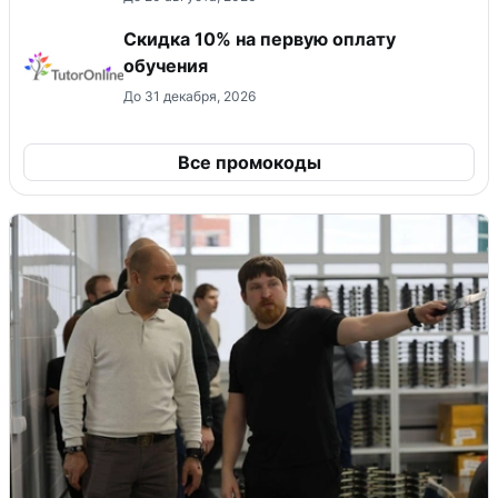
Скидка 10% на первую оплату
обучения
До 31 декабря, 2026
Все промокоды