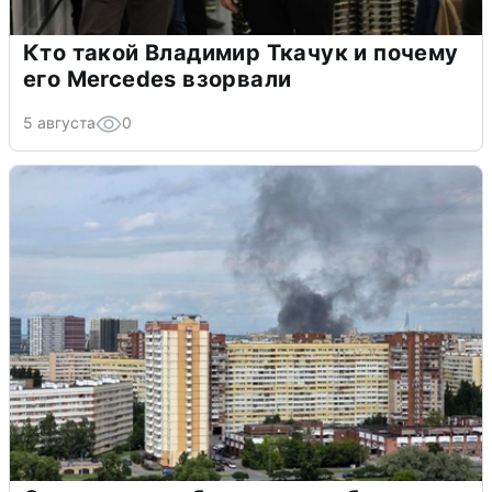
Кто такой Владимир Ткачук и почему
его Mercedes взорвали
5 августа
0