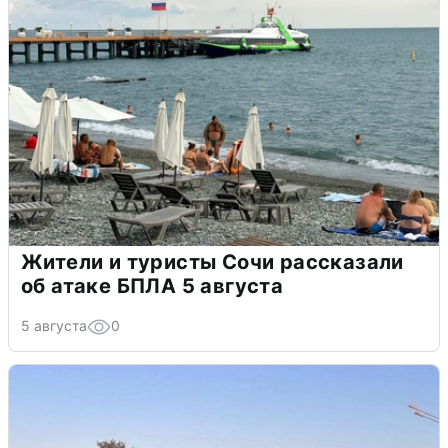
Жители и туристы Сочи рассказали
об атаке БПЛА 5 августа
5 августа
0