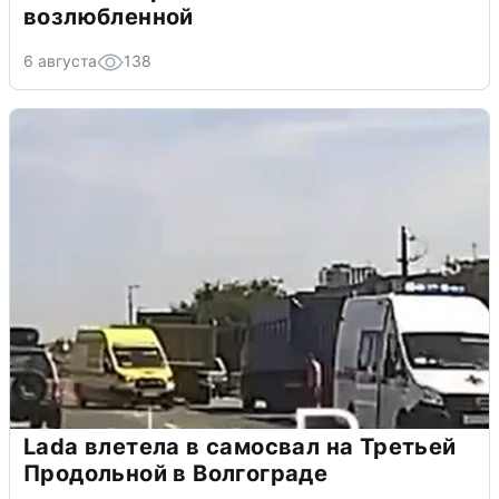
возлюбленной
6 августа
138
Lada влетела в самосвал на Третьей
Продольной в Волгограде