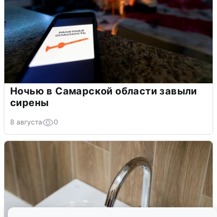
Ночью в Самарской области завыли
сирены
8 августа
0