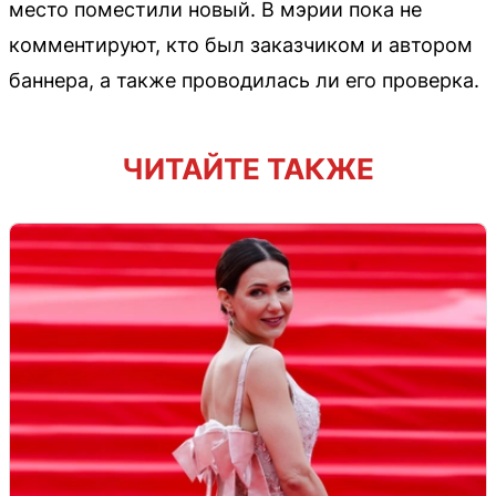
место поместили новый. В мэрии пока не
комментируют, кто был заказчиком и автором
баннера, а также проводилась ли его проверка.
ЧИТАЙТЕ ТАКЖЕ