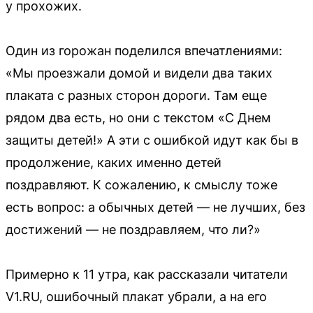
у прохожих.
Один из горожан поделился впечатлениями:
«Мы проезжали домой и видели два таких
плаката с разных сторон дороги. Там еще
рядом два есть, но они с текстом «С Днем
защиты детей!» А эти с ошибкой идут как бы в
продолжение, каких именно детей
поздравляют. К сожалению, к смыслу тоже
есть вопрос: а обычных детей — не лучших, без
достижений — не поздравляем, что ли?»
Примерно к 11 утра, как рассказали читатели
V1.RU, ошибочный плакат убрали, а на его