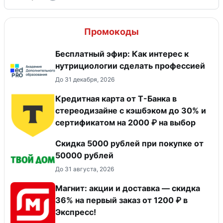
Промокоды
Бесплатный эфир: Как интерес к
нутрициологии сделать профессией
До 31 декабря, 2026
Кредитная карта от Т-Банка в
стереодизайне с кэшбэком до 30% и
сертификатом на 2000 ₽ на выбор
Скидка 5000 рублей при покупке от
50000 рублей
До 31 августа, 2026
Магнит: акции и доставка — скидка
36% на первый заказ от 1200 ₽ в
Экспресс!