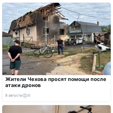
Жители Чехова просят помощи после
атаки дронов
8 августа
0