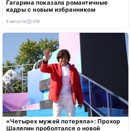
Гагарина показала романтичные
кадры с новым избранником
6 августа
318
«Четырех мужей потеряла»: Прохор
Шаляпин проболтался о новой