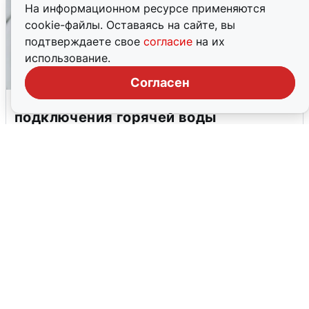
На информационном ресурсе применяются
cookie-файлы. Оставаясь на сайте, вы
подтверждаете свое
согласие
на их
использование.
Согласен
В Архангельске перенесли сроки
подключения горячей воды
7 августа
0