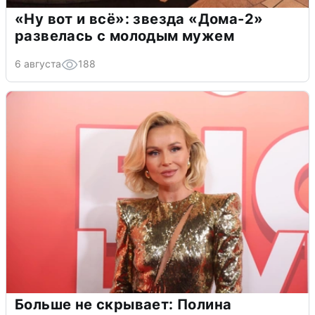
«Ну вот и всё»: звезда «Дома-2»
развелась с молодым мужем
6 августа
188
Больше не скрывает: Полина