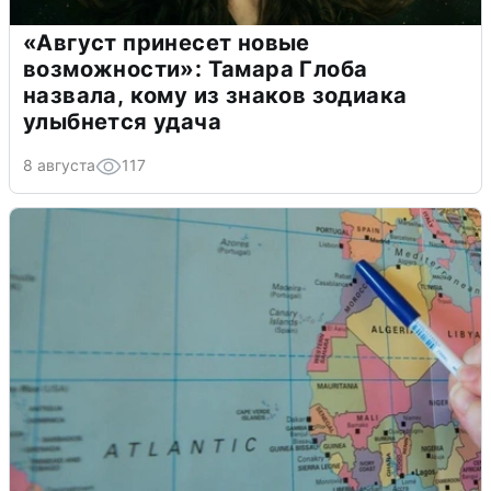
«Август принесет новые
возможности»: Тамара Глоба
назвала, кому из знаков зодиака
улыбнется удача
8 августа
117