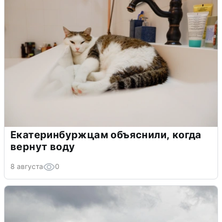
Екатеринбуржцам объяснили, когда
вернут воду
8 августа
0