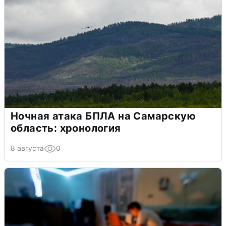
Ночная атака БПЛА на Самарскую
область: хронология
8 августа
0