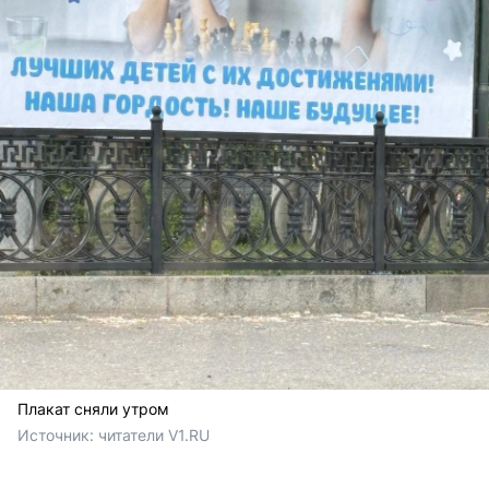
Плакат сняли утром
Источник: 
читатели V1.RU