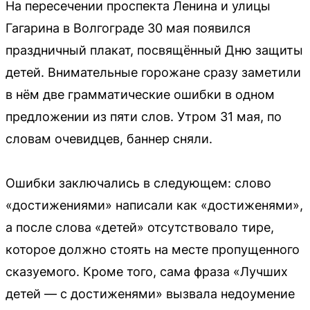
На пересечении проспекта Ленина и улицы
Гагарина в Волгограде 30 мая появился
праздничный плакат, посвящённый Дню защиты
детей. Внимательные горожане сразу заметили
в нём две грамматические ошибки в одном
предложении из пяти слов. Утром 31 мая, по
словам очевидцев, баннер сняли.
Ошибки заключались в следующем: слово
«достижениями» написали как «достиженями»,
а после слова «детей» отсутствовало тире,
которое должно стоять на месте пропущенного
сказуемого. Кроме того, сама фраза «Лучших
детей — с достиженями» вызвала недоумение