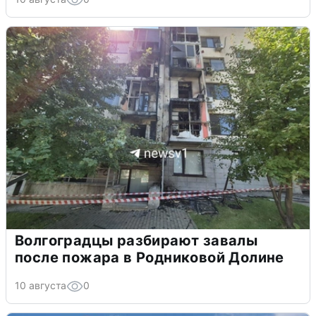
Волгоградцы разбирают завалы
после пожара в Родниковой Долине
10 августа
0