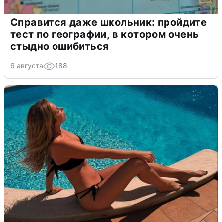
Справится даже школьник: пройдите
тест по географии, в котором очень
стыдно ошибиться
6 августа
188