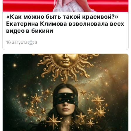
«Как можно быть такой красивой?»
Екатерина Климова взволновала всех
видео в бикини
10 августа
6