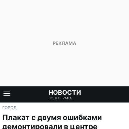
НОВОСТИ
ВОЛГОГРАДА
ГОРОД
Плакат с двумя ошибками
демонтировали в центре