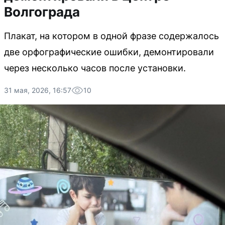
Волгограда
Плакат, на котором в одной фразе содержалось
две орфографические ошибки, демонтировали
через несколько часов после установки.
31 мая, 2026, 16:57
10