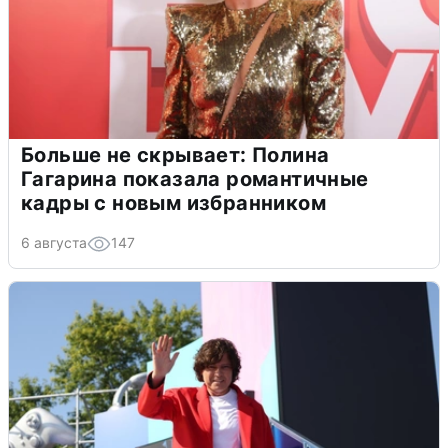
Больше не скрывает: Полина
Гагарина показала романтичные
кадры с новым избранником
6 августа
147