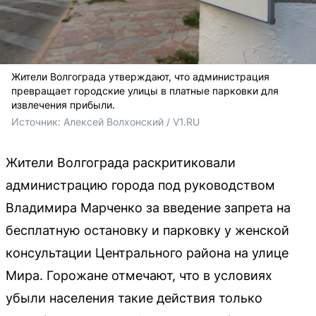
Жители Волгограда утверждают, что администрация
превращает городские улицы в платные парковки для
извлечения прибыли.
Источник: 
Алексей Волхонский / V1.RU
Жители Волгограда раскритиковали
администрацию города под руководством
Владимира Марченко за введение запрета на
бесплатную остановку и парковку у женской
консультации Центрального района на улице
Мира. Горожане отмечают, что в условиях
убыли населения такие действия только