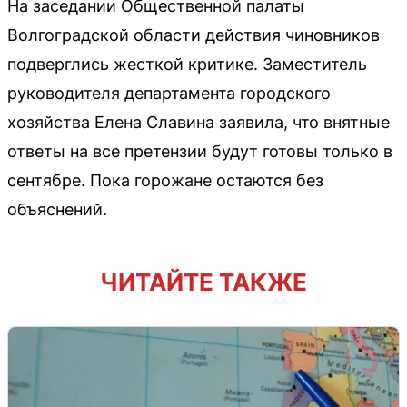
На заседании Общественной палаты
Волгоградской области действия чиновников
подверглись жесткой критике. Заместитель
руководителя департамента городского
хозяйства Елена Славина заявила, что внятные
ответы на все претензии будут готовы только в
сентябре. Пока горожане остаются без
объяснений.
ЧИТАЙТЕ ТАКЖЕ