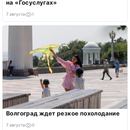
на «Госуслугах»
7 августа
1
Волгоград ждет резкое похолодание
7 августа
0