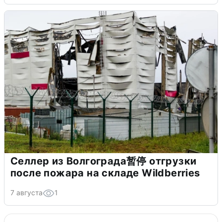
Селлер из Волгограда暂停 отгрузки
после пожара на складе Wildberries
7 августа
1