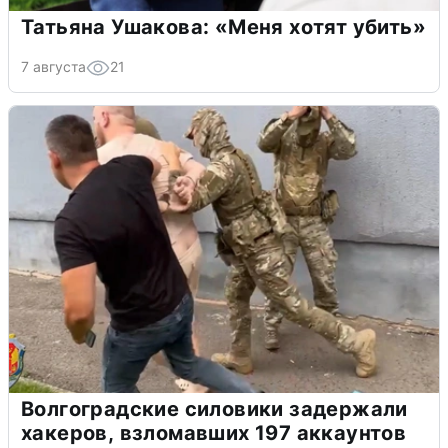
Татьяна Ушакова: «Меня хотят убить»
7 августа
21
Волгоградские силовики задержали
хакеров, взломавших 197 аккаунтов