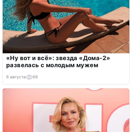
«Ну вот и всё»: звезда «Дома-2»
развелась с молодым мужем
6 августа
66