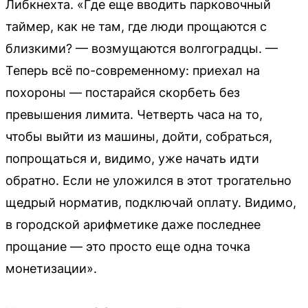
Либкнехта. «Где еще вводить парковочный
таймер, как не там, где люди прощаются с
близкими? — возмущаются волгоградцы. —
Теперь всё по-современному: приехал на
похороны — постарайся скорбеть без
превышения лимита. Четверть часа на то,
чтобы выйти из машины, дойти, собраться,
попрощаться и, видимо, уже начать идти
обратно. Если не уложился в этот трогательно
щедрый норматив, подключай оплату. Видимо,
в городской арифметике даже последнее
прощание — это просто еще одна точка
монетизации».