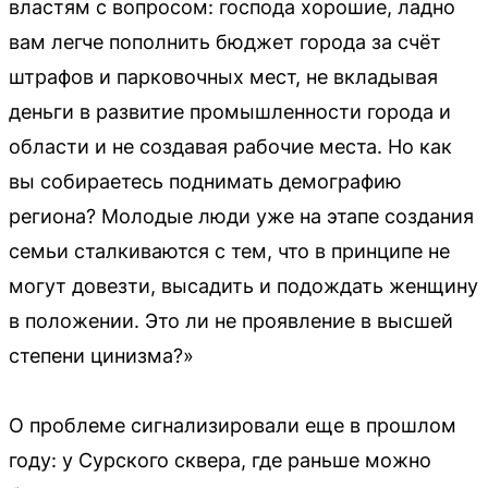
властям с вопросом: господа хорошие, ладно
вам легче пополнить бюджет города за счёт
штрафов и парковочных мест, не вкладывая
деньги в развитие промышленности города и
области и не создавая рабочие места. Но как
вы собираетесь поднимать демографию
региона? Молодые люди уже на этапе создания
семьи сталкиваются с тем, что в принципе не
могут довезти, высадить и подождать женщину
в положении. Это ли не проявление в высшей
степени цинизма?»
О проблеме сигнализировали еще в прошлом
году: у Сурского сквера, где раньше можно