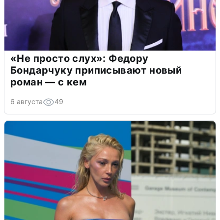
«Не просто слух»: Федору
Бондарчуку приписывают новый
роман — с кем
6 августа
49