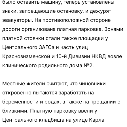
было оставить машину, теперь установлены
знаки, запрещающие остановку, и дежурят
эвакуаторы. На противоположной стороне
дороги организована платная парковка. Зонами
платной стоянки стали также площадки у
Центрального ЗАГСа и часть улиц
Краснознаменской и 10-й Дивизии НКВД возле
клинического родильного дома №2.
Местные жители считают, что чиновники
откровенно пытаются заработать на
беременности и родах, а также на прощании с
близкими. Платную парковку ввели у
Центрального кладбища на улице Карла