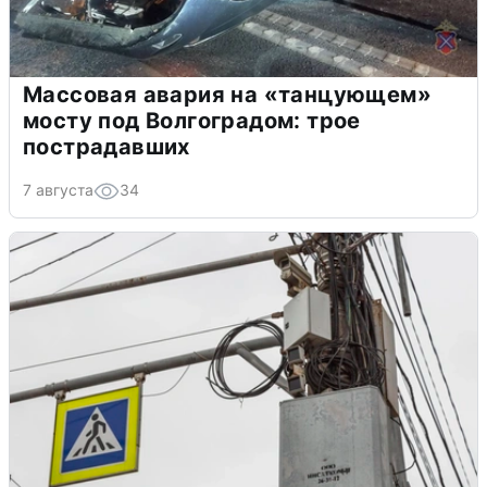
Массовая авария на «танцующем»
мосту под Волгоградом: трое
пострадавших
7 августа
34