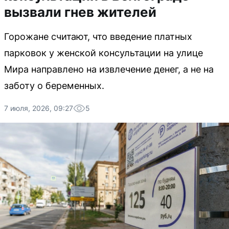
вызвали гнев жителей
Горожане считают, что введение платных
парковок у женской консультации на улице
Мира направлено на извлечение денег, а не на
заботу о беременных.
7 июля, 2026, 09:27
5