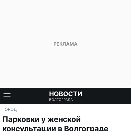
НОВОСТИ
ВОЛГОГРАДА
ГОРОД
Парковки у женской
консультации в Волгограде