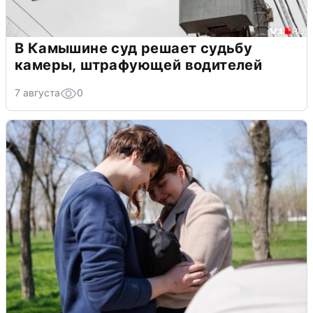
В Камышине суд решает судьбу
камеры, штрафующей водителей
7 августа
0