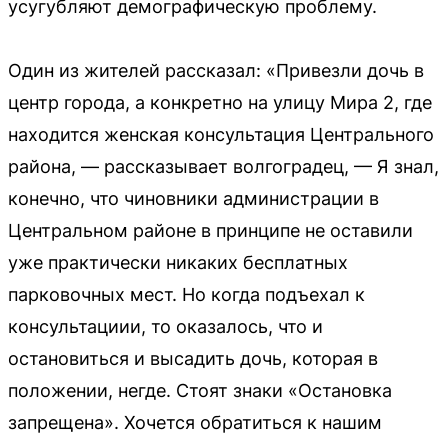
усугубляют демографическую проблему.
Один из жителей рассказал: «Привезли дочь в
центр города, а конкретно на улицу Мира 2, где
находится женская консультация Центрального
района, — рассказывает волгоградец, — Я знал,
конечно, что чиновники администрации в
Центральном районе в принципе не оставили
уже практически никаких бесплатных
парковочных мест. Но когда подъехал к
консультациии, то оказалось, что и
остановиться и высадить дочь, которая в
положении, негде. Стоят знаки «Остановка
запрещена». Хочется обратиться к нашим