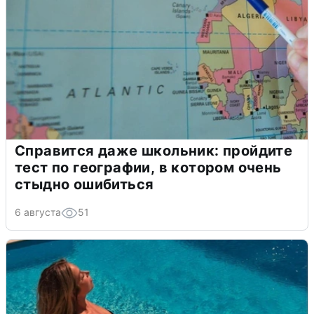
Справится даже школьник: пройдите
тест по географии, в котором очень
стыдно ошибиться
6 августа
51