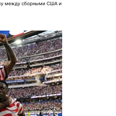
олу между сборными США и