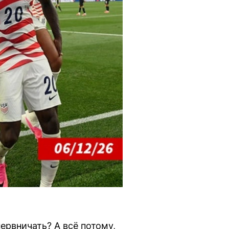
ервничать? А всё потому,