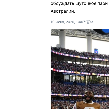
обсуждать шуточное пари
Австралии.
19 июня, 2026, 10:07
3