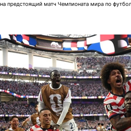
 на предстоящий матч Чемпионата мира по футб