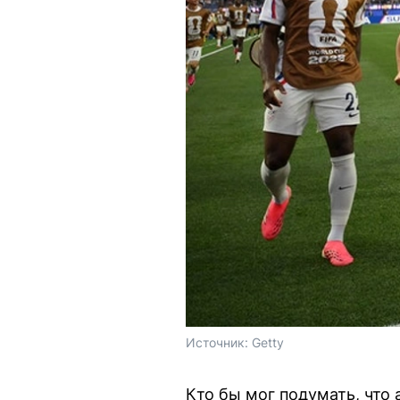
Источник: 
Getty
Кто бы мог подумать, что 