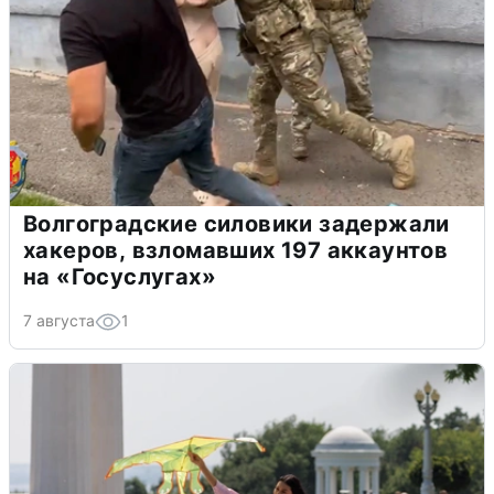
Волгоградские силовики задержали
хакеров, взломавших 197 аккаунтов
на «Госуслугах»
7 августа
1