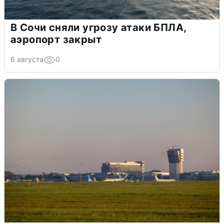
В Сочи сняли угрозу атаки БПЛА,
аэропорт закрыт
6 августа
0