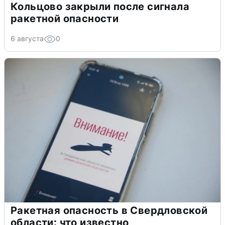
Кольцово закрыли после сигнала
ракетной опасности
6 августа
0
Ракетная опасность в Свердловской
области: что известно