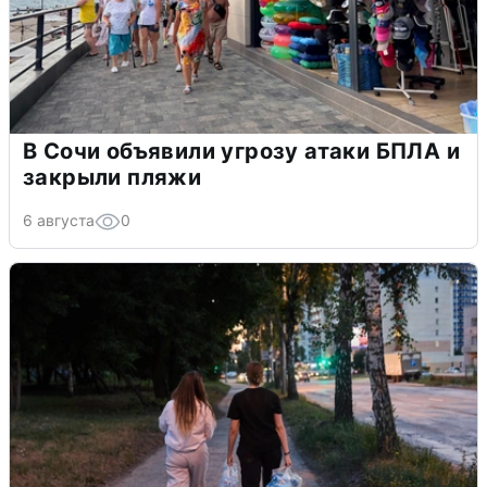
В Сочи объявили угрозу атаки БПЛА и
закрыли пляжи
6 августа
0