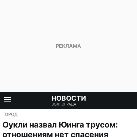
НОВОСТИ
ВОЛГОГРАДА
ГОРОД
Оукли назвал Юинга трусом:
отношениям нет спасения