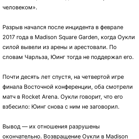
человеком».
Разрыв начался после инцидента в феврале
2017 года в Madison Square Garden, когда Оукли
силой вывели из арены и арестовали. По
словам Чарльза, Юинг тогда не поддержал его.
Почти десять лет спустя, на четвертой игре
финала Восточной конференции, оба смотрели
матч в Rocket Arena. Оукли говорит, что его
взбесило: Юинг снова с ним не заговорил.
Вывод — их отношения разрушены
окончательно. Возвращение Оукли в Madison