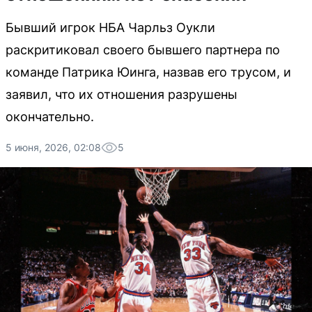
Бывший игрок НБА Чарльз Оукли
раскритиковал своего бывшего партнера по
команде Патрика Юинга, назвав его трусом, и
заявил, что их отношения разрушены
окончательно.
5 июня, 2026, 02:08
5