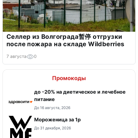
Селлер из Волгограда暂停 отгрузки
после пожара на складе Wildberries
7 августа
0
Промокоды
до -20% на диетическое и лечебное
питание
До 16 августа, 2026
Мороженица за 1р
До 31 декабря, 2026