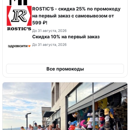
ROSTIC'S - скидка 25% по промокоду
на первый заказ с самовывозом от
599 ₽!
До 31 августа, 2026
Скидка 10% на первый заказ
До 31 августа, 2026
Все промокоды