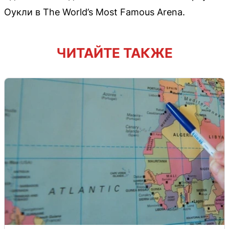
Оукли в The World’s Most Famous Arena.
ЧИТАЙТЕ ТАКЖЕ