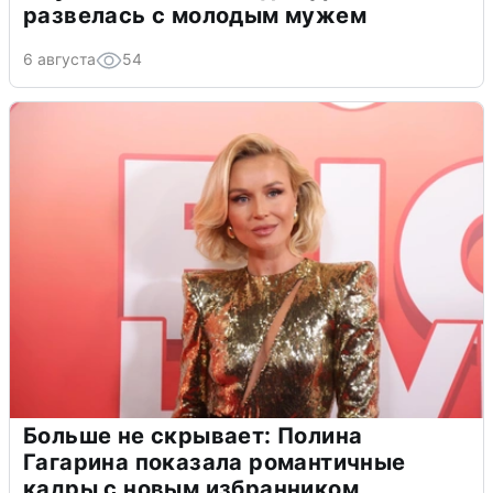
развелась с молодым мужем
6 августа
54
Больше не скрывает: Полина
Гагарина показала романтичные
кадры с новым избранником