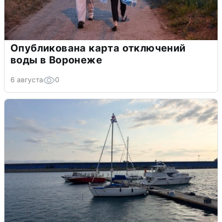
Опубликована карта отключений
воды в Воронеже
6 августа
0