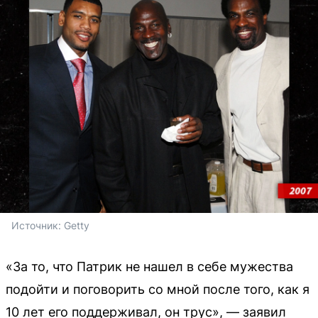
Источник: 
Getty
«За то, что Патрик не нашел в себе мужества
подойти и поговорить со мной после того, как я
10 лет его поддерживал, он трус», — заявил