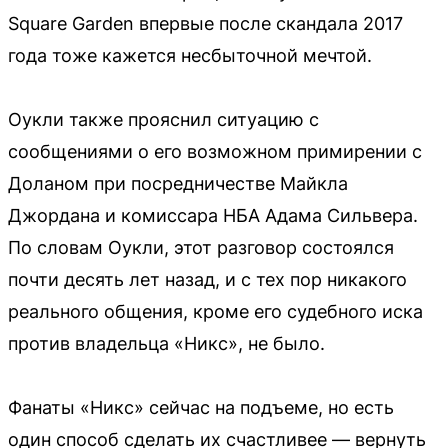
Square Garden впервые после скандала 2017
года тоже кажется несбыточной мечтой.
Оукли также прояснил ситуацию с
сообщениями о его возможном примирении с
Доланом при посредничестве Майкла
Джордана и комиссара НБА Адама Сильвера.
По словам Оукли, этот разговор состоялся
почти десять лет назад, и с тех пор никакого
реального общения, кроме его судебного иска
против владельца «Никс», не было.
Фанаты «Никс» сейчас на подъеме, но есть
один способ сделать их счастливее — вернуть