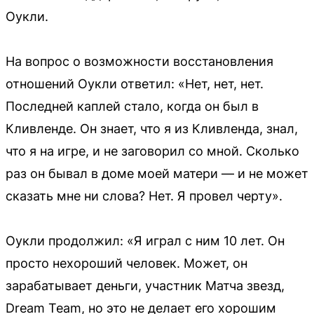
Оукли.
На вопрос о возможности восстановления
отношений Оукли ответил: «Нет, нет, нет.
Последней каплей стало, когда он был в
Кливленде. Он знает, что я из Кливленда, знал,
что я на игре, и не заговорил со мной. Сколько
раз он бывал в доме моей матери — и не может
сказать мне ни слова? Нет. Я провел черту».
Оукли продолжил: «Я играл с ним 10 лет. Он
просто нехороший человек. Может, он
зарабатывает деньги, участник Матча звезд,
Dream Team, но это не делает его хорошим