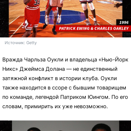
Источник: 
Getty
Вражда Чарльза Оукли и владельца «Нью-Йорк
Никс» Джеймса Долана — не единственный
затяжной конфликт в истории клуба. Оукли
также находится в ссоре с бывшим товарищем
по команде, легендой Патриком Юингом. По его
словам, примирить их уже невозможно.