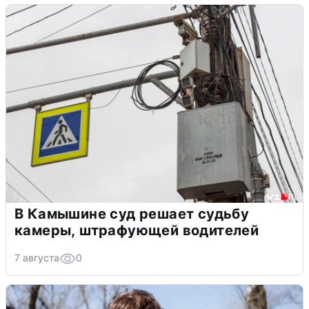
В Камышине суд решает судьбу
камеры, штрафующей водителей
7 августа
0