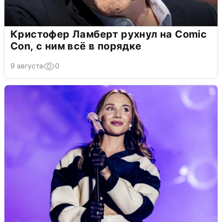
Кристофер Ламберт рухнул на Comic
Con, с ним всё в порядке
9 августа
0