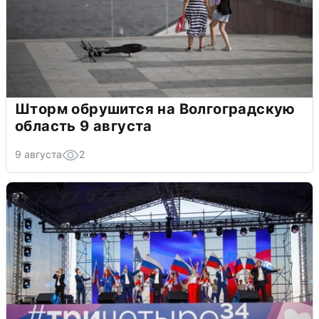
Шторм обрушится на Волгоградскую
область 9 августа
9 августа
2