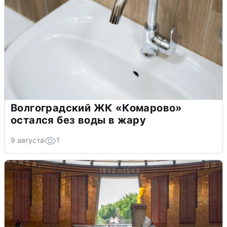
Волгоградский ЖК «Комарово»
остался без воды в жару
9 августа
1