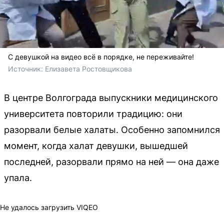
С девушкой на видео всё в порядке, не переживайте!
Источник: 
Елизавета Ростовщикова
В центре Волгограда выпускники медицинского
университета повторили традицию: они
разорвали белые халаты. Особенно запомнился
момент, когда халат девушки, вышедшей
последней, разорвали прямо на ней — она даже
упала.
Не удалось загрузить VIQEO