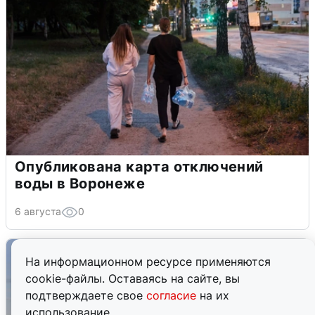
Опубликована карта отключений
воды в Воронеже
6 августа
0
На информационном ресурсе применяются
cookie-файлы. Оставаясь на сайте, вы
подтверждаете свое
согласие
на их
использование.