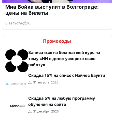
Миа Бойка выступит в Волгограде:
цены на билеты
8 августа
0
Промокоды
Записаться на бесплатный курс на
тему «ИИ в деле: ускорьте свою
работу»
Скидка 15% на список Нэйчес Баунти
До 31 августа, 2026
Скидка 5% на любую программу
обучения на сайте
До 31 декабря, 2026