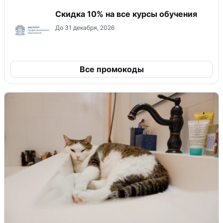
Скидка 10% на все курсы обучения
До 31 декабря, 2026
Все промокоды