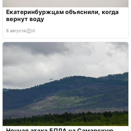
Екатеринбуржцам объяснили, когда
вернут воду
8 августа
0
Ночная атака БПЛА на Самарскую