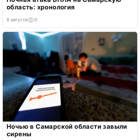
область: хронология
8 августа
0
Ночью в Самарской области завыли
сирены