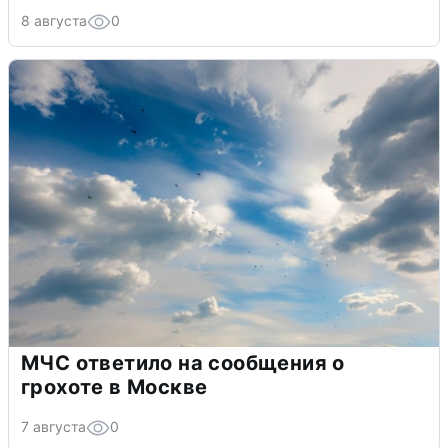
8 августа
0
МЧС ответило на сообщения о
грохоте в Москве
7 августа
0