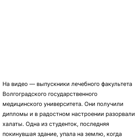
На видео — выпускники лечебного факультета
Волгоградского государственного
медицинского университета. Они получили
дипломы и в радостном настроении разорвали
халаты. Одна из студенток, последняя
покинувшая здание, упала на землю, когда