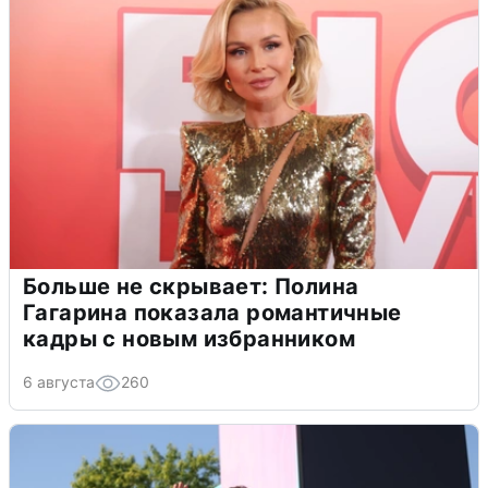
Больше не скрывает: Полина
Гагарина показала романтичные
кадры с новым избранником
6 августа
260