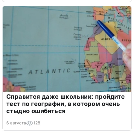
Справится даже школьник: пройдите
тест по географии, в котором очень
стыдно ошибиться
6 августа
128