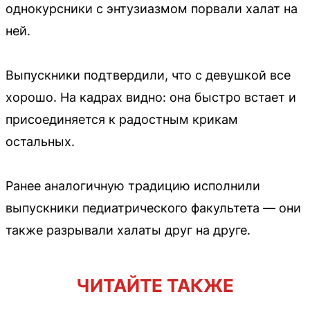
однокурсники с энтузиазмом порвали халат на
ней.
Выпускники подтвердили, что с девушкой все
хорошо. На кадрах видно: она быстро встает и
присоединяется к радостным крикам
остальных.
Ранее аналогичную традицию исполнили
выпускники педиатрического факультета — они
также разрывали халаты друг на друге.
ЧИТАЙТЕ ТАКЖЕ