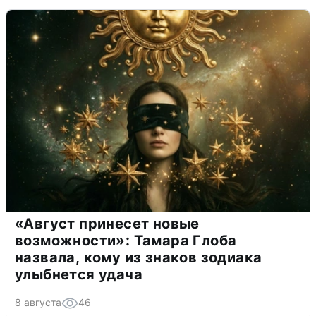
«Август принесет новые
возможности»: Тамара Глоба
назвала, кому из знаков зодиака
улыбнется удача
8 августа
46