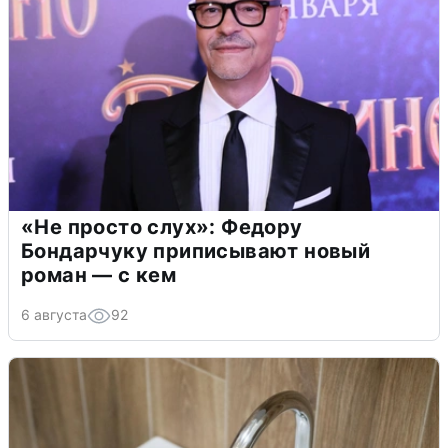
«Не просто слух»: Федору
Бондарчуку приписывают новый
роман — с кем
6 августа
92