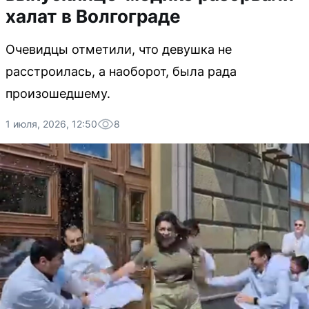
халат в Волгограде
Очевидцы отметили, что девушка не
расстроилась, а наоборот, была рада
произошедшему.
1 июля, 2026, 12:50
8