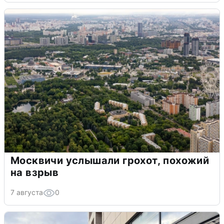
Москвичи услышали грохот, похожий
на взрыв
7 августа
0