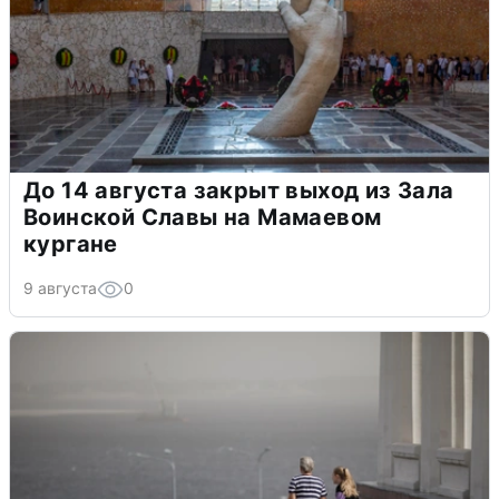
До 14 августа закрыт выход из Зала
Воинской Славы на Мамаевом
кургане
9 августа
0