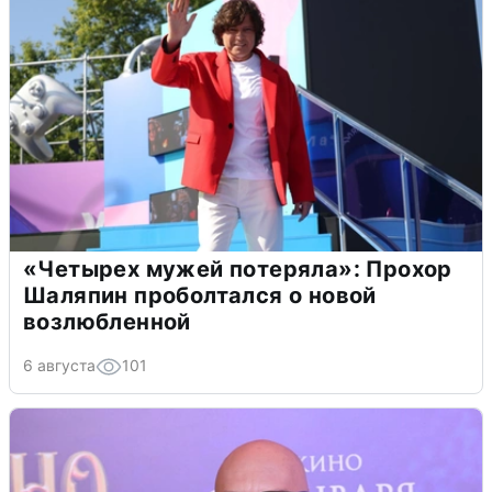
«Четырех мужей потеряла»: Прохор
Шаляпин проболтался о новой
возлюбленной
6 августа
101