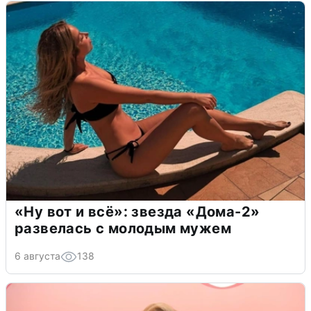
«Ну вот и всё»: звезда «Дома-2»
развелась с молодым мужем
6 августа
138