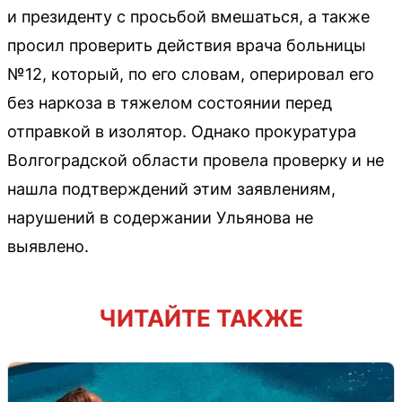
и президенту с просьбой вмешаться, а также
просил проверить действия врача больницы
№12, который, по его словам, оперировал его
без наркоза в тяжелом состоянии перед
отправкой в изолятор. Однако прокуратура
Волгоградской области провела проверку и не
нашла подтверждений этим заявлениям,
нарушений в содержании Ульянова не
выявлено.
ЧИТАЙТЕ ТАКЖЕ