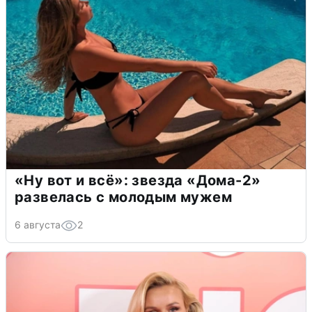
«Ну вот и всё»: звезда «Дома-2»
развелась с молодым мужем
6 августа
2