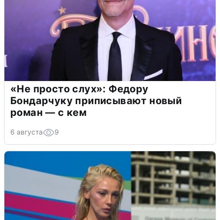
«Не просто слух»: Федору
Бондарчуку приписывают новый
роман — с кем
6 августа
9