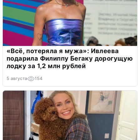
«Всё, потеряла я мужа»: Ивлеева
подарила Филиппу Бегаку дорогущую
лодку за 1,2 млн рублей
5 августа
154