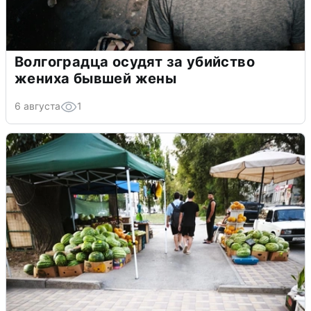
Волгоградца осудят за убийство
жениха бывшей жены
6 августа
1