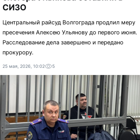
СИЗО
Центральный райсуд Волгограда продлил меру
пресечения Алексею Ульянову до первого июня.
Расследование дела завершено и передано
прокурору.
25 мая, 2026, 10:02
5