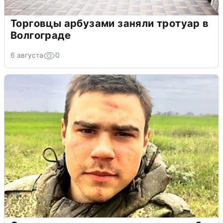
Торговцы арбузами заняли тротуар в
Волгограде
6 августа
0