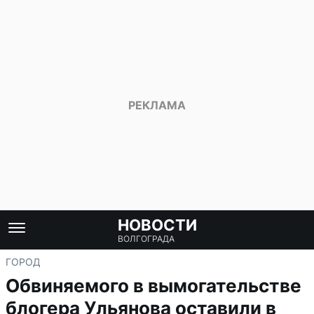
НОВОСТИ
ВОЛГОГРАДА
ГОРОД
Обвиняемого в вымогательстве
блогера Ульянова оставили в