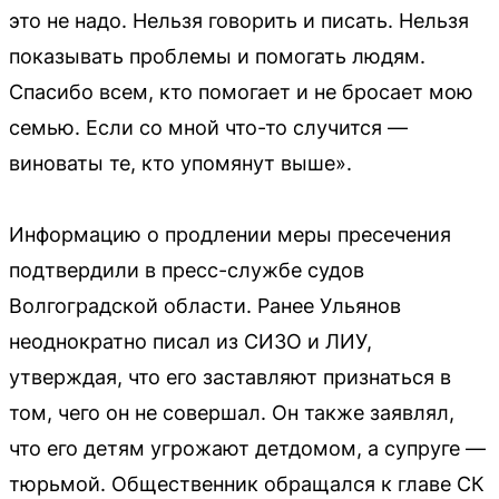
это не надо. Нельзя говорить и писать. Нельзя
показывать проблемы и помогать людям.
Спасибо всем, кто помогает и не бросает мою
семью. Если со мной что-то случится —
виноваты те, кто упомянут выше».
Информацию о продлении меры пресечения
подтвердили в пресс-службе судов
Волгоградской области. Ранее Ульянов
неоднократно писал из СИЗО и ЛИУ,
утверждая, что его заставляют признаться в
том, чего он не совершал. Он также заявлял,
что его детям угрожают детдомом, а супруге —
тюрьмой. Общественник обращался к главе СК