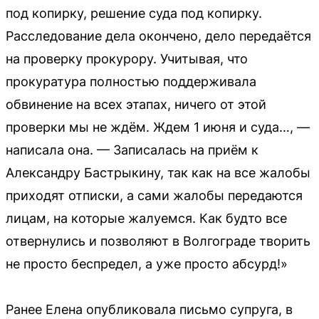
под копирку, решение суда под копирку.
Расследование дела окончено, дело передаётся
на проверку прокурору. Учитывая, что
прокуратура полностью поддерживала
обвинение на всех этапах, ничего от этой
проверки мы не ждём. Ждем 1 июня и суда…, —
написала она. — Записалась на приём к
Александру Бастрыкину, так как на все жалобы
приходят отписки, а сами жалобы передаются
лицам, на которые жалуемся. Как будто все
отвернулись и позволяют в Волгограде творить
не просто беспредел, а уже просто абсурд!»
Ранее Елена опубликовала письмо супруга, в