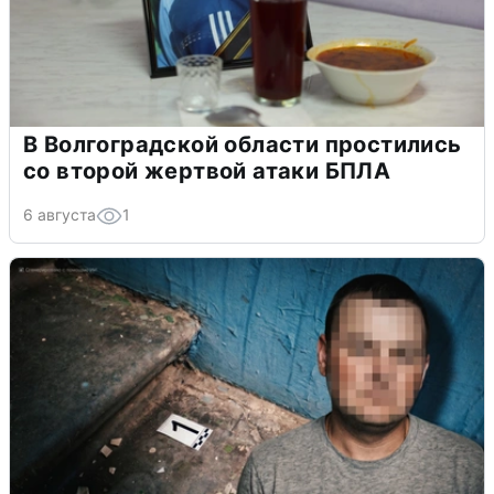
В Волгоградской области простились
со второй жертвой атаки БПЛА
6 августа
1