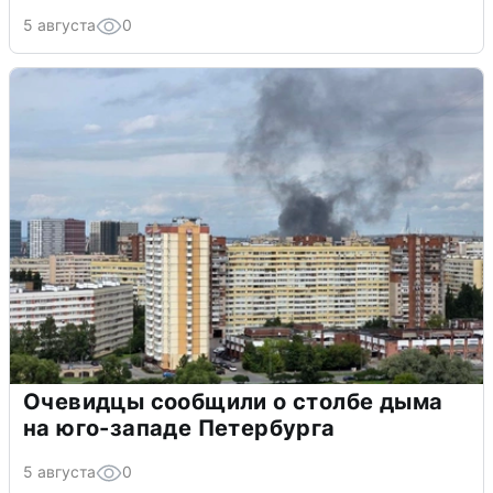
5 августа
0
Очевидцы сообщили о столбе дыма
на юго-западе Петербурга
5 августа
0