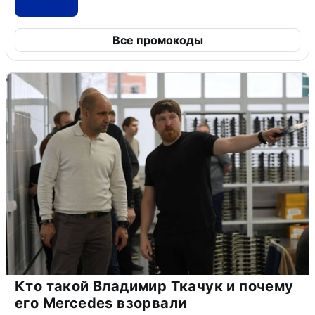
Все промокоды
Кто такой Владимир Ткачук и почему
его Mercedes взорвали