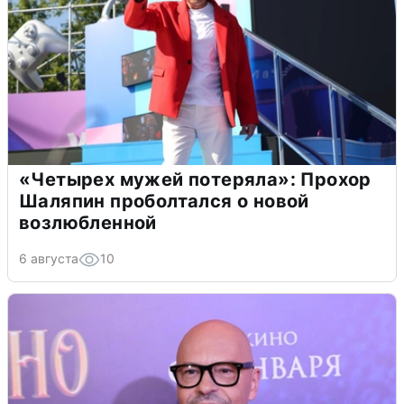
«Четырех мужей потеряла»: Прохор
Шаляпин проболтался о новой
возлюбленной
6 августа
10