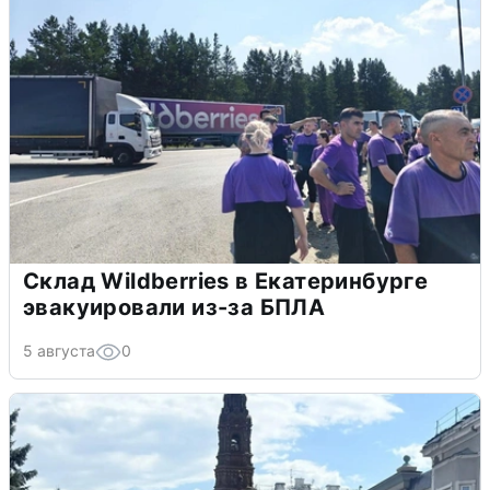
Склад Wildberries в Екатеринбурге
эвакуировали из-за БПЛА
5 августа
0