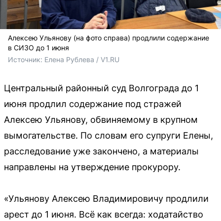
Алексею Ульянову (на фото справа) продлили содержание
в СИЗО до 1 июня
Источник: 
Елена Рублева / V1.RU
Центральный районный суд Волгограда до 1
июня продлил содержание под стражей
Алексею Ульянову, обвиняемому в крупном
вымогательстве. По словам его супруги Елены,
расследование уже закончено, а материалы
направлены на утверждение прокурору.
«Ульянову Алексею Владимировичу продлили
арест до 1 июня. Всё как всегда: ходатайство