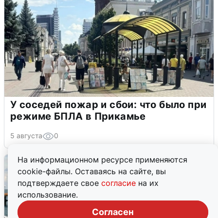
У соседей пожар и сбои: что было при
режиме БПЛА в Прикамье
5 августа
0
На информационном ресурсе применяются
cookie-файлы. Оставаясь на сайте, вы
подтверждаете свое
согласие
на их
использование.
Согласен