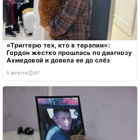
«Триггерю тех, кто в терапии»:
Гордон жестко прошлась по диагнозу
Ахмедовой и довела ее до слёз
5 августа
97