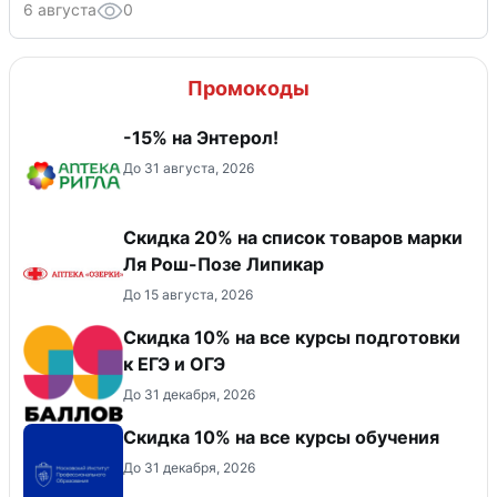
6 августа
0
Промокоды
-15% на Энтерол!
До 31 августа, 2026
Скидка 20% на список товаров марки
Ля Рош-Позе Липикар
До 15 августа, 2026
Cкидка 10% на все курсы подготовки
к ЕГЭ и ОГЭ
До 31 декабря, 2026
Скидка 10% на все курсы обучения
До 31 декабря, 2026