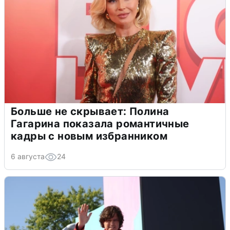
Больше не скрывает: Полина
Гагарина показала романтичные
кадры с новым избранником
6 августа
24