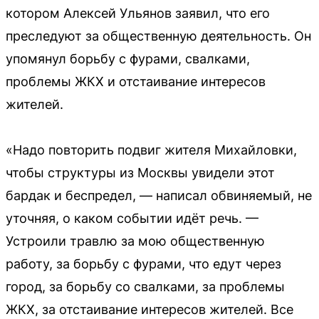
котором Алексей Ульянов заявил, что его
преследуют за общественную деятельность. Он
упомянул борьбу с фурами, свалками,
проблемы ЖКХ и отстаивание интересов
жителей.
«Надо повторить подвиг жителя Михайловки,
чтобы структуры из Москвы увидели этот
бардак и беспредел, — написал обвиняемый, не
уточняя, о каком событии идёт речь. —
Устроили травлю за мою общественную
работу, за борьбу с фурами, что едут через
город, за борьбу со свалками, за проблемы
ЖКХ, за отстаивание интересов жителей. Все