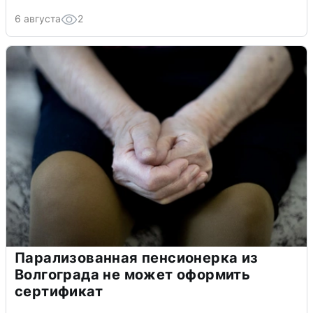
6 августа
2
Парализованная пенсионерка из
Волгограда не может оформить
сертификат