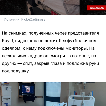
Источник: 
Kick/@adinross
На снимках, полученных через представителя
Ray J, видно, как он лежит без футболки под
одеялом, к нему подключены мониторы. На
нескольких кадрах он смотрит в потолок, на
других — спит, закрыв глаза и подложив руки
под подушку.