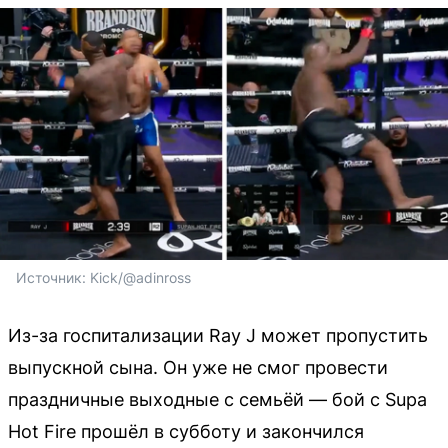
Источник: 
Kick/@adinross
Из-за госпитализации Ray J может пропустить
выпускной сына. Он уже не смог провести
праздничные выходные с семьёй — бой с Supa
Hot Fire прошёл в субботу и закончился