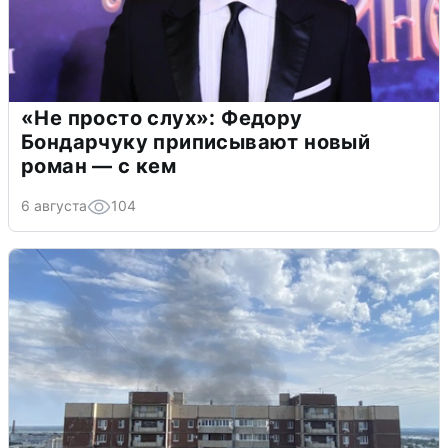
«Не просто слух»: Федору
Бондарчуку приписывают новый
роман — с кем
6 августа
104