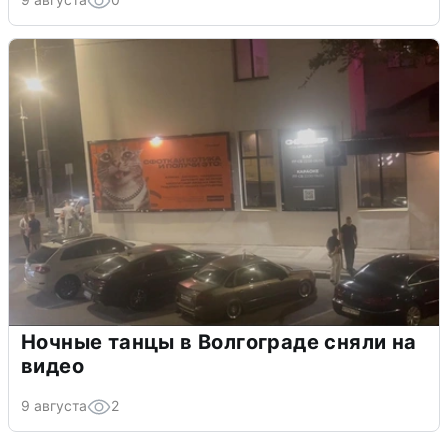
Ночные танцы в Волгограде сняли на
видео
9 августа
2