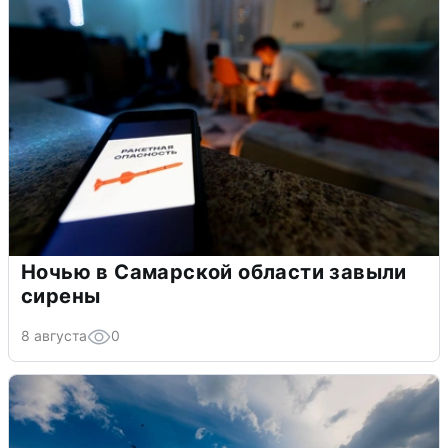
Ночью в Самарской области завыли
сирены
8 августа
0