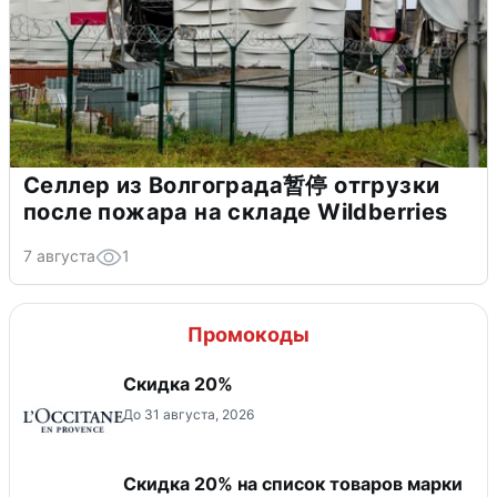
Селлер из Волгограда暂停 отгрузки
после пожара на складе Wildberries
7 августа
1
Промокоды
Скидка 20%
До 31 августа, 2026
Скидка 20% на список товаров марки