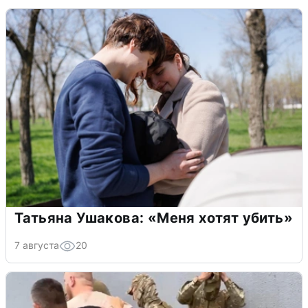
Татьяна Ушакова: «Меня хотят убить»
7 августа
20