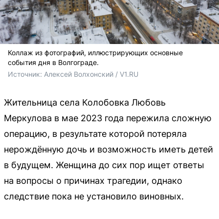
Коллаж из фотографий, иллюстрирующих основные
события дня в Волгограде.
Источник: 
Алексей Волхонский / V1.RU
Жительница села Колобовка Любовь
Меркулова в мае 2023 года пережила сложную
операцию, в результате которой потеряла
нерождённую дочь и возможность иметь детей
в будущем. Женщина до сих пор ищет ответы
на вопросы о причинах трагедии, однако
следствие пока не установило виновных.