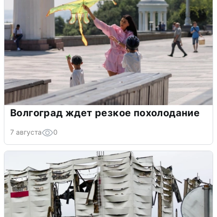
Волгоград ждет резкое похолодание
7 августа
0