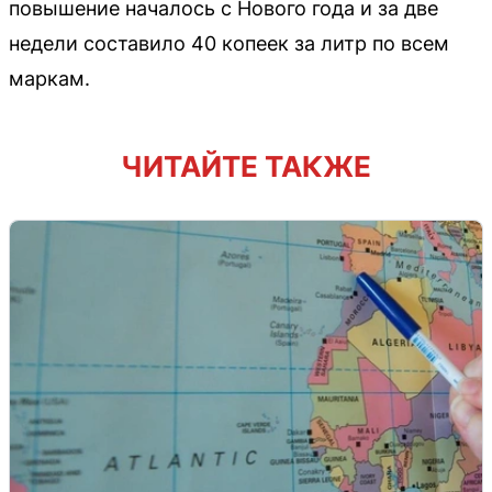
повышение началось с Нового года и за две
недели составило 40 копеек за литр по всем
маркам.
ЧИТАЙТЕ ТАКЖЕ