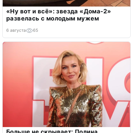
«Ну вот и всё»: звезда «Дома-2»
развелась с молодым мужем
6 августа
65
Больше не скрывает: Полина