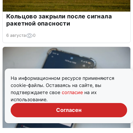
Кольцово закрыли после сигнала
ракетной опасности
6 августа
0
На информационном ресурсе применяются
cookie-файлы. Оставаясь на сайте, вы
подтверждаете свое
согласие
на их
использование.
Согласен