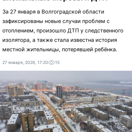
За 27 января в Волгоградской области
зафиксированы новые случаи проблем с
отоплением, произошло ДТП у следственного
изолятора, а также стала известна история
местной жительницы, потерявшей ребёнка.
27 января, 2026, 17:20
15