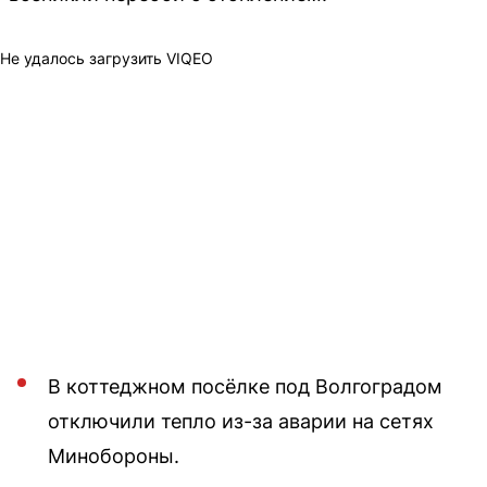
Не удалось загрузить VIQEO
В коттеджном посёлке под Волгоградом
отключили тепло из-за аварии на сетях
Минобороны.