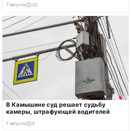
7 августа
32
В Камышине суд решает судьбу
камеры, штрафующей водителей
7 августа
0