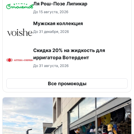
Ля Рош-Позе Липикар
До 15 августа, 2026
Мужская коллекция
До 31 декабря, 2026
Скидка 20% на жидкость для
ирригатора Вотердент
До 31 августа, 2026
Все промокоды