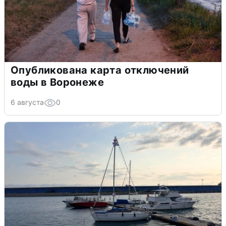
Опубликована карта отключений
воды в Воронеже
6 августа
0