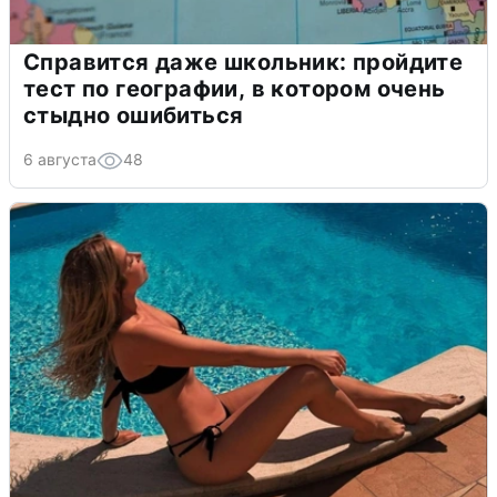
Справится даже школьник: пройдите
тест по географии, в котором очень
стыдно ошибиться
6 августа
48