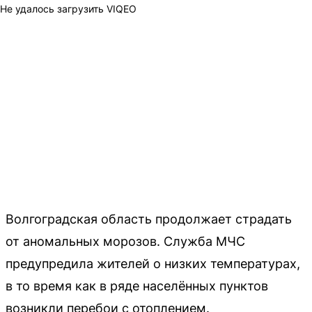
Не удалось загрузить VIQEO
Волгоградская область продолжает страдать
от аномальных морозов. Служба МЧС
предупредила жителей о низких температурах,
в то время как в ряде населённых пунктов
возникли перебои с отоплением.