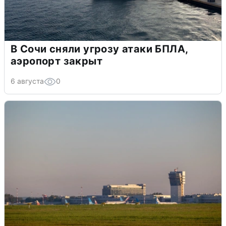
В Сочи сняли угрозу атаки БПЛА,
аэропорт закрыт
6 августа
0