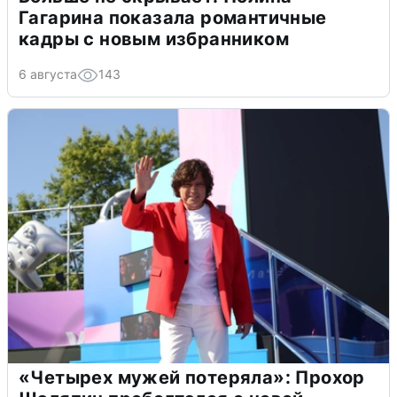
Гагарина показала романтичные
кадры с новым избранником
6 августа
143
«Четырех мужей потеряла»: Прохор