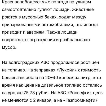
Краснослободске: уже полгода по улицам
самостоятельно гуляют лошади. Животные
роются в мусорных баках, ходят между
припаркованными автомобилями, что иногда
приводит к авариям. Также лошади
повреждают ограждения и разбрасывают
мусор.
На волгоградских АЗС продолжился рост цен
на топливо. На заправках «Лукойл» стоимость
бензина выросла на 20–40 копеек за литр, в то
время как цена на дизельное топливо осталась
на уровне 75,73 рубля. На АЗС «Роснефти» цены
не меняются с 2 января, а на «Газпромнефти»