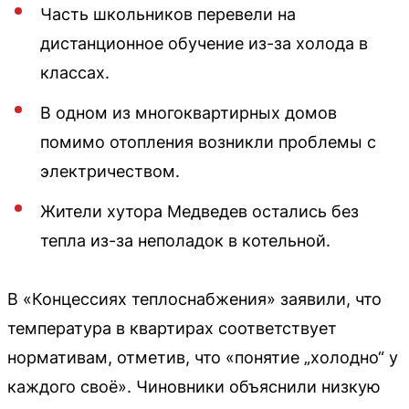
Часть школьников перевели на
дистанционное обучение из-за холода в
классах.
В одном из многоквартирных домов
помимо отопления возникли проблемы с
электричеством.
Жители хутора Медведев остались без
тепла из-за неполадок в котельной.
В «Концессиях теплоснабжения» заявили, что
температура в квартирах соответствует
нормативам, отметив, что «понятие „холодно“ у
каждого своё». Чиновники объяснили низкую