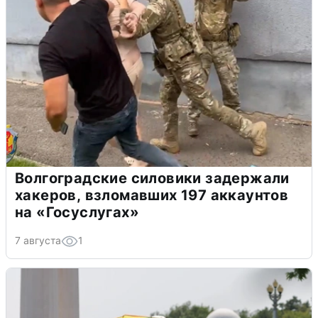
Волгоградские силовики задержали
хакеров, взломавших 197 аккаунтов
на «Госуслугах»
7 августа
1