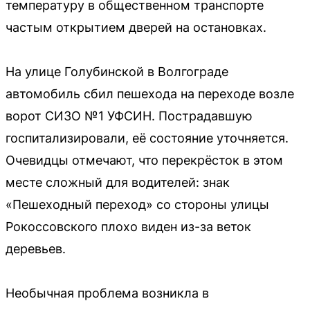
температуру в общественном транспорте
частым открытием дверей на остановках.
На улице Голубинской в Волгограде
автомобиль сбил пешехода на переходе возле
ворот СИЗО №1 УФСИН. Пострадавшую
госпитализировали, её состояние уточняется.
Очевидцы отмечают, что перекрёсток в этом
месте сложный для водителей: знак
«Пешеходный переход» со стороны улицы
Рокоссовского плохо виден из-за веток
деревьев.
Необычная проблема возникла в