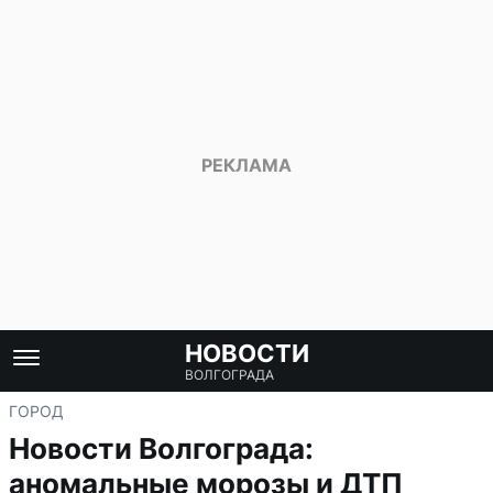
НОВОСТИ
ВОЛГОГРАДА
ГОРОД
Новости Волгограда:
аномальные морозы и ДТП