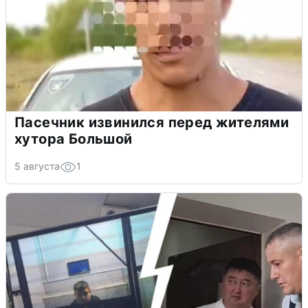
Пасечник извинился перед жителями
хутора Большой
5 августа
1