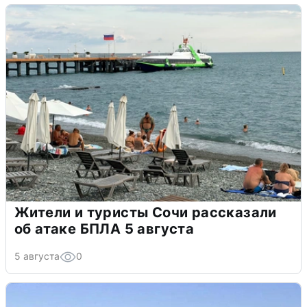
Жители и туристы Сочи рассказали
об атаке БПЛА 5 августа
5 августа
0