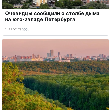
Очевидцы сообщили о столбе дыма
на юго-западе Петербурга
5 августа
0