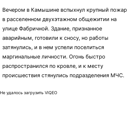
Вечером в Камышине вспыхнул крупный пожар
в расселенном двухэтажном общежитии на
улице Фабричной. Здание, признанное
аварийным, готовили к сносу, но работы
затянулись, и в нем успели поселиться
маргинальные личности. Огонь быстро
распространился по кровле, и к месту
происшествия стянулись подразделения МЧС.
Не удалось загрузить VIQEO