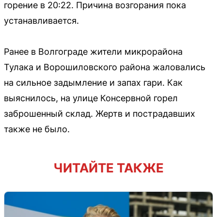
горение в 20:22. Причина возгорания пока
устанавливается.
Ранее в Волгограде жители микрорайона
Тулака и Ворошиловского района жаловались
на сильное задымление и запах гари. Как
выяснилось, на улице Консервной горел
заброшенный склад. Жертв и пострадавших
также не было.
ЧИТАЙТЕ ТАКЖЕ