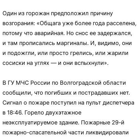
Один из горожан предположил причину
возгорания: «Общага уже более года расселена,
потому что аварийная. Но снос ее задержался,
и там прописались маргиналы. И, видимо, они
и подожгли, или просто грелись, или жарили
сосиски на углях — и они вспыхнули».
В ГУ МЧС России по Волгоградской области
сообщили, что погибших и пострадавших нет.
Сигнал о пожаре поступил на пульт диспетчера
в 18:46. Горело двухэтажное
неэксплуатируемое здание. Пожарные 29-й
пожарно-спасательной части ликвидировали