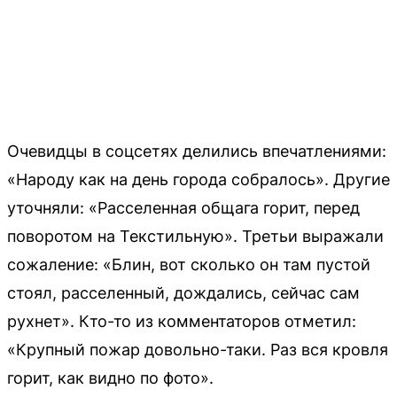
Очевидцы в соцсетях делились впечатлениями:
«Народу как на день города собралось». Другие
уточняли: «Расселенная общага горит, перед
поворотом на Текстильную». Третьи выражали
сожаление: «Блин, вот сколько он там пустой
стоял, расселенный, дождались, сейчас сам
рухнет». Кто-то из комментаторов отметил:
«Крупный пожар довольно-таки. Раз вся кровля
горит, как видно по фото».