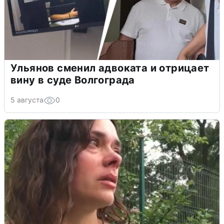
Ульянов сменил адвоката и отрицает
вину в суде Волгограда
5 августа
0