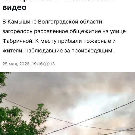
видео
В Камышине Волгоградской области
загорелось расселенное общежитие на улице
Фабричной. К месту прибыли пожарные и
жители, наблюдавшие за происходящим.
25 мая, 2026, 19:16
13