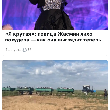
«Я крутая»: певица Жасмин лихо
похудела — как она выглядит теперь
4 августа
36