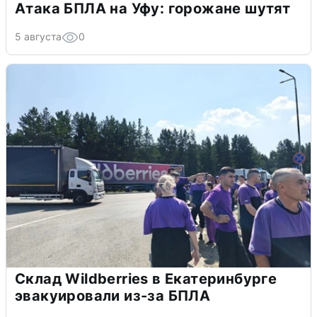
Атака БПЛА на Уфу: горожане шутят
5 августа
0
Склад Wildberries в Екатеринбурге
эвакуировали из-за БПЛА