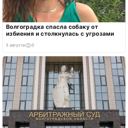
Волгоградка спасла собаку от
избиения и столкнулась с угрозами
5 августа
0