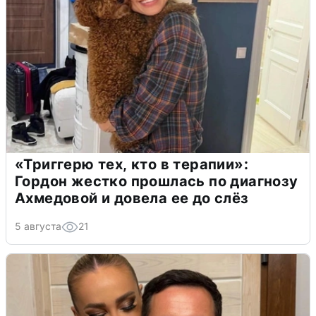
«Триггерю тех, кто в терапии»:
Гордон жестко прошлась по диагнозу
Ахмедовой и довела ее до слёз
5 августа
21