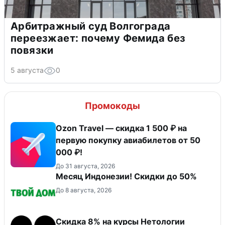
Арбитражный суд Волгограда
переезжает: почему Фемида без
повязки
5 августа
0
Промокоды
Ozon Travel — скидка 1 500 ₽ на
первую покупку авиабилетов от 50
000 ₽!
До 31 августа, 2026
Месяц Индонезии! Скидки до 50%
До 8 августа, 2026
Скидка 8% на курсы Нетологии