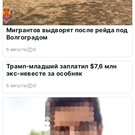
Мигрантов выдворят после рейда под
Волгоградом
6 августа
0
Трамп-младший заплатил $7,6 млн
экс-невесте за особняк
6 августа
0