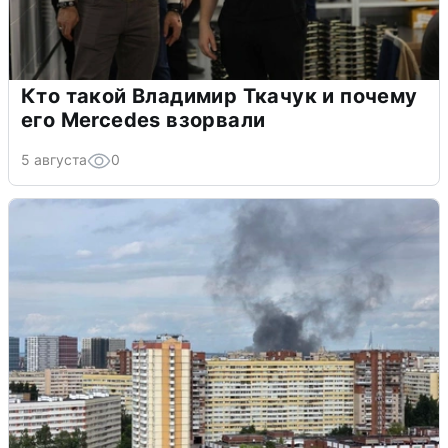
Кто такой Владимир Ткачук и почему
его Mercedes взорвали
5 августа
0