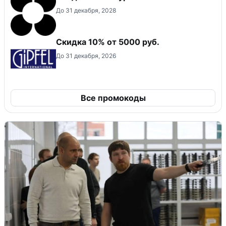
До 31 декабря, 2028
Скидка 10% от 5000 руб.
До 31 декабря, 2026
Все промокоды