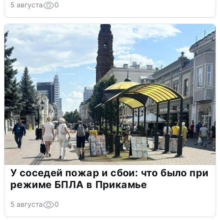
5 августа
0
У соседей пожар и сбои: что было при
режиме БПЛА в Прикамье
5 августа
0