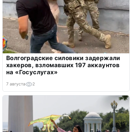
Волгоградские силовики задержали
хакеров, взломавших 197 аккаунтов
на «Госуслугах»
7 августа
2