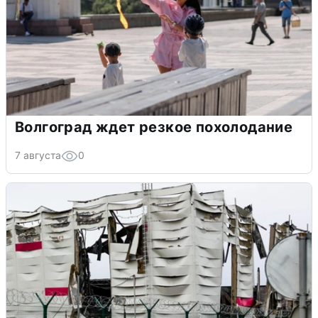
Волгоград ждет резкое похолодание
7 августа
0