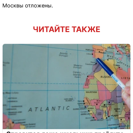
Москвы отложены.
ЧИТАЙТЕ ТАКЖЕ