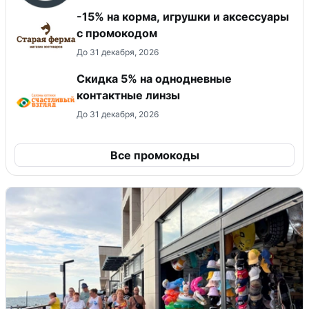
-15% на корма, игрушки и аксессуары
с промокодом
До 31 декабря, 2026
Скидка 5% на однодневные
контактные линзы
До 31 декабря, 2026
Все промокоды