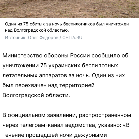
Один из 75 сбитых за ночь беспилотников был уничтожен
над Волгоградской областью.
Источник: 
Олег Фёдоров / CHITA.RU
Министерство обороны России сообщило об
уничтожении 75 украинских беспилотных
летательных аппаратов за ночь. Один из них
был перехвачен над территорией
Волгоградской области.
В официальном заявлении, распространенном
через телеграм-канал ведомства, указано: «В
течение прошедшей ночи дежурными