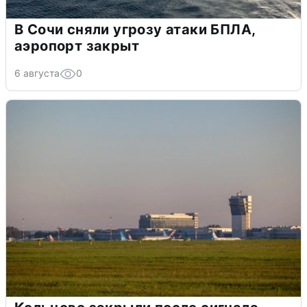
В Сочи сняли угрозу атаки БПЛА,
аэропорт закрыт
6 августа
0