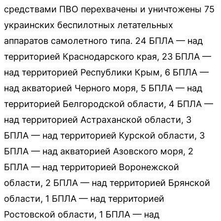
средствами ПВО перехвачены и уничтожены 75
украинских беспилотных летательных
аппаратов самолетного типа. 24 БПЛА — над
территорией Краснодарского края, 23 БПЛА —
над территорией Республики Крым, 6 БПЛА —
над акваторией Черного моря, 5 БПЛА — над
территорией Белгородской области, 4 БПЛА —
над территорией Астраханской области, 3
БПЛА — над территорией Курской области, 3
БПЛА — над акваторией Азовского моря, 2
БПЛА — над территорией Воронежской
области, 2 БПЛА — над территорией Брянской
области, 1 БПЛА — над территорией
Ростовской области, 1 БПЛА — над