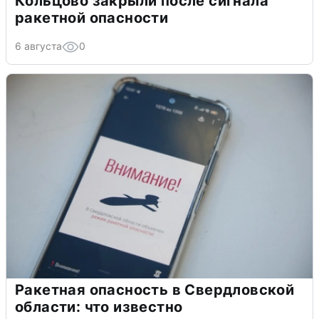
Кольцово закрыли после сигнала
ракетной опасности
6 августа
0
Ракетная опасность в Свердловской
области: что известно