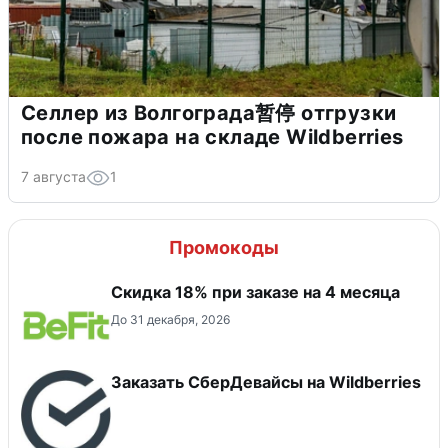
Селлер из Волгограда暂停 отгрузки
после пожара на складе Wildberries
7 августа
1
Промокоды
Скидка 18% при заказе на 4 месяца
До 31 декабря, 2026
Заказать СберДевайсы на Wildberries