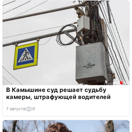
В Камышине суд решает судьбу
камеры, штрафующей водителей
7 августа
0