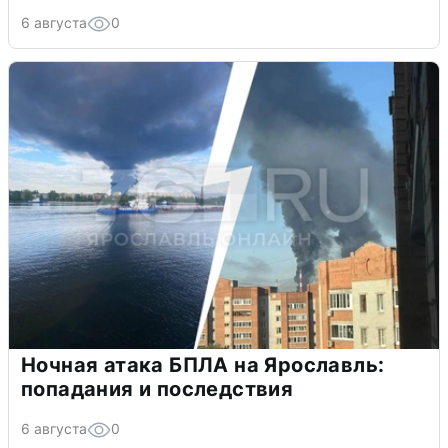
6 августа
0
Ночная атака БПЛА на Ярославль:
попадания и последствия
6 августа
0