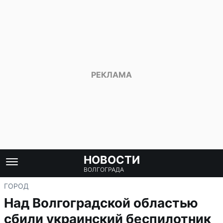
НОВОСТИ
ВОЛГОГРАДА
ГОРОД
Над Волгоградской областью
сбили украинский беспилотник