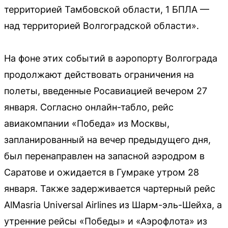
территорией Тамбовской области, 1 БПЛА —
над территорией Волгоградской области».
На фоне этих событий в аэропорту Волгограда
продолжают действовать ограничения на
полеты, введенные Росавиацией вечером 27
января. Согласно онлайн-табло, рейс
авиакомпании «Победа» из Москвы,
запланированный на вечер предыдущего дня,
был перенаправлен на запасной аэродром в
Саратове и ожидается в Гумраке утром 28
января. Также задерживается чартерный рейс
AlMasria Universal Airlines из Шарм-эль-Шейха, а
утренние рейсы «Победы» и «Аэрофлота» из