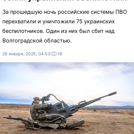
За прошедшую ночь российские системы ПВО
перехватили и уничтожили 75 украинских
беспилотников. Один из них был сбит над
Волгоградской областью.
28 января, 2026, 04:53
18