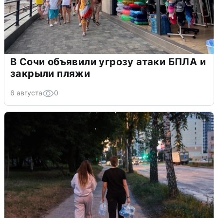
В Сочи объявили угрозу атаки БПЛА и
закрыли пляжи
6 августа
0