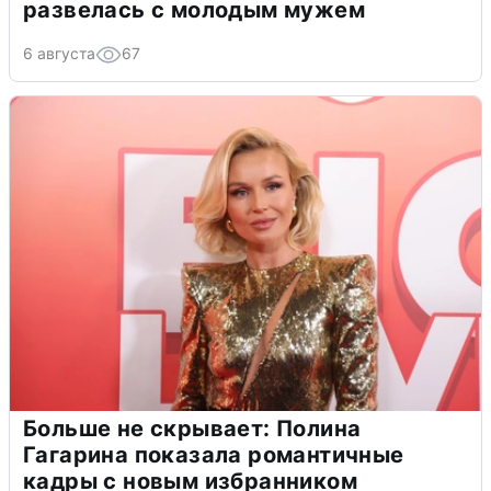
развелась с молодым мужем
6 августа
67
Больше не скрывает: Полина
Гагарина показала романтичные
кадры с новым избранником