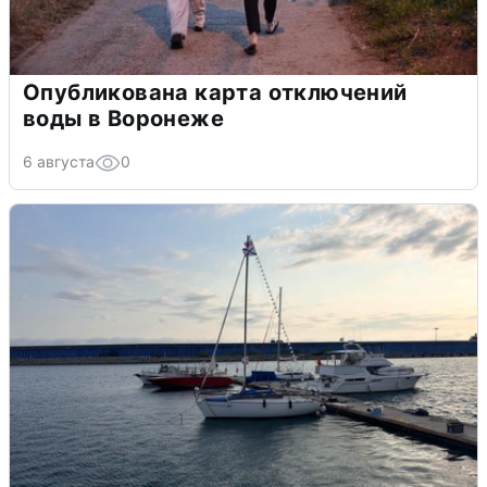
Опубликована карта отключений
воды в Воронеже
6 августа
0