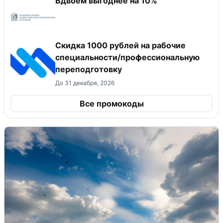
Вдвоём выгоднее на 10%
Скидка 1000 рублей на рабочие
специальности/профессиональную
переподготовку
До 31 декабря, 2026
Все промокоды