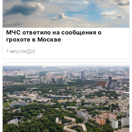
МЧС ответило на сообщения о
грохоте в Москве
7 августа
0