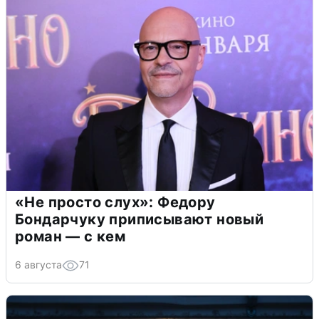
«Не просто слух»: Федору
Бондарчуку приписывают новый
роман — с кем
6 августа
71