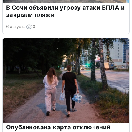
В Сочи объявили угрозу атаки БПЛА и
закрыли пляжи
6 августа
0
Опубликована карта отключений