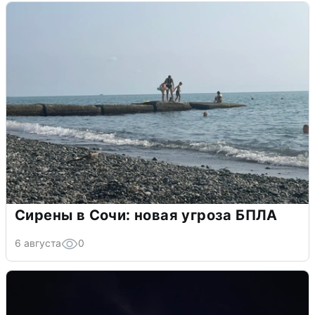
Сирены в Сочи: новая угроза БПЛА
6 августа
0