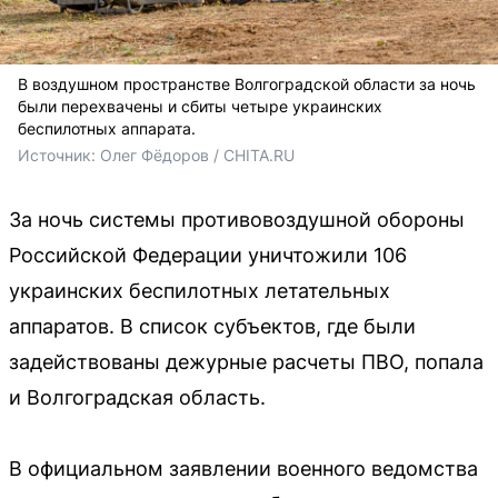
В воздушном пространстве Волгоградской области за ночь
были перехвачены и сбиты четыре украинских
беспилотных аппарата.
Источник: 
Олег Фёдоров / CHITA.RU
За ночь системы противовоздушной обороны
Российской Федерации уничтожили 106
украинских беспилотных летательных
аппаратов. В список субъектов, где были
задействованы дежурные расчеты ПВО, попала
и Волгоградская область.
В официальном заявлении военного ведомства