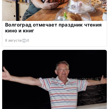
Волгоград отмечает праздник чтения
кино и книг
8 августа
0