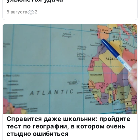
8 августа
2
Справится даже школьник: пройдите
тест по географии, в котором очень
стыдно ошибиться