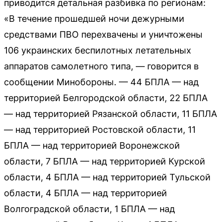
приводится детальная разбивка по регионам:
«В течение прошедшей ночи дежурными
средствами ПВО перехвачены и уничтожены
106 украинских беспилотных летательных
аппаратов самолетного типа, — говорится в
сообщении Минобороны. — 44 БПЛА — над
территорией Белгородской области, 22 БПЛА
— над территорией Рязанской области, 11 БПЛА
— над территорией Ростовской области, 11
БПЛА — над территорией Воронежской
области, 7 БПЛА — над территорией Курской
области, 4 БПЛА — над территорией Тульской
области, 4 БПЛА — над территорией
Волгоградской области, 1 БПЛА — над