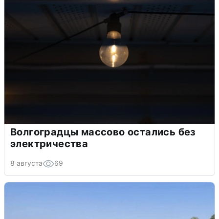
Волгоградцы массово остались без
электричества
8 августа
69