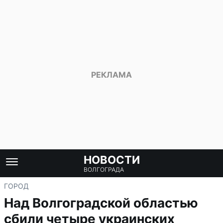
НОВОСТИ
ВОЛГОГРАДА
ГОРОД
Над Волгоградской областью
сбили четыре украинских