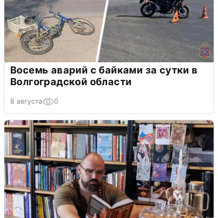
Восемь аварий с байками за сутки в
Волгоградской области
8 августа
0