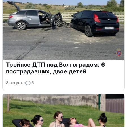
Тройное ДТП под Волгоградом: 6
пострадавших, двое детей
8 августа
6