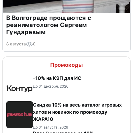
В Волгограде прощаются с
реаниматологом Сергеем
Гундаревым
8 августа
0
Промокоды
-10% на КЭП для ИС
До 31 декабря, 2026
Скидка 10% на весь каталог игровых
хитов и новинок по промокоду
ЖАРА10
До 31 августа, 2026