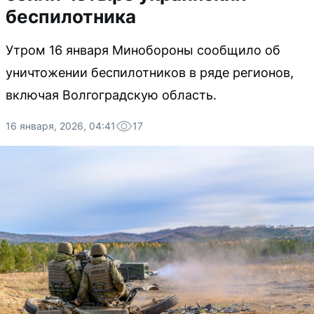
беспилотника
Утром 16 января Минобороны сообщило об
уничтожении беспилотников в ряде регионов,
включая Волгоградскую область.
16 января, 2026, 04:41
17