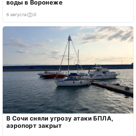
воды в Воронеже
6 августа
0
В Сочи сняли угрозу атаки БПЛА,
аэропорт закрыт