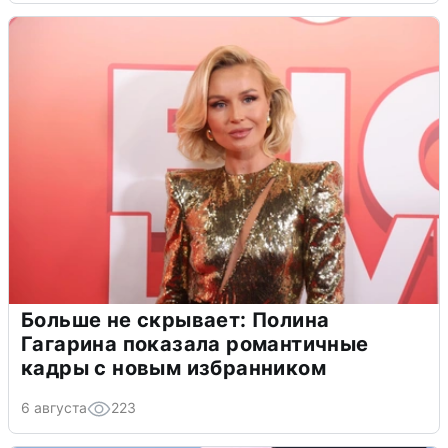
Больше не скрывает: Полина
Гагарина показала романтичные
кадры с новым избранником
6 августа
223