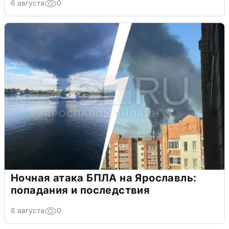
6 августа
0
Ночная атака БПЛА на Ярославль:
попадания и последствия
6 августа
0