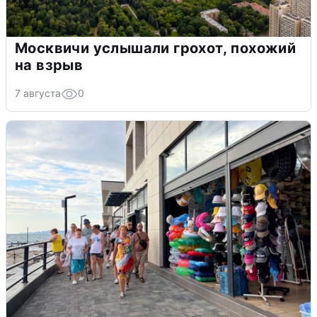
Москвичи услышали грохот, похожий
на взрыв
7 августа
0