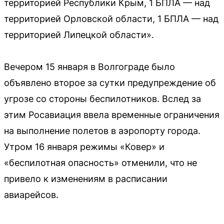
территорией Республики Крым, 1 БПЛА — над
территорией Орловской области, 1 БПЛА — над
территорией Липецкой области».
Вечером 15 января в Волгограде было
объявлено второе за сутки предупреждение об
угрозе со стороны беспилотников. Вслед за
этим Росавиация ввела временные ограничения
на выполнение полетов в аэропорту города.
Утром 16 января режимы «Ковер» и
«беспилотная опасность» отменили, что не
привело к изменениям в расписании
авиарейсов.