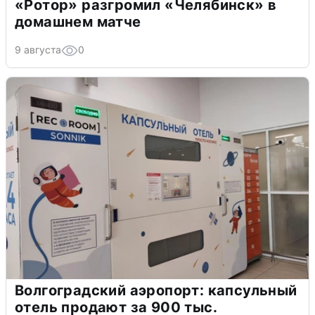
«Ротор» разгромил «Челябинск» в
домашнем матче
9 августа
0
Волгоградский аэропорт: капсульный
отель продают за 900 тыс.