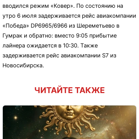
вводился режим «Ковер». По состоянию на
утро 6 июля задерживается рейс авиакомпании
«Победа» DP6965/6966 из Шереметьево в
Гумрак и обратно: вместо 9:05 прибытие
лайнера ожидается в 10:30. Также
задерживается рейс авиакомпании S7 из
Новосибирска.
ЧИТАЙТЕ ТАКЖЕ