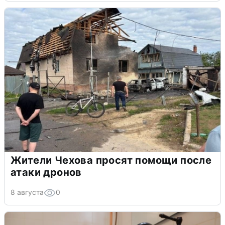
Жители Чехова просят помощи после
атаки дронов
8 августа
0