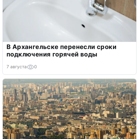
В Архангельске перенесли сроки
подключения горячей воды
7 августа
0