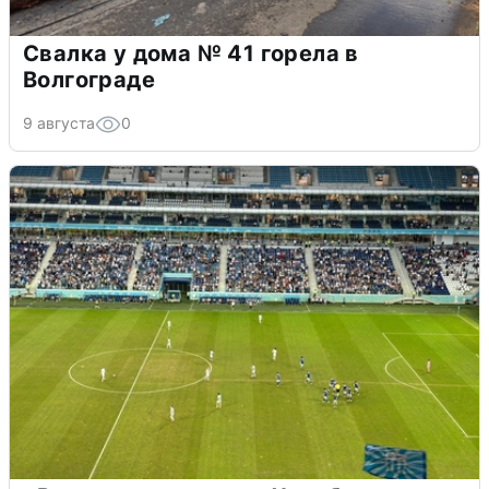
Свалка у дома № 41 горела в
Волгограде
9 августа
0