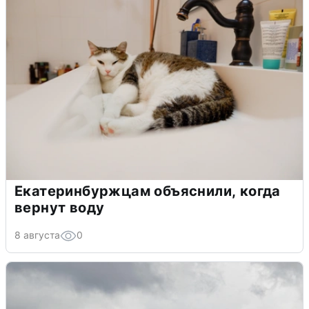
Екатеринбуржцам объяснили, когда
вернут воду
8 августа
0