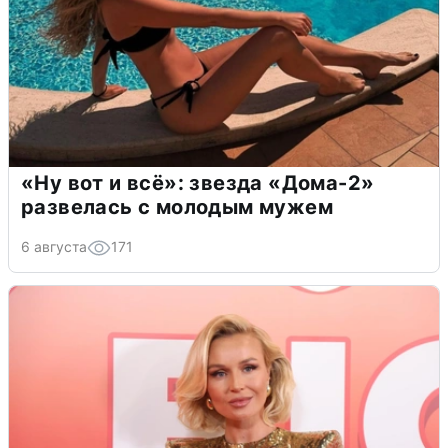
«Ну вот и всё»: звезда «Дома-2»
развелась с молодым мужем
6 августа
171