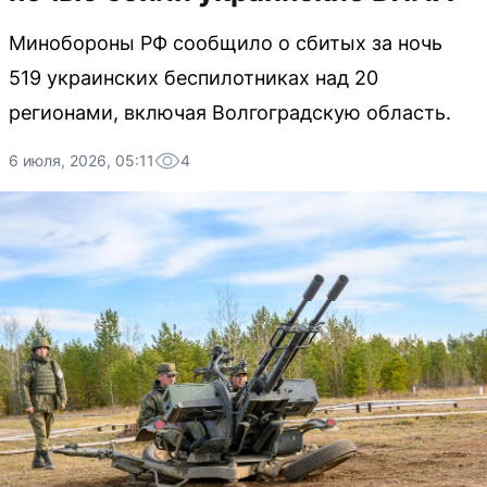
Минобороны РФ сообщило о сбитых за ночь
519 украинских беспилотниках над 20
регионами, включая Волгоградскую область.
6 июля, 2026, 05:11
4