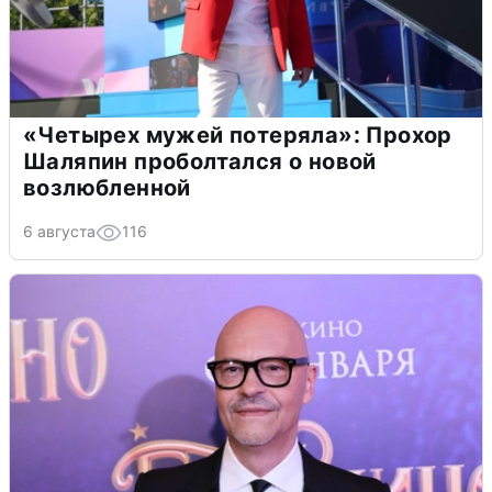
«Четырех мужей потеряла»: Прохор
Шаляпин проболтался о новой
возлюбленной
6 августа
116