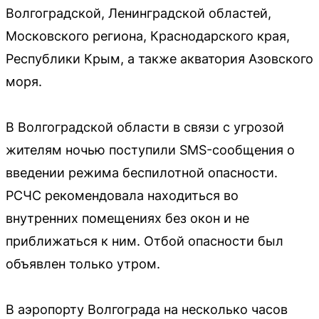
Волгоградской, Ленинградской областей,
Московского региона, Краснодарского края,
Республики Крым, а также акватория Азовского
моря.
В Волгоградской области в связи с угрозой
жителям ночью поступили SMS-сообщения о
введении режима беспилотной опасности.
РСЧС рекомендовала находиться во
внутренних помещениях без окон и не
приближаться к ним. Отбой опасности был
объявлен только утром.
В аэропорту Волгограда на несколько часов