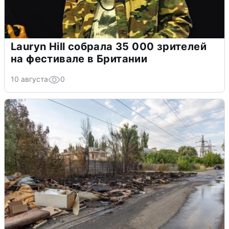
Lauryn Hill собрала 35 000 зрителей
на фестивале в Британии
10 августа
0