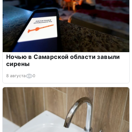
Ночью в Самарской области завыли
сирены
8 августа
0