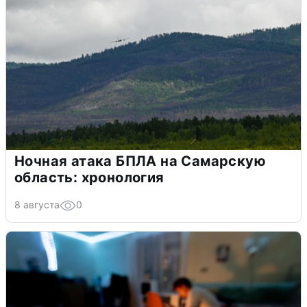
Ночная атака БПЛА на Самарскую
область: хронология
8 августа
0