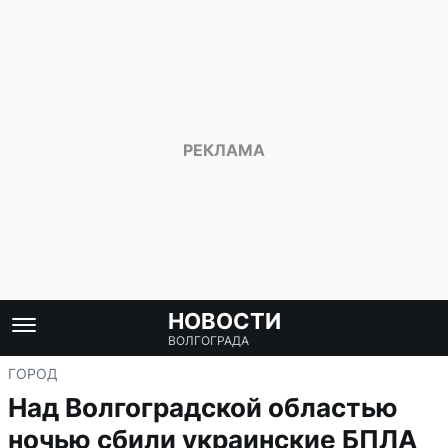
НОВОСТИ
ВОЛГОГРАДА
ГОРОД
Над Волгоградской областью
ночью сбили украинские БПЛА