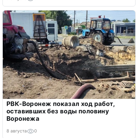
РВК-Воронеж показал ход работ,
оставивших без воды половину
Воронежа
8 августа
0