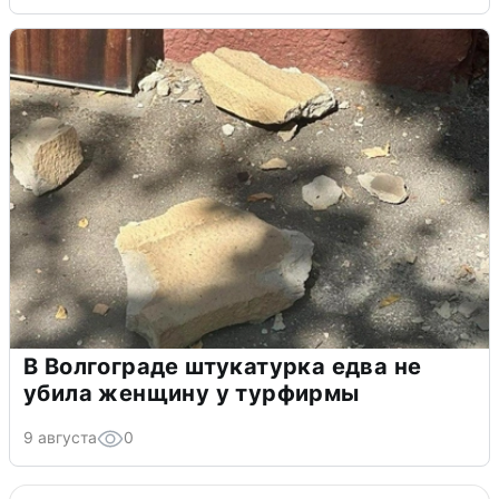
В Волгограде штукатурка едва не
убила женщину у турфирмы
9 августа
0