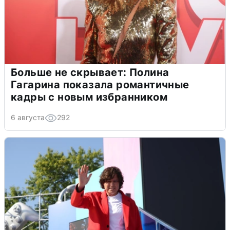
Больше не скрывает: Полина
Гагарина показала романтичные
кадры с новым избранником
6 августа
292