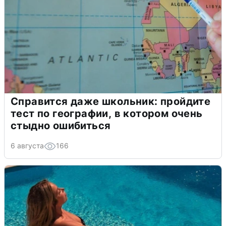
Справится даже школьник: пройдите
тест по географии, в котором очень
стыдно ошибиться
6 августа
166