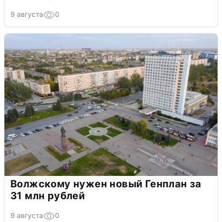
9 августа
0
Волжскому нужен новый Генплан за
31 млн рублей
9 августа
0