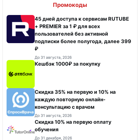
Промокоды
45 дней доступа к сервисам RUTUBE
+ PREMIER за 1 ₽ для всех
пользователей без активной
подписки более полугода, далее 399
₽
До 31 августа, 2026
Кешбэк 1000₽ за покупку
Скидка 35% на первую и 10% на
каждую повторную онлайн-
консультацию с врачом
До 31 августа, 2026
Скидка 10% на первую оплату
обучения
До 31 декабря, 2026