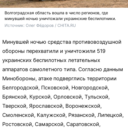
Волгоградская область вошла в число регионов, где
минувшей ночью уничтожали украинские беспилотники.
Источник: 
Олег Фёдоров / CHITA.RU
Минувшей ночью средства противовоздушной
обороны перехватили и уничтожили 519
украинских беспилотных летательных
аппаратов самолетного типа. Согласно данным
Минобороны, атаке подверглись территории
Белгородской, Псковской, Новгородской,
Брянской, Курской, Орловской, Тульской,
Тверской, Ярославской, Воронежской,
Смоленской, Калужской, Рязанской, Липецкой,
Ростовской, Самарской, Саратовской,