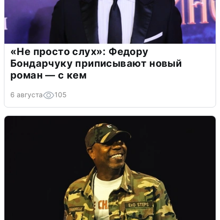
«Не просто слух»: Федору
Бондарчуку приписывают новый
роман — с кем
6 августа
105