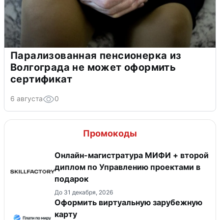
Парализованная пенсионерка из
Волгограда не может оформить
сертификат
6 августа
0
Промокоды
Онлайн-магистратура МИФИ + второй
диплом по Управлению проектами в
подарок
До 31 декабря, 2026
Оформить виртуальную зарубежную
карту