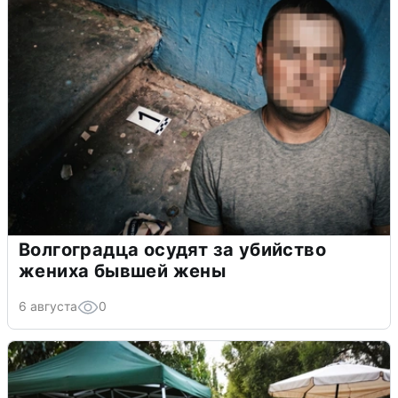
Волгоградца осудят за убийство
жениха бывшей жены
6 августа
0