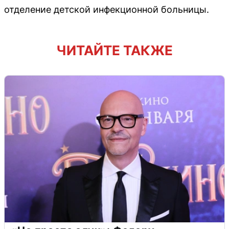
отделение детской инфекционной больницы.
ЧИТАЙТЕ ТАКЖЕ