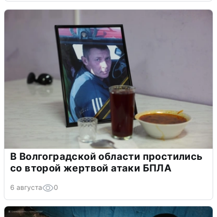
В Волгоградской области простились
со второй жертвой атаки БПЛА
6 августа
0