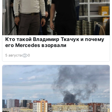
Кто такой Владимир Ткачук и почему
его Mercedes взорвали
5 августа
0