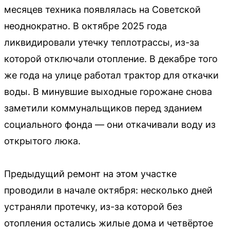
месяцев техника появлялась на Советской
неоднократно. В октябре 2025 года
ликвидировали утечку теплотрассы, из-за
которой отключали отопление. В декабре того
же года на улице работал трактор для откачки
воды. В минувшие выходные горожане снова
заметили коммунальщиков перед зданием
социального фонда — они откачивали воду из
открытого люка.
Предыдущий ремонт на этом участке
проводили в начале октября: несколько дней
устраняли протечку, из-за которой без
отопления остались жилые дома и четвёртое