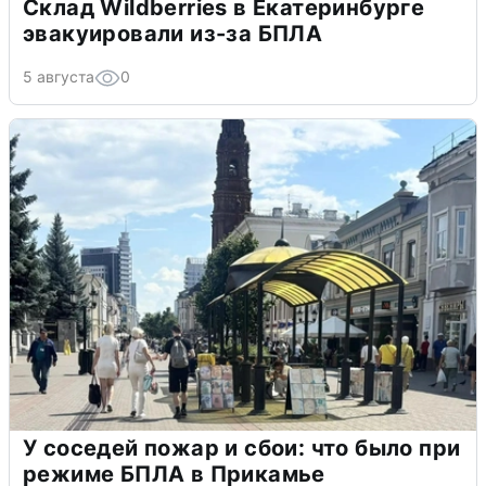
Склад Wildberries в Екатеринбурге
эвакуировали из-за БПЛА
5 августа
0
У соседей пожар и сбои: что было при
режиме БПЛА в Прикамье