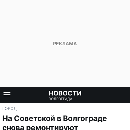
НОВОСТИ
ВОЛГОГРАДА
ГОРОД
На Советской в Волгограде
снова ремонтируют