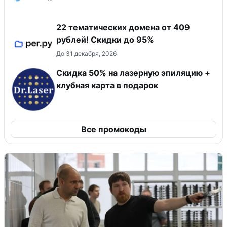
22 тематических домена от 409
рублей! Скидки до 95%
До 31 декабря, 2026
Скидка 50% на лазерную эпиляцию +
клубная карта в подарок
Все промокоды