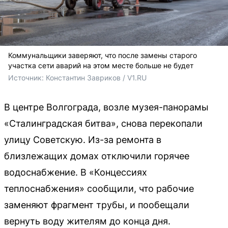
Коммунальщики заверяют, что после замены старого
участка сети аварий на этом месте больше не будет
Источник: 
Константин Завриков / V1.RU
В центре Волгограда, возле музея-панорамы
«Сталинградская битва», снова перекопали
улицу Советскую. Из-за ремонта в
близлежащих домах отключили горячее
водоснабжение. В «Концессиях
теплоснабжения» сообщили, что рабочие
заменяют фрагмент трубы, и пообещали
вернуть воду жителям до конца дня.