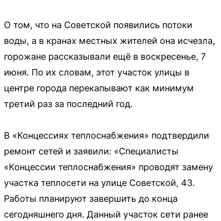
О том, что на Советской появились потоки
воды, а в кранах местных жителей она исчезла,
горожане рассказывали ещё в воскресенье, 7
июня. По их словам, этот участок улицы в
центре города перекапывают как минимум
третий раз за последний год.
В «Концессиях теплоснабжения» подтвердили
ремонт сетей и заявили: «Специалисты
«Концессии теплоснабжения» проводят замену
участка теплосети на улице Советской, 43.
Работы планируют завершить до конца
сегодняшнего дня. Данный участок сети ранее