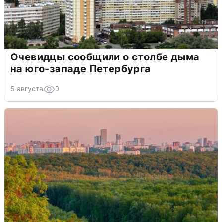
Очевидцы сообщили о столбе дыма
на юго-западе Петербурга
5 августа
0