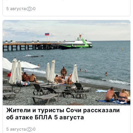
5 августа
0
Жители и туристы Сочи рассказали
об атаке БПЛА 5 августа
5 августа
0