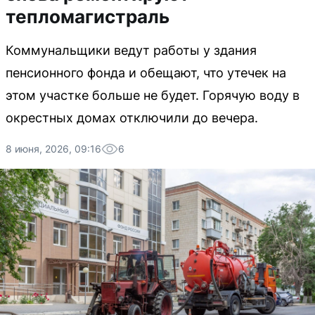
тепломагистраль
Коммунальщики ведут работы у здания
пенсионного фонда и обещают, что утечек на
этом участке больше не будет. Горячую воду в
окрестных домах отключили до вечера.
8 июня, 2026, 09:16
6