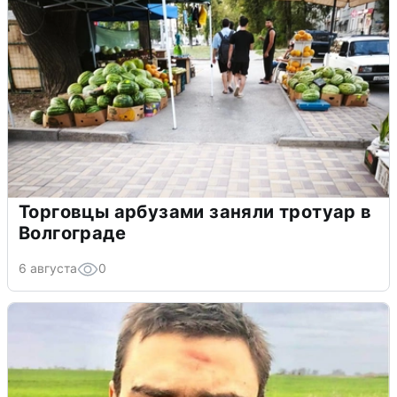
Торговцы арбузами заняли тротуар в
Волгограде
6 августа
0