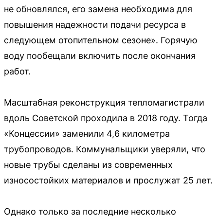
не обновлялся, его замена необходима для
повышения надежности подачи ресурса в
следующем отопительном сезоне». Горячую
воду пообещали включить после окончания
работ.
Масштабная реконструкция тепломагистрали
вдоль Советской проходила в 2018 году. Тогда
«Концессии» заменили 4,6 километра
трубопроводов. Коммунальщики уверяли, что
новые трубы сделаны из современных
износостойких материалов и прослужат 25 лет.
Однако только за последние несколько