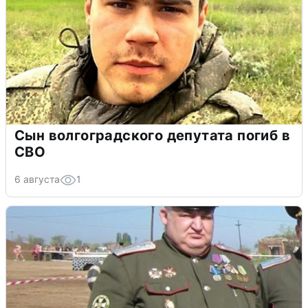
Сын волгоградского депутата погиб в
СВО
6 августа
1