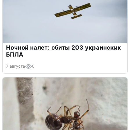
Ночной налет: сбиты 203 украинских
БПЛА
7 августа
0