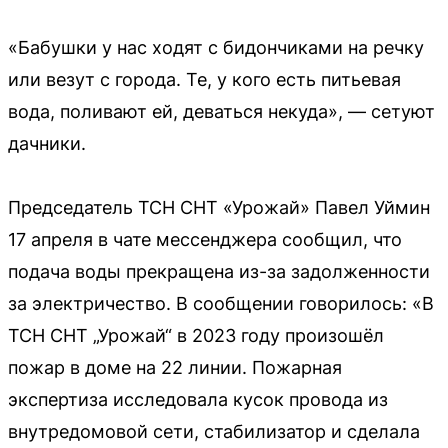
«Бабушки у нас ходят с бидончиками на речку
или везут с города. Те, у кого есть питьевая
вода, поливают ей, деваться некуда», — сетуют
дачники.
Председатель ТСН СНТ «Урожай» Павел Уймин
17 апреля в чате мессенджера сообщил, что
подача воды прекращена из-за задолженности
за электричество. В сообщении говорилось: «В
ТСН СНТ „Урожай“ в 2023 году произошёл
пожар в доме на 22 линии. Пожарная
экспертиза исследовала кусок провода из
внутредомовой сети, стабилизатор и сделала