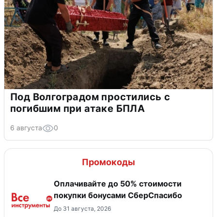
Под Волгоградом простились с
погибшим при атаке БПЛА
6 августа
0
Промокоды
Оплачивайте до 50% стоимости
покупки бонусами СберСпасибо
До 31 августа, 2026