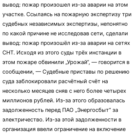
вывод: пожар произошел из-за аварии на этом
участке. Ссылаясь на пожарную экспертизу три
судебных независимых экспертизы, непонятно
по какой причине не исследовав сети, сделали
вывод: пожар произошёл из-за аварии на сетях
СНТ. Исходя из этого суды трёх инстанции в
этом пожаре обвинили „Урожай“, — говорится в
сообщении, — Судебные приставы по решению
суда заблокировали расчётный счёт на
несколько месяцев сняв с него более четырех
миллионов рублей. Из-за этого образовалась
задолженность перед ПАО „Энергосбыт“ за
электричество. Из-за этой задолженности в
организация ввели ограничение на включение