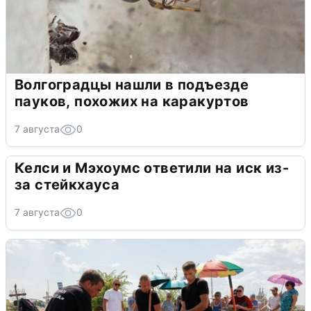
Волгоградцы нашли в подъезде
пауков, похожих на каракуртов
7 августа
0
Келси и Мэхоумс ответили на иск из-
за стейкхауса
7 августа
0