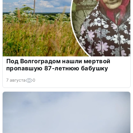
Под Волгоградом нашли мертвой
пропавшую 87-летнюю бабушку
7 августа
0