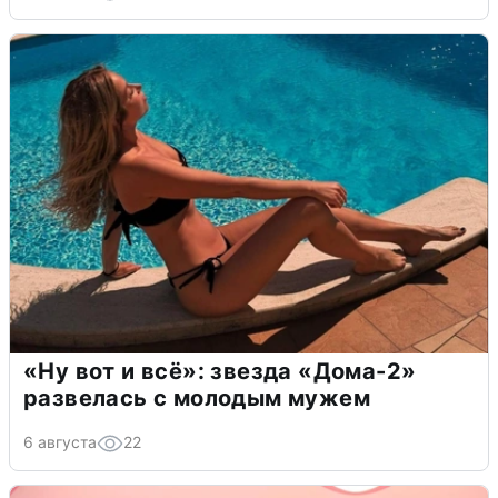
«Ну вот и всё»: звезда «Дома-2»
развелась с молодым мужем
6 августа
22