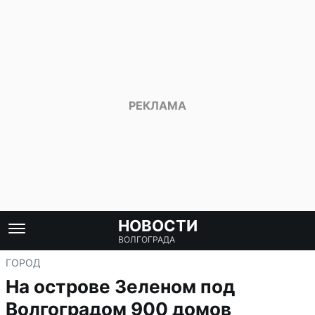
НОВОСТИ
ВОЛГОГРАДА
ГОРОД
На острове Зеленом под
Волгоградом 900 домов