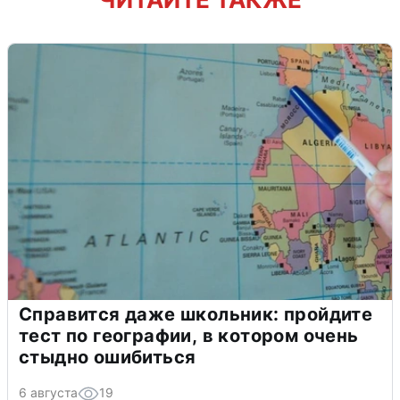
Справится даже школьник: пройдите
тест по географии, в котором очень
стыдно ошибиться
6 августа
19