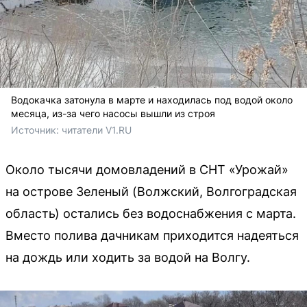
Водокачка затонула в марте и находилась под водой около
месяца, из-за чего насосы вышли из строя
Источник: 
читатели V1.RU
Около тысячи домовладений в СНТ «Урожай»
на острове Зеленый (Волжский, Волгоградская
область) остались без водоснабжения с марта.
Вместо полива дачникам приходится надеяться
на дождь или ходить за водой на Волгу.