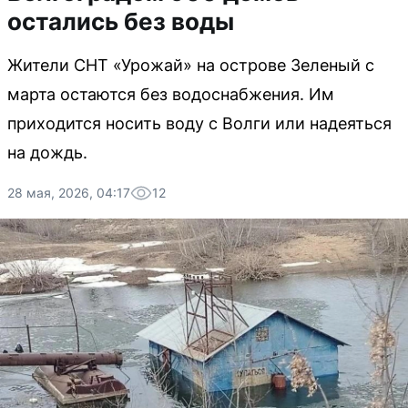
остались без воды
Жители СНТ «Урожай» на острове Зеленый с
марта остаются без водоснабжения. Им
приходится носить воду с Волги или надеяться
на дождь.
28 мая, 2026, 04:17
12