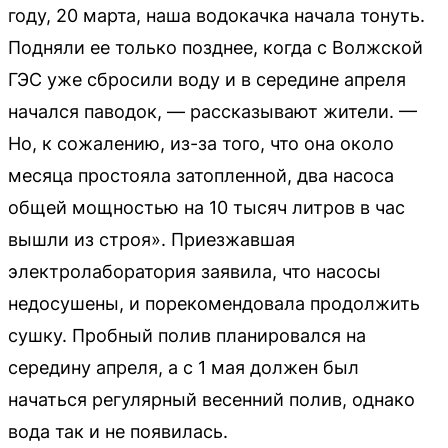
году, 20 марта, наша водокачка начала тонуть.
Подняли ее только позднее, когда с Волжской
ГЭС уже сбросили воду и в середине апреля
начался паводок, — рассказывают жители. —
Но, к сожалению, из-за того, что она около
месяца простояла затопленной, два насоса
общей мощностью на 10 тысяч литров в час
вышли из строя». Приезжавшая
электролаборатория заявила, что насосы
недосушены, и порекомендовала продолжить
сушку. Пробный полив планировался на
середину апреля, а с 1 мая должен был
начаться регулярный весенний полив, однако
вода так и не появилась.