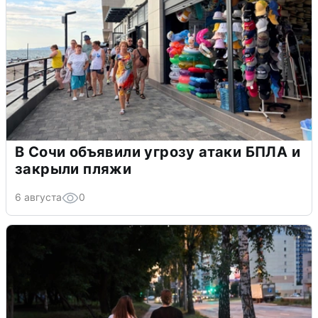
В Сочи объявили угрозу атаки БПЛА и
закрыли пляжи
6 августа
0