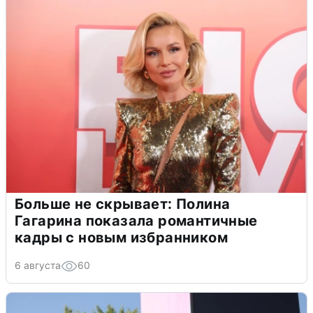
Больше не скрывает: Полина
Гагарина показала романтичные
кадры с новым избранником
6 августа
60