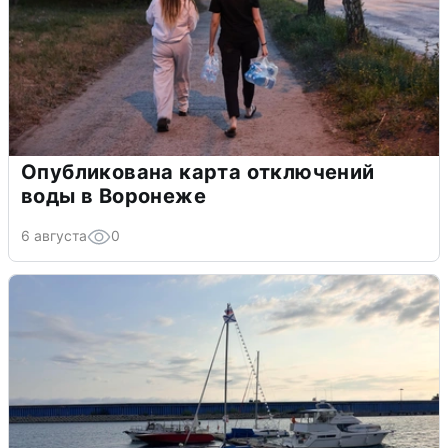
Опубликована карта отключений
воды в Воронеже
6 августа
0