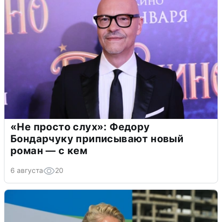
«Не просто слух»: Федору
Бондарчуку приписывают новый
роман — с кем
6 августа
20