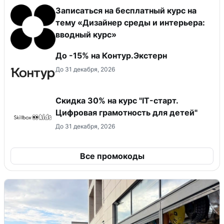
Записаться на бесплатный курс на
тему «Дизайнер среды и интерьера:
вводный курс»
До -15% на Контур.Экстерн
До 31 декабря, 2026
Скидка 30% на курс "IT-старт.
Цифровая грамотность для детей"
До 31 декабря, 2026
Все промокоды