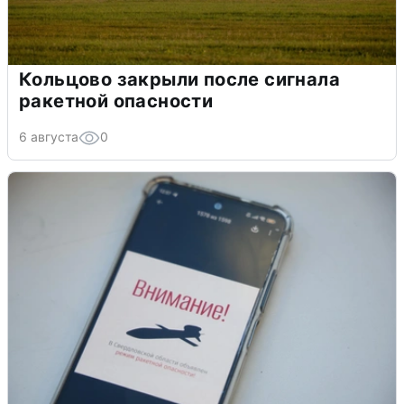
Кольцово закрыли после сигнала
ракетной опасности
6 августа
0