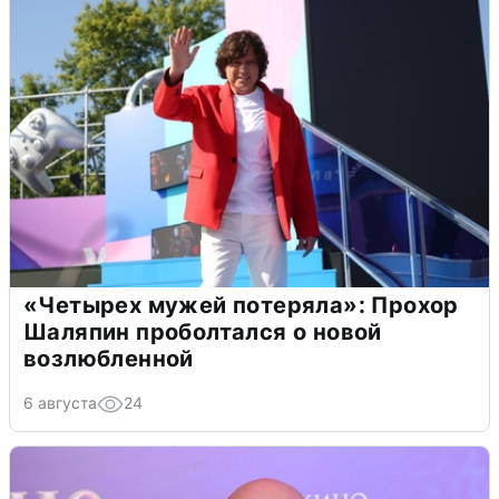
«Четырех мужей потеряла»: Прохор
Шаляпин проболтался о новой
возлюбленной
6 августа
24