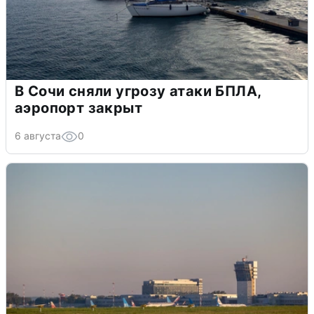
В Сочи сняли угрозу атаки БПЛА,
аэропорт закрыт
6 августа
0