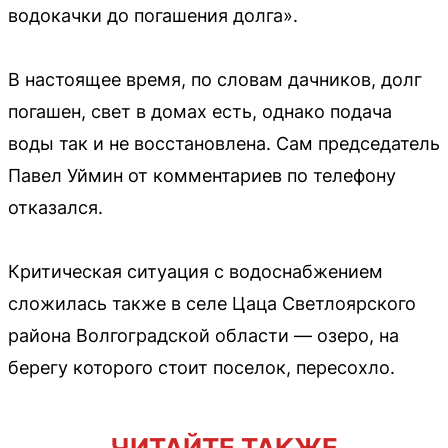
водокачки до погашения долга».
В настоящее время, по словам дачников, долг
погашен, свет в домах есть, однако подача
воды так и не восстановлена. Сам председатель
Павел Уймин от комментариев по телефону
отказался.
Критическая ситуация с водоснабжением
сложилась также в селе Цаца Светлоярского
района Волгоградской области — озеро, на
берегу которого стоит поселок, пересохло.
ЧИТАЙТЕ ТАКЖЕ