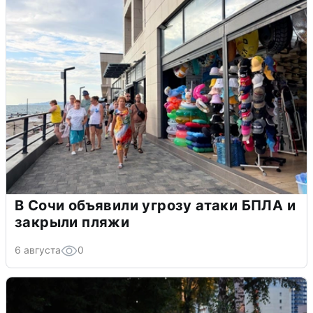
В Сочи объявили угрозу атаки БПЛА и
закрыли пляжи
6 августа
0