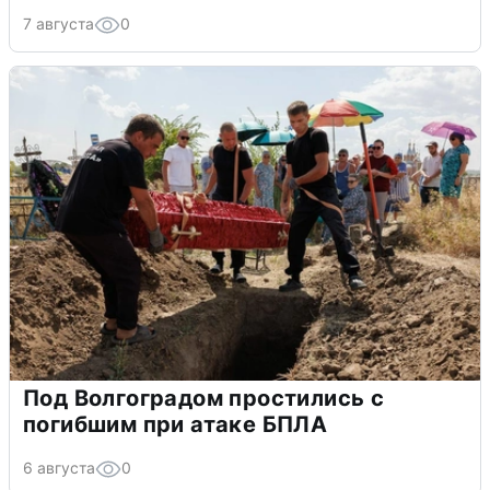
7 августа
0
Под Волгоградом простились с
погибшим при атаке БПЛА
6 августа
0