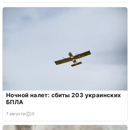
Ночной налет: сбиты 203 украинских
БПЛА
7 августа
0