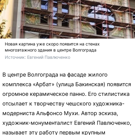
Новая картина уже скоро появится на стенах
многоэтажного здания в центре Волгограда
Источник: 
Евгений Павлюченко 
В центре Волгограда на фасаде жилого
комплекса «Арбат» (улица Бакинская) появится
огромное керамическое панно. Его стилистика
отсылает к творчеству чешского художника-
модерниста Альфонсо Мухи. Автор эскиза,
художник-монументалист Евгений Павлюченко,
называет эту работу первым крупным