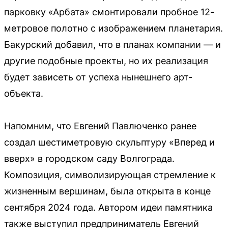
парковку «Арбата» смонтировали пробное 12-
метровое полотно с изображением планетария.
Бакурский добавил, что в планах компании — и
другие подобные проекты, но их реализация
будет зависеть от успеха нынешнего арт-
объекта.
Напомним, что Евгений Павлюченко ранее
создал шестиметровую скульптуру «Вперед и
вверх» в городском саду Волгограда.
Композиция, символизирующая стремление к
жизненным вершинам, была открыта в конце
сентября 2024 года. Автором идеи памятника
также выступил предприниматель Евгений