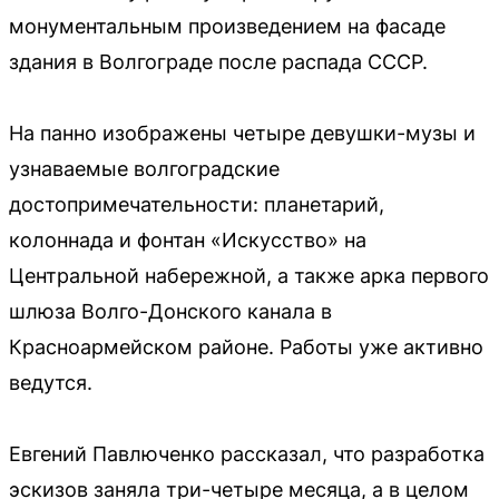
монументальным произведением на фасаде
здания в Волгограде после распада СССР.
На панно изображены четыре девушки-музы и
узнаваемые волгоградские
достопримечательности: планетарий,
колоннада и фонтан «Искусство» на
Центральной набережной, а также арка первого
шлюза Волго-Донского канала в
Красноармейском районе. Работы уже активно
ведутся.
Евгений Павлюченко рассказал, что разработка
эскизов заняла три-четыре месяца, а в целом