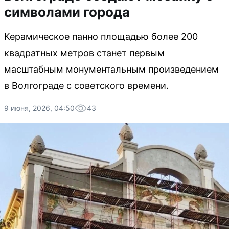
символами города
Керамическое панно площадью более 200
квадратных метров станет первым
масштабным монументальным произведением
в Волгограде с советского времени.
9 июня, 2026, 04:50
43