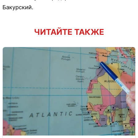
Бакурский.
ЧИТАЙТЕ ТАКЖЕ