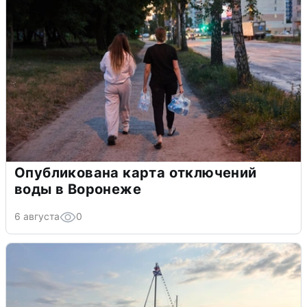
Опубликована карта отключений
воды в Воронеже
6 августа
0