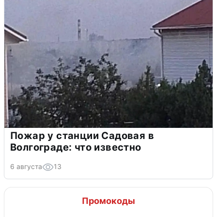
Пожар у станции Садовая в
Волгограде: что известно
6 августа
13
Промокоды