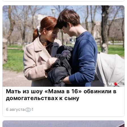
Мать из шоу «Мама в 16» обвинили в
домогательствах к сыну
6 августа
1