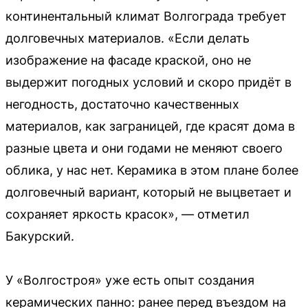
континентальный климат Волгограда требует
долговечных материалов. «Если делать
изображение на фасаде краской, оно не
выдержит погодных условий и скоро придёт в
негодность, достаточно качественных
материалов, как заграницей, где красят дома в
разные цвета и они годами не меняют своего
облика, у нас нет. Керамика в этом плане более
долговечный вариант, который не выцветает и
сохраняет яркость красок», — отметил
Бакурский.
У «Волгостроя» уже есть опыт создания
керамических панно: ранее перед въездом на