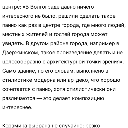
центре: «В Волгограде давно ничего
интересного не было, решили сделать такое
панно как раз в центре города, где много людей,
местных жителей и гостей города может
увидеть. В другом районе города, например в
Дзержинском, такое произведение делать и не
целесообразно с архитектурной точки зрения».
Само здание, по его словам, выполнено в
стилистике модерна или ар-деко, что хорошо
сочетается с панно, хотя стилистически они
различаются — это делает композицию
интереснее.
Керамика выбрана не случайно: резко