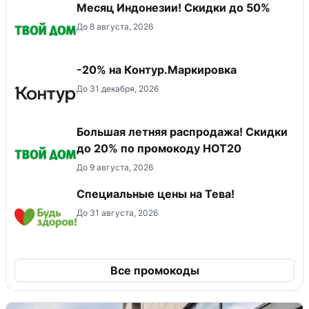
Месяц Индонезии! Скидки до 50%
До 8 августа, 2026
-20% на Контур.Маркировка
До 31 декабря, 2026
Большая летняя распродажа! Скидки
до 20% по промокоду HOT20
До 9 августа, 2026
Специальные цены на Тева!
До 31 августа, 2026
Все промокоды