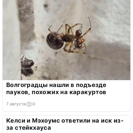
Волгоградцы нашли в подъезде
пауков, похожих на каракуртов
7 августа
0
Келси и Мэхоумс ответили на иск из-
за стейкхауса