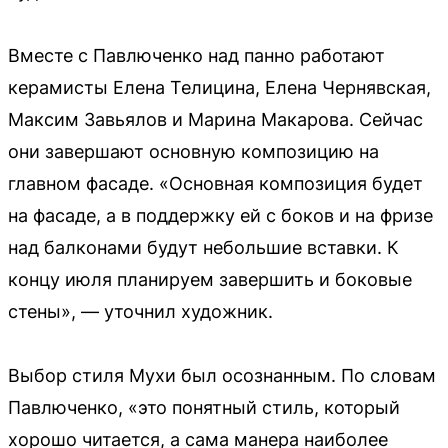
Вместе с Павлюченко над панно работают
керамисты Елена Телицина, Елена Чернявская,
Максим Завьялов и Марина Макарова. Сейчас
они завершают основную композицию на
главном фасаде. «Основная композиция будет
на фасаде, а в поддержку ей с боков и на фризе
над балконами будут небольшие вставки. К
концу июля планируем завершить и боковые
стены», — уточнил художник.
Выбор стиля Мухи был осознанным. По словам
Павлюченко, «это понятный стиль, который
хорошо читается, а сама манера наиболее