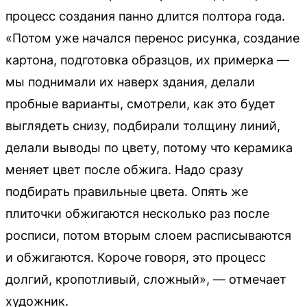
процесс создания панно длится полтора года.
«Потом уже начался перенос рисунка, создание
картона, подготовка образцов, их примерка —
мы поднимали их наверх здания, делали
пробные варианты, смотрели, как это будет
выглядеть снизу, подбирали толщину линий,
делали выводы по цвету, потому что керамика
меняет цвет после обжига. Надо сразу
подбирать правильные цвета. Опять же
плиточки обжигаются несколько раз после
росписи, потом вторым слоем расписываются
и обжигаются. Короче говоря, это процесс
долгий, кропотливый, сложный», — отмечает
художник.