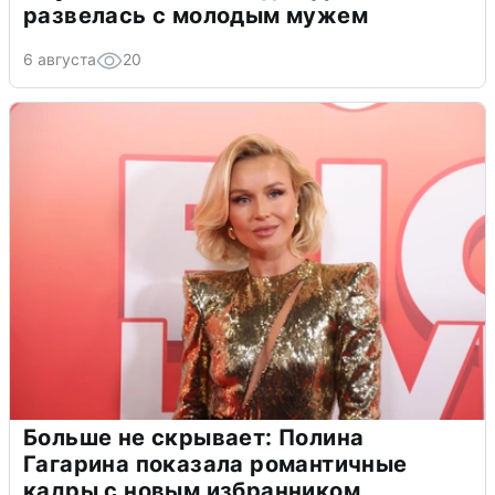
развелась с молодым мужем
6 августа
20
Больше не скрывает: Полина
Гагарина показала романтичные
кадры с новым избранником