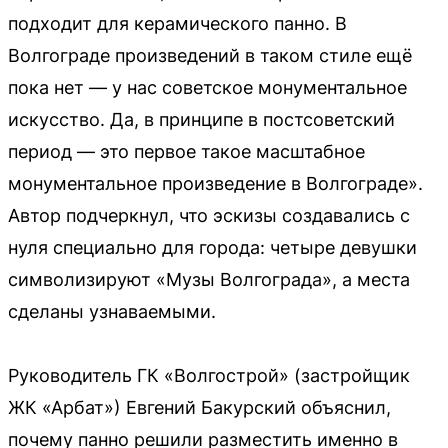
подходит для керамического панно. В
Волгограде произведений в таком стиле ещё
пока нет — у нас советское монументальное
искусство. Да, в принципе в постсоветский
период — это первое такое масштабное
монументальное произведение в Волгограде».
Автор подчеркнул, что эскизы создавались с
нуля специально для города: четыре девушки
символизируют «Музы Волгограда», а места
сделаны узнаваемыми.
Руководитель ГК «Волгострой» (застройщик
ЖК «Арбат») Евгений Бакурский объяснил,
почему панно решили разместить именно в