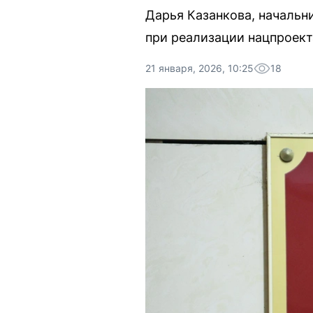
Дарья Казанкова, начальн
при реализации нацпроект
21 января, 2026, 10:25
18