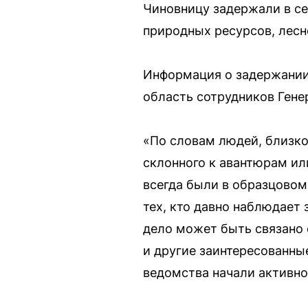
Чиновницу задержали в се
природных ресурсов, лесн
Информация о задержании 
область сотрудников Гене
«По словам людей, близко
склонного к авантюрам ил
всегда были в образцовом
тех, кто давно наблюдает
дело может быть связано
и другие заинтересованны
ведомства начали активно