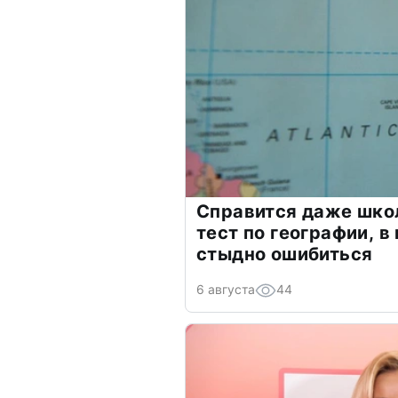
Справится даже шко
тест по географии, в
стыдно ошибиться
6 августа
44