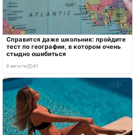
Справится даже школьник: пройдите
тест по географии, в котором очень
стыдно ошибиться
6 августа
61