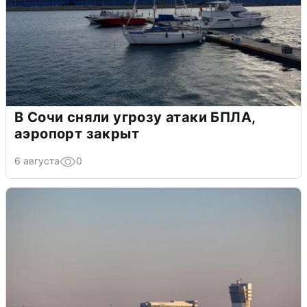
В Сочи сняли угрозу атаки БПЛА,
аэропорт закрыт
6 августа
0