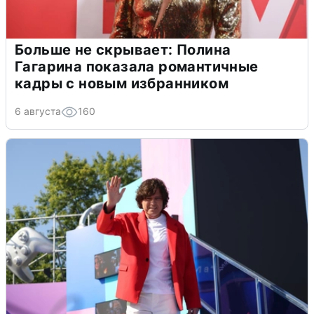
Больше не скрывает: Полина
Гагарина показала романтичные
кадры с новым избранником
6 августа
160