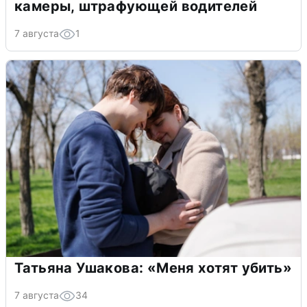
камеры, штрафующей водителей
7 августа
1
Татьяна Ушакова: «Меня хотят убить»
7 августа
34