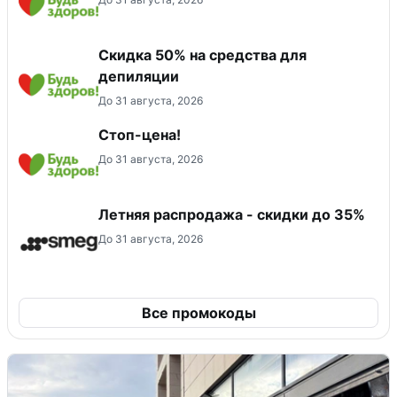
Скидка 50% на средства для
депиляции
До 31 августа, 2026
Стоп-цена!
До 31 августа, 2026
Летняя распродажа - скидки до 35%
До 31 августа, 2026
Все промокоды