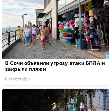
В Сочи объявили угрозу атаки БПЛА и
закрыли пляжи
6 августа
0