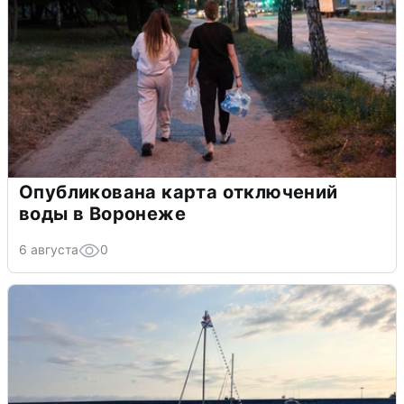
Опубликована карта отключений
воды в Воронеже
6 августа
0