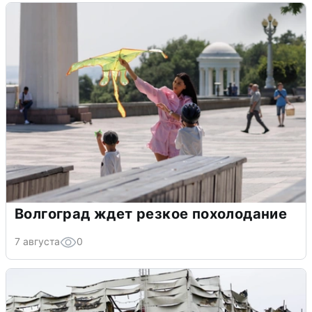
Волгоград ждет резкое похолодание
7 августа
0