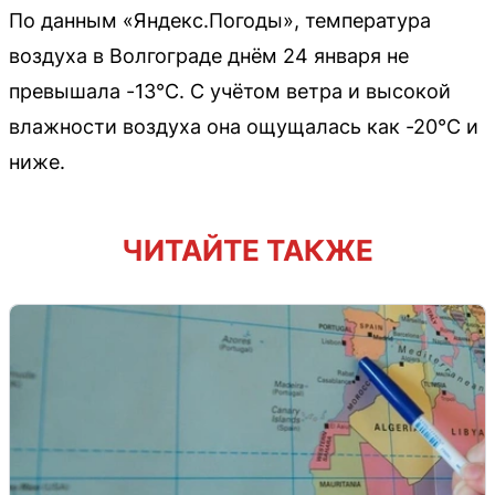
По данным «Яндекс.Погоды», температура
воздуха в Волгограде днём 24 января не
превышала -13°C. С учётом ветра и высокой
влажности воздуха она ощущалась как -20°C и
ниже.
ЧИТАЙТЕ ТАКЖЕ