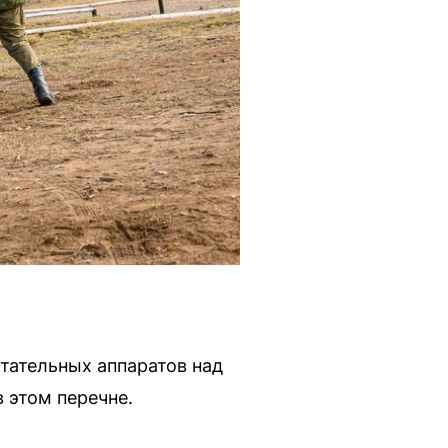
тательных аппаратов над
 этом перечне.