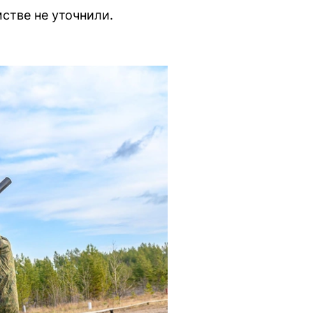
стве не уточнили.