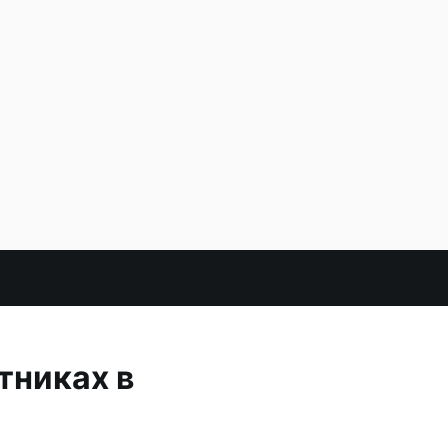
тниках в