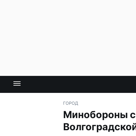
ГОРОД
Минобороны с
Волгоградско