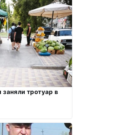
 заняли тротуар в