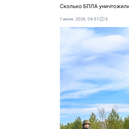
Сколько БПЛА уничтожили 
1 июня, 2026, 04:51
5