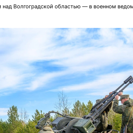
над Волгоградской областью — в военном ведом