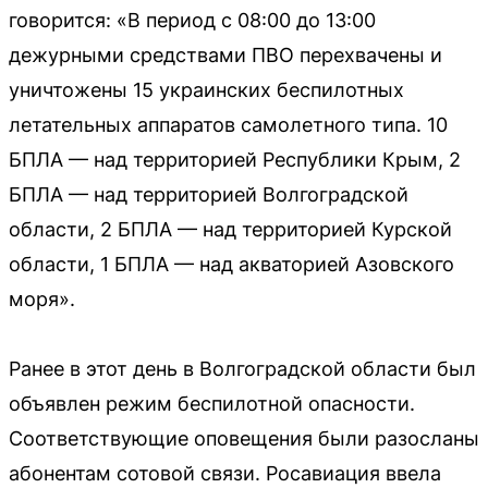
говорится: «В период с 08:00 до 13:00
дежурными средствами ПВО перехвачены и
уничтожены 15 украинских беспилотных
летательных аппаратов самолетного типа. 10
БПЛА — над территорией Республики Крым, 2
БПЛА — над территорией Волгоградской
области, 2 БПЛА — над территорией Курской
области, 1 БПЛА — над акваторией Азовского
моря».
Ранее в этот день в Волгоградской области был
объявлен режим беспилотной опасности.
Соответствующие оповещения были разосланы
абонентам сотовой связи. Росавиация ввела