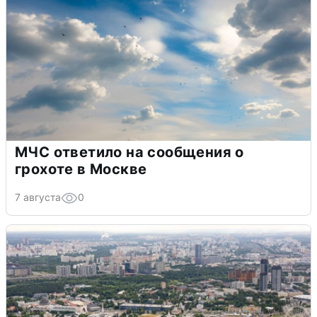
МЧС ответило на сообщения о
грохоте в Москве
7 августа
0