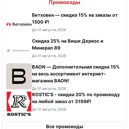
Промокоды
Бетховен — скидка 15% на заказы от
1500 ₽!
До 31 августа, 2026
Скидка 25% на Виши Деркос и
Минерал 89
До 31 августа, 2026
BAON — Дополнительная скидка 15%
на весь ассортимент интернет-
магазина BAON!
До 31 августа, 2026
ROSTIC'S - скидка 20% по промокоду
на любой заказ от 3199₽!
До 31 августа, 2026
Все промокоды