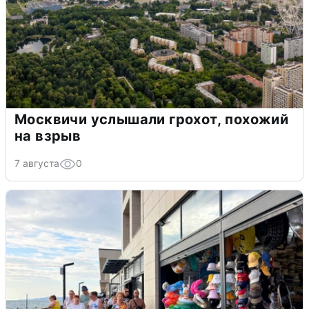
Москвичи услышали грохот, похожий
на взрыв
7 августа
0