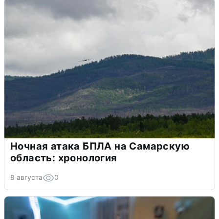
Ночная атака БПЛА на Самарскую
область: хронология
8 августа
0