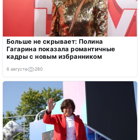
Больше не скрывает: Полина
Гагарина показала романтичные
кадры с новым избранником
6 августа
280