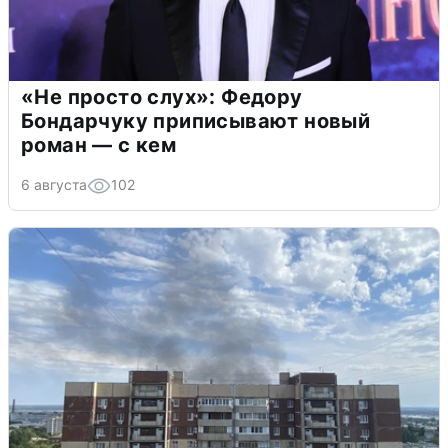
«Не просто слух»: Федору
Бондарчуку приписывают новый
роман — с кем
6 августа
102