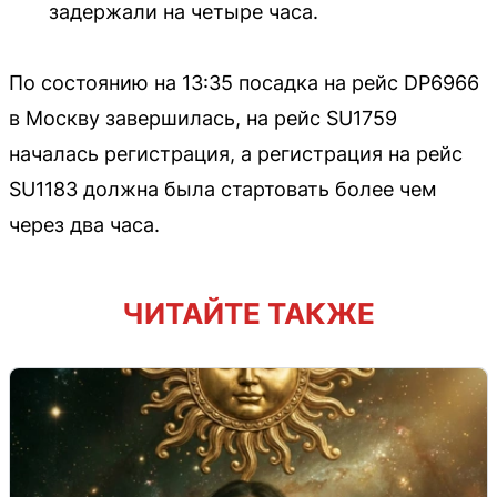
задержали на четыре часа.
По состоянию на 13:35 посадка на рейс DP6966
в Москву завершилась, на рейс SU1759
началась регистрация, а регистрация на рейс
SU1183 должна была стартовать более чем
через два часа.
ЧИТАЙТЕ ТАКЖЕ