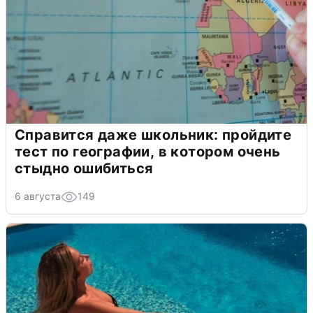
Справится даже школьник: пройдите
тест по географии, в котором очень
стыдно ошибиться
6 августа
149