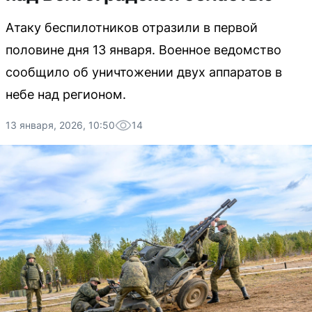
Атаку беспилотников отразили в первой
половине дня 13 января. Военное ведомство
сообщило об уничтожении двух аппаратов в
небе над регионом.
13 января, 2026, 10:50
14