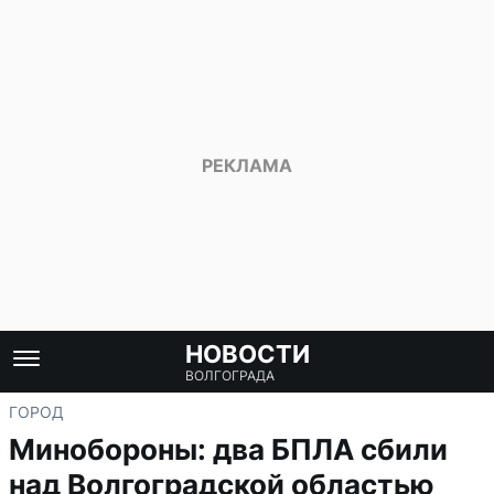
НОВОСТИ
ВОЛГОГРАДА
ГОРОД
Минобороны: два БПЛА сбили
над Волгоградской областью