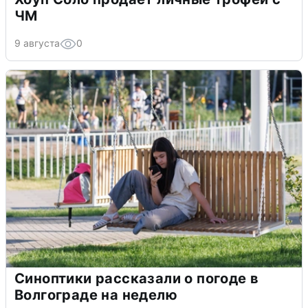
ЧМ
9 августа
0
Синоптики рассказали о погоде в
Волгограде на неделю