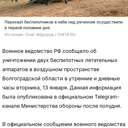
Перехват беспилотников в небе над регионом осуществили
в первой половине дня.
Источник: 
Олег Фёдоров / CHITA.RU
Военное ведомство РФ сообщило об
уничтожении двух беспилотных летательных
аппаратов в воздушном пространстве
Волгоградской области в утренние и дневные
часы вторника, 13 января. Данная информация
была опубликована в официальном Telegram-
канале Министерства обороны после полудня.
В официальном сообщении военного ведомства