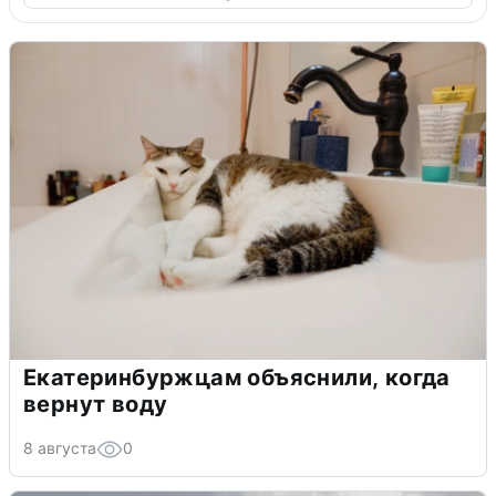
Екатеринбуржцам объяснили, когда
вернут воду
8 августа
0