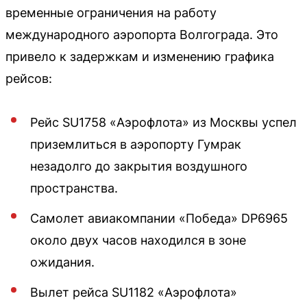
временные ограничения на работу
международного аэропорта Волгограда. Это
привело к задержкам и изменению графика
рейсов:
Рейс SU1758 «Аэрофлота» из Москвы успел
приземлиться в аэропорту Гумрак
незадолго до закрытия воздушного
пространства.
Самолет авиакомпании «Победа» DP6965
около двух часов находился в зоне
ожидания.
Вылет рейса SU1182 «Аэрофлота»