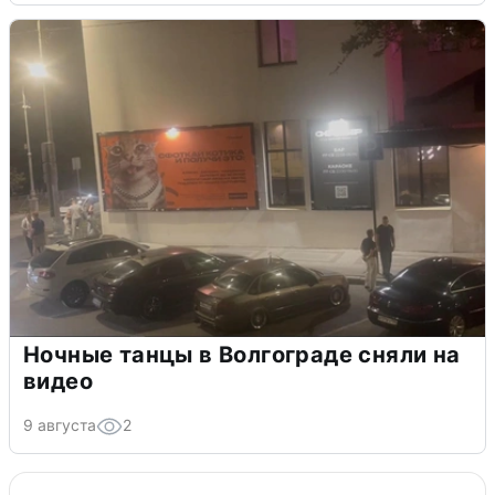
Ночные танцы в Волгограде сняли на
видео
9 августа
2