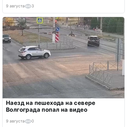
9 августа
3
Наезд на пешехода на севере
Волгограда попал на видео
9 августа
0