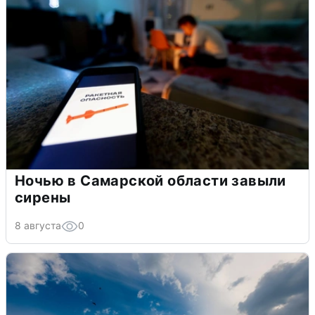
Ночью в Самарской области завыли
сирены
8 августа
0