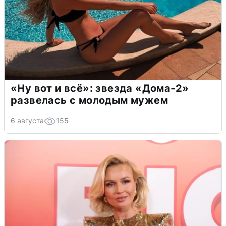
«Ну вот и всё»: звезда «Дома-2»
развелась с молодым мужем
6 августа
155