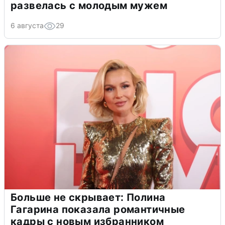
развелась с молодым мужем
6 августа
29
Больше не скрывает: Полина
Гагарина показала романтичные
кадры с новым избранником