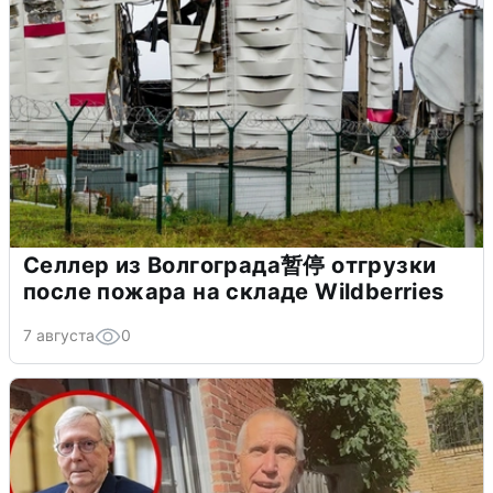
Селлер из Волгограда暂停 отгрузки
после пожара на складе Wildberries
7 августа
0