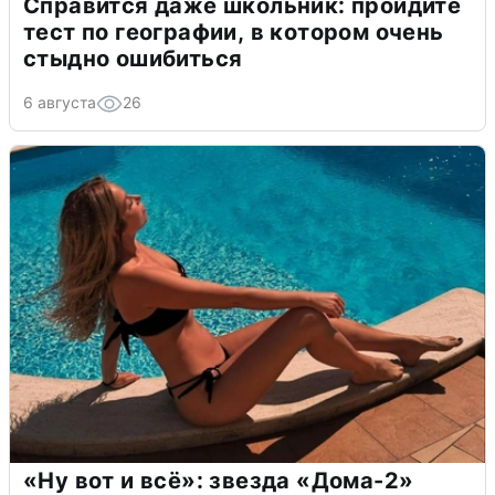
Справится даже школьник: пройдите
тест по географии, в котором очень
стыдно ошибиться
6 августа
26
«Ну вот и всё»: звезда «Дома-2»