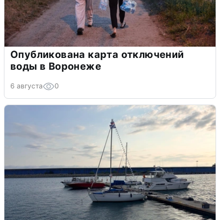
Опубликована карта отключений
воды в Воронеже
6 августа
0