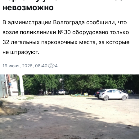
невозможно
В администрации Волгограда сообщили, что
возле поликлиники №30 оборудовано только
32 легальных парковочных места, за которые
не штрафуют.
19 июня, 2026, 08:40
4