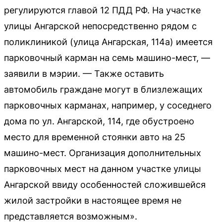
регулируются главой 12 ПДД РФ. На участке
улицы Ангарской непосредственно рядом с
поликлиникой (улица Ангарская, 114а) имеется
парковочный карман на семь машино-мест, —
заявили в мэрии. — Также оставить
автомобиль граждане могут в близлежащих
парковочных карманах, например, у соседнего
дома по ул. Ангарской, 114, где обустроено
место для временной стоянки авто на 25
машино-мест. Организация дополнительных
парковочных мест на данном участке улицы
Ангарской ввиду особенностей сложившейся
жилой застройки в настоящее время не
представляется возможным».