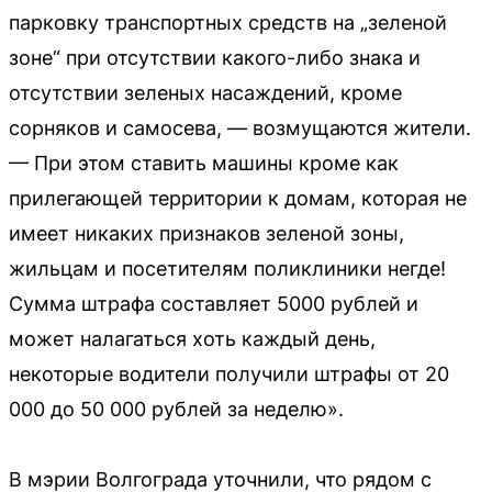
парковку транспортных средств на „зеленой
зоне“ при отсутствии какого-либо знака и
отсутствии зеленых насаждений, кроме
сорняков и самосева, — возмущаются жители.
— При этом ставить машины кроме как
прилегающей территории к домам, которая не
имеет никаких признаков зеленой зоны,
жильцам и посетителям поликлиники негде!
Сумма штрафа составляет 5000 рублей и
может налагаться хоть каждый день,
некоторые водители получили штрафы от 20
000 до 50 000 рублей за неделю».
В мэрии Волгограда уточнили, что рядом с