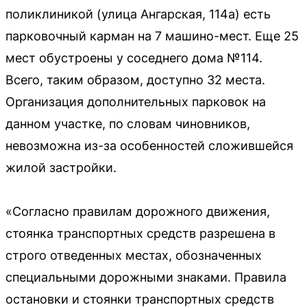
поликлиникой (улица Ангарская, 114а) есть
парковочный карман на 7 машино-мест. Еще 25
мест обустроены у соседнего дома №114.
Всего, таким образом, доступно 32 места.
Организация дополнительных парковок на
данном участке, по словам чиновников,
невозможна из-за особенностей сложившейся
жилой застройки.
«Согласно правилам дорожного движения,
стоянка транспортных средств разрешена в
строго отведенных местах, обозначенных
специальными дорожными знаками. Правила
остановки и стоянки транспортных средств