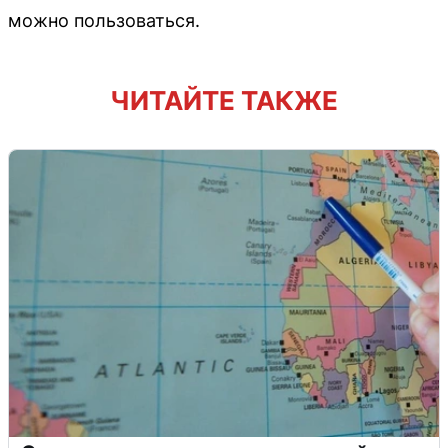
можно пользоваться.
ЧИТАЙТЕ ТАКЖЕ