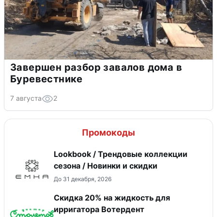
Завершен разбор завалов дома в
Буревестнике
7 августа
2
Промокоды
Lookbook / Трендовые коллекции
сезона / Новинки и скидки
До 31 декабря, 2026
Скидка 20% на жидкость для
ирригатора Вотердент