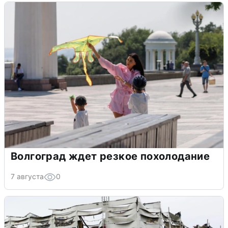
Волгоград ждет резкое похолодание
7 августа
0