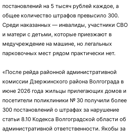
постановлений на 5 тысяч рублей каждое, а
общее количество штрафов превысило 300.
Среди наказанных — инвалиды, участники СВО
и матери с детьми, которые приезжают в
медучреждение на машине, но легальных
парковочных мест рядом практически нет.
«После рейда районной административной
комиссии Дзержинского района Волгограда в
июне 2026 года жильцы прилегающих домов и
посетители поликлиники № 30 получили более
300 постановлений о штрафах за нарушение
статьи 8.10 Кодекса Волгоградской области об
административной ответственности. Якобы за