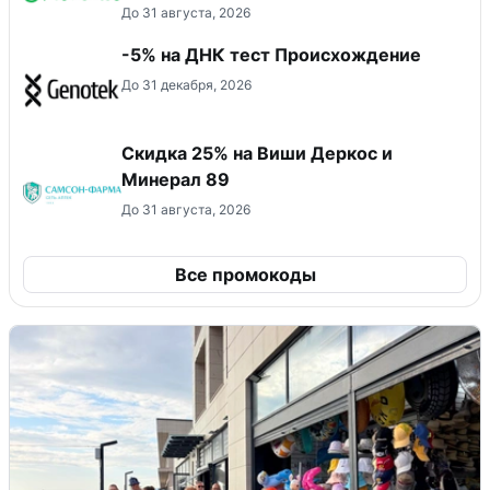
До 31 августа, 2026
-5% на ДНК тест Происхождение
До 31 декабря, 2026
Скидка 25% на Виши Деркос и
Минерал 89
До 31 августа, 2026
Все промокоды