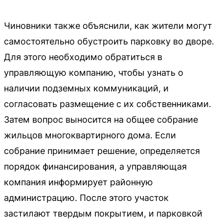
Чиновники также объяснили, как жители могут
самостоятельно обустроить парковку во дворе.
Для этого необходимо обратиться в
управляющую компанию, чтобы узнать о
наличии подземных коммуникаций, и
согласовать размещение с их собственниками.
Затем вопрос выносится на общее собрание
жильцов многоквартирного дома. Если
собрание принимает решение, определяется
порядок финансирования, а управляющая
компания информирует районную
администрацию. После этого участок
застилают твердым покрытием, и парковкой