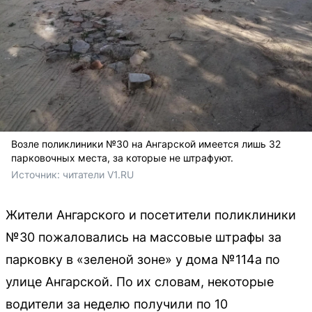
Возле поликлиники №30 на Ангарской имеется лишь 32
парковочных места, за которые не штрафуют.
Источник: 
читатели V1.RU
Жители Ангарского и посетители поликлиники
№30 пожаловались на массовые штрафы за
парковку в «зеленой зоне» у дома №114а по
улице Ангарской. По их словам, некоторые
водители за неделю получили по 10