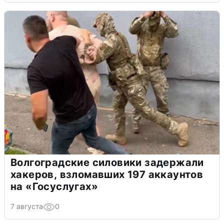
Волгоградские силовики задержали
хакеров, взломавших 197 аккаунтов
на «Госуслугах»
7 августа
0