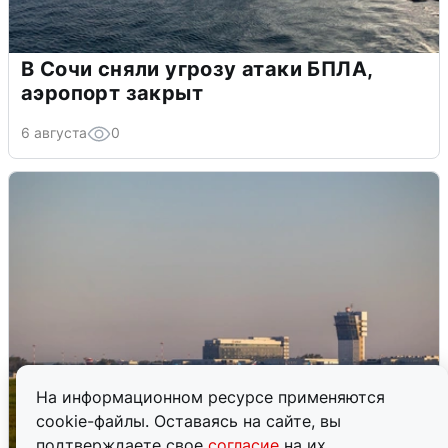
В Сочи сняли угрозу атаки БПЛА,
аэропорт закрыт
6 августа
0
На информационном ресурсе применяются
cookie-файлы. Оставаясь на сайте, вы
подтверждаете свое
согласие
на их