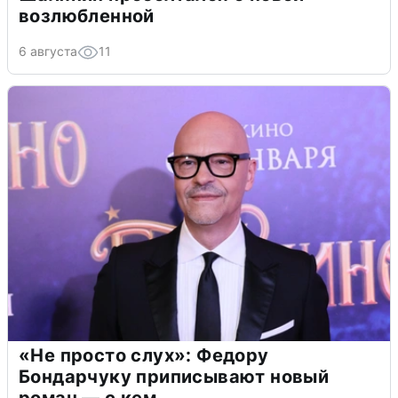
возлюбленной
6 августа
11
«Не просто слух»: Федору
Бондарчуку приписывают новый