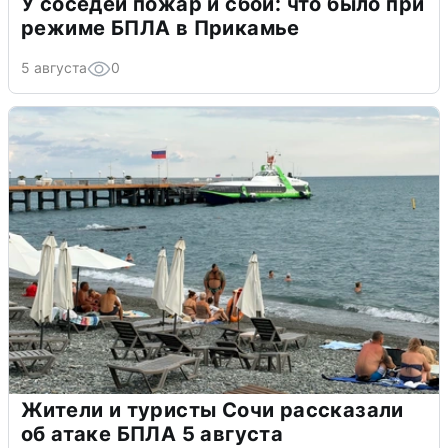
У соседей пожар и сбои: что было при
режиме БПЛА в Прикамье
5 августа
0
Жители и туристы Сочи рассказали
об атаке БПЛА 5 августа