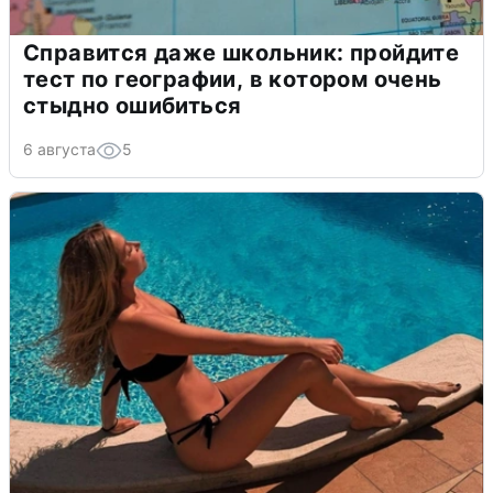
Справится даже школьник: пройдите
тест по географии, в котором очень
стыдно ошибиться
6 августа
5