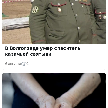
В Волгограде умер спаситель
казачьей святыни
6 августа
2