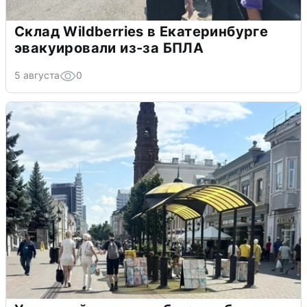
Склад Wildberries в Екатеринбурге
эвакуировали из-за БПЛА
5 августа
0