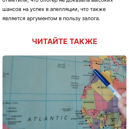
шансов на успех в апелляции, что также
является аргументом в пользу залога.
ЧИТАЙТЕ ТАКЖЕ