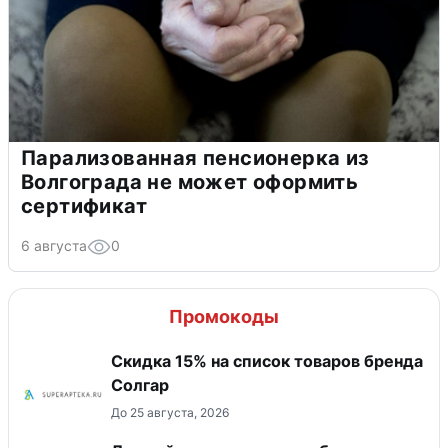
Парализованная пенсионерка из
Волгограда не может оформить
сертификат
6 августа
0
Промокоды
Скидка 15% на список товаров бренда
Солгар
До 25 августа, 2026