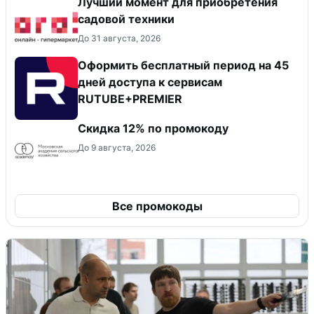
Лучший момент для приобретения
садовой техники
До 31 августа, 2026
Оформить бесплатный период на 45
дней доступа к сервисам
RUTUBE+PREMIER
Скидка 12% по промокоду
До 9 августа, 2026
Все промокоды