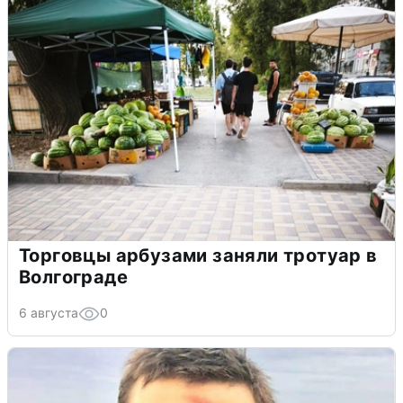
Торговцы арбузами заняли тротуар в
Волгограде
6 августа
0