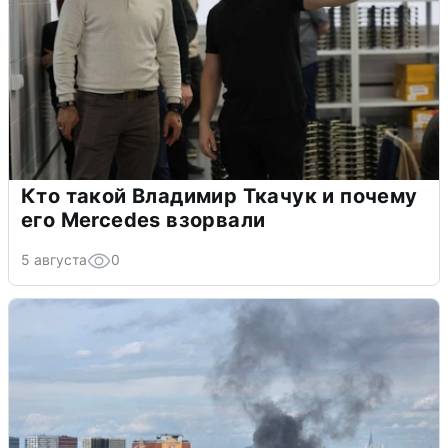
Кто такой Владимир Ткачук и почему
его Mercedes взорвали
5 августа
0