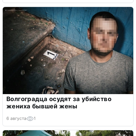
Волгоградца осудят за убийство
жениха бывшей жены
6 августа
1