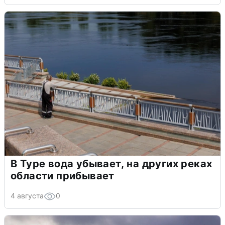
В Туре вода убывает, на других реках
области прибывает
4 августа
0