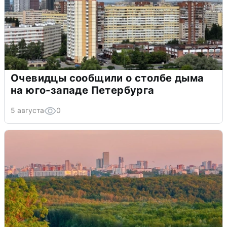
Очевидцы сообщили о столбе дыма
на юго-западе Петербурга
5 августа
0