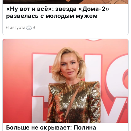
«Ну вот и всё»: звезда «Дома-2»
развелась с молодым мужем
6 августа
9
Больше не скрывает: Полина