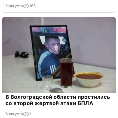
5 августа
165
В Волгоградской области простились
со второй жертвой атаки БПЛА
6 августа
1