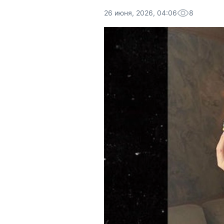
26 июня, 2026, 04:06
8