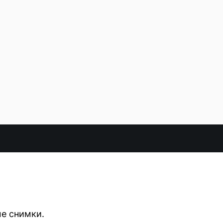
ые снимки.