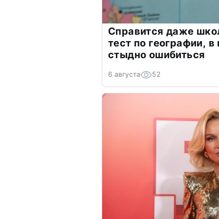
Справится даже шко
тест по географии, в
стыдно ошибиться
6 августа
52