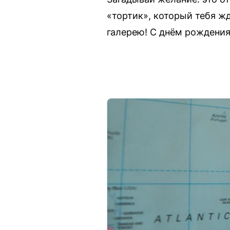
«тортик», который тебя жд
галерею! С днём рождения