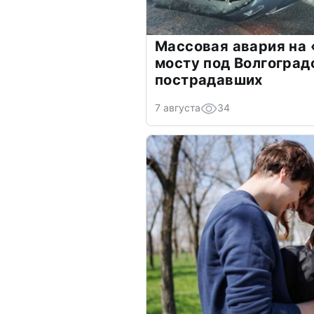
Массовая авария на
мосту под Волгоград
пострадавших
7 августа
34