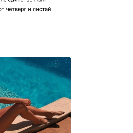
от четверг и листай