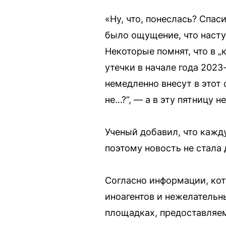
«Ну, что, понеслась? Спас
было ощущение, что насту
Некоторые помнят, что в „
утечки в начале года 2023
немедленно внесут в этот 
не…?“, — а в эту пятницу 
Ученый добавил, что кажд
поэтому новость не стала 
Согласно информации, кот
иноагентов и нежелательн
площадках, предоставляе