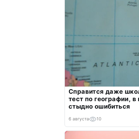
Справится даже шко
тест по географии, в
стыдно ошибиться
6 августа
10