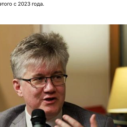
этого с 2023 года.