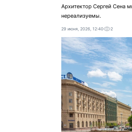
Архитектор Сергей Сена м
нереализуемы.
29 июня, 2026, 12:40
2