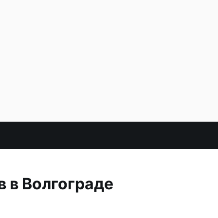
 в Волгограде