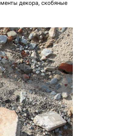
ементы декора, скобяные