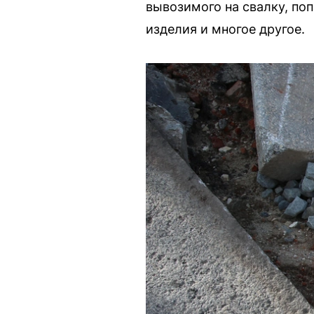
вывозимого на свалку, по
изделия и многое другое.