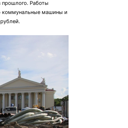
в прошлого. Работы
ко коммунальные машины и
 рублей.