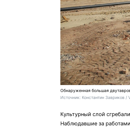
Обнаруженная большая двутавров
Источник: 
Константин Завриков / 
Культурный слой сгребали
Наблюдавшие за работами 