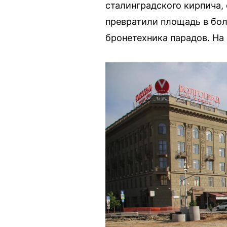
сталинградского кирпича,
превратили площадь в бо
бронетехника парадов. На