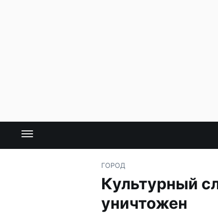
ГОРОД
Культурный сл
уничтожен