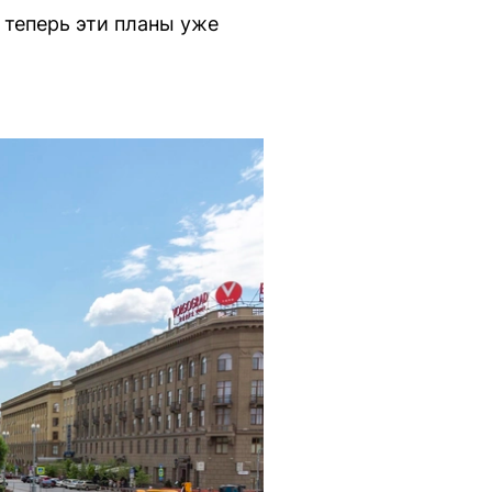
 теперь эти планы уже