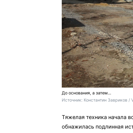
До основания, а затем…
Источник: 
Константин Завриков / 
Тяжелая техника начала в
обнажилась подлинная ист