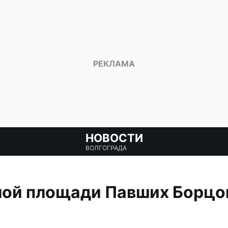
НОВОСТИ
ВОЛГОГРАДА
ой площади Павших Борцов