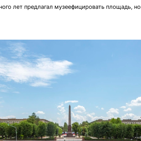
ного лет предлагал музеефицировать площадь, но